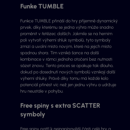
Funke TUMBLE
Funkce TUMBLE přináší do hry příjemně dynamický
prvek, díky kterému se jedna výhra může snadno
proměnit v řetězec dalších. Jakmile se na herním
poli vytvoří výherní shluk symbolů, tyto symboly
zmizí a uvolní místo novým, které na jejich místo
spadnou shora. Tím vzniká šance na další
kombinace v rámci jednoho otočení bez nutnosti
sázet znovu. Tento proces se opakuje tak dlouho,
dokud po dosednutí nových symbolů vznikají další
výherní shluky. Právě díky tomu má každé kolo
potenciál přinést víc než jen jednu výhru a udržuje
hru neustále v pohybu.
Free spiny s extra SCATTER
symboly
Free spiny patří k nejnapínavější části celé hry a