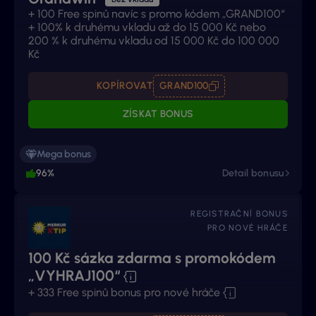
+ 100 Free spinů navíc s promo kódem „GRAND100“
+ 100% k druhému vkladu až do 15 000 Kč nebo
200 % k druhému vkladu od 15 000 Kč do 100 000
Kč
KOPÍROVAT
GRAND100
ZÍSKAT BONUS
Mega bonus
96%
Detail bonusu
REGISTRAČNÍ BONUS
PRO NOVÉ HRÁČE
100 Kč sázka zdarma s promokódem
„VYHRAJ100“
+ 333 Free spinů bonus pro nové hráče