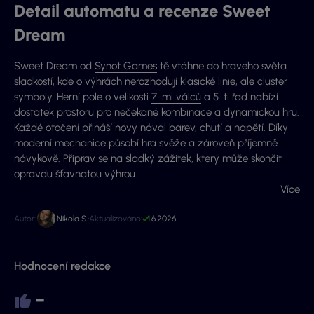
Detail automatu a recenze Sweet
Dream
Sweet Dream od
Synot Games
tě vtáhne do hravého světa
sladkostí, kde o výhrách nerozhodují klasické linie, ale cluster
symboly. Herní pole o velikosti
7-mi válců
a 5-ti řad nabízí
dostatek prostoru pro nečekané kombinace a dynamickou hru.
Každé otočení přináší nový nával barev, chutí a napětí. Díky
moderní mechanice působí hra svěže a zároveň příjemně
návykově. Připrav se na sladký zážitek, který může skončit
opravdu šťavnatou výhrou.
Více
Autor:
Nikola S.
Aktualizováno:
1.6.2026
Hodnocení redakce
-