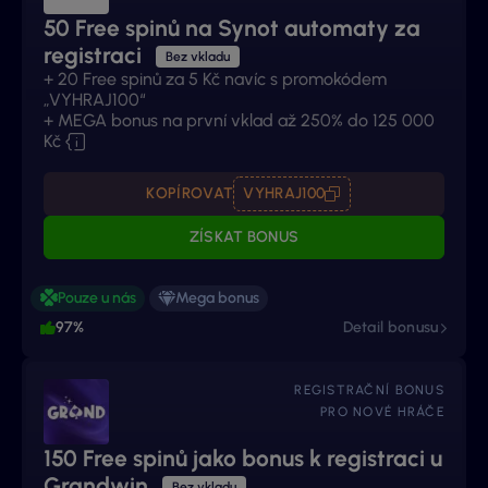
50 Free spinů na Synot automaty za
registraci
Bez vkladu
+ 20 Free spinů za 5 Kč navíc s promokódem
„VYHRAJ100“
+ MEGA bonus na první vklad až 250% do 125 000
Kč
KOPÍROVAT
VYHRAJ100
ZÍSKAT BONUS
Pouze u nás
Mega bonus
97%
Detail bonusu
REGISTRAČNÍ BONUS
PRO NOVÉ HRÁČE
150 Free spinů jako bonus k registraci u
Grandwin
Bez vkladu