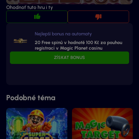
Ohodnoť tuto hru i ty
Nejlepší bonus na automaty
20 Free spinů v hodnotě 100 Kč za pouhou
registraci v Magic Planet casinu
ZÍSKAT BONUS
Podobné téma