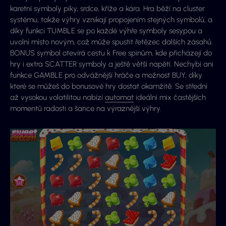
karetní symboly piky, srdce, kříže a kára. Hra běží na cluster
systému, takže výhry vznikají propojením stejných symbolů, a
díky funkci TUMBLE se po každé výhře symboly sesypou a
uvolní místo novým, což může spustit řetězec dalších zásahů.
BONUS symbol otevírá cestu k Free spinům, kde přicházejí do
hry i extra SCATTER symboly a ještě větší napětí. Nechybí ani
funkce GAMBLE pro odvážnější hráče a možnost BUY, díky
které se můžeš do bonusové hry dostat okamžitě. Se střední
až vysokou volatilitou nabízí
automat
ideální mix častějších
momentů radosti a šance na výraznější výhry.