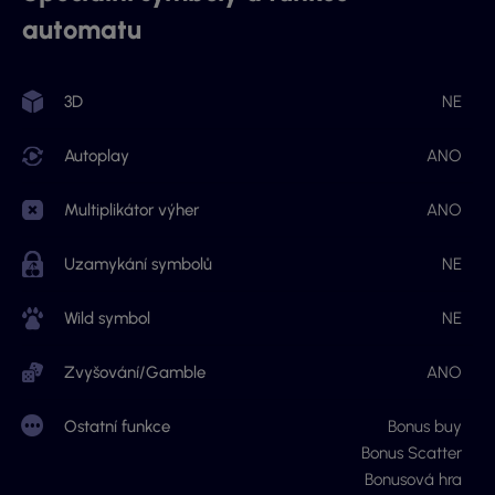
automatu
3D
NE
Autoplay
ANO
Multiplikátor výher
ANO
Uzamykání symbolů
NE
Wild symbol
NE
Zvyšování/Gamble
ANO
Ostatní funkce
Bonus buy
Bonus Scatter
Bonusová hra