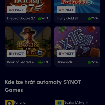
Firebird Double 27
96 %
Fruity Gold 81
95 %
Book of Secrets 6
93 %
Diamondz
92 %
Kde lze hrát automaty SYNOT
Games
Fortuna
Sazka (Allwyn)