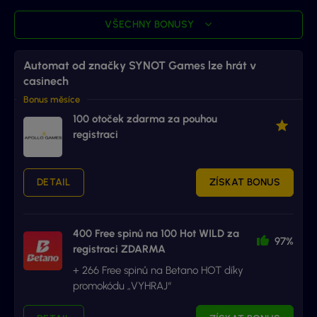
VŠECHNY BONUSY
Automat od značky SYNOT Games lze hrát v
casinech
Bonus měsíce
100 otoček zdarma za pouhou
registraci
DETAIL
ZÍSKAT BONUS
400 Free spinů na 100 Hot WILD za
97%
registraci ZDARMA
+ 266 Free spinů na Betano HOT díky
promokódu „VYHRAJ“