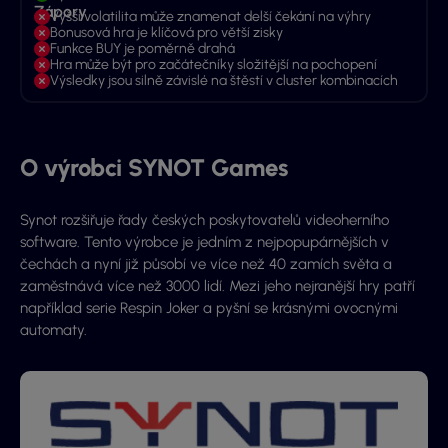
Zápory
Vyšší volatilita může znamenat delší čekání na výhry
Bonusová hra je klíčová pro větší zisky
Funkce BUY je poměrně drahá
Hra může být pro začátečníky složitější na pochopení
Výsledky jsou silně závislé na štěstí v cluster kombinacích
O výrobci SYNOT Games
Synot rozšiřuje řady českých poskytovatelů videoherního
software. Tento výrobce je jedním z nejpopupárnějších v
čechách a nyní již působí ve více než 40 zamích světa a
zaměstnává více než 3000 lidí. Mezi jeho nejranější hry patří
například serie Respin Joker a pyšní se krásnými ovocnými
automaty.