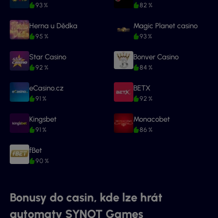
93 %
82 %
Herna u Dědka
Magic Planet casino
95 %
93 %
Star Casino
Bonver Casino
92 %
84 %
eCasino.cz
BETX
91 %
92 %
Kingsbet
Monacobet
91 %
86 %
fBet
90 %
Bonusy do casin, kde lze hrát
automaty SYNOT Games