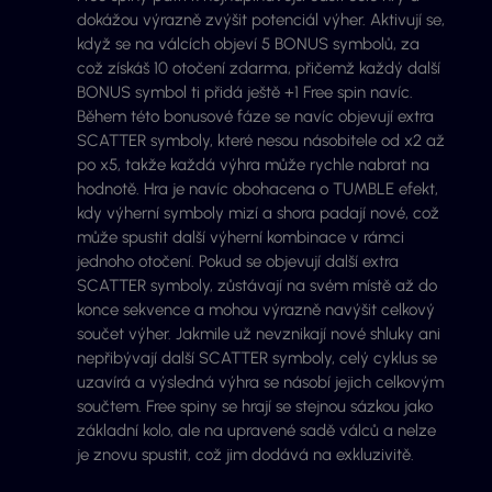
dokážou výrazně zvýšit potenciál výher. Aktivují se,
když se na válcích objeví 5 BONUS symbolů, za
což získáš 10 otočení zdarma, přičemž každý další
BONUS symbol ti přidá ještě +1 Free spin navíc.
Během této bonusové fáze se navíc objevují extra
SCATTER symboly, které nesou násobitele od x2 až
po x5, takže každá výhra může rychle nabrat na
hodnotě. Hra je navíc obohacena o TUMBLE efekt,
kdy výherní symboly mizí a shora padají nové, což
může spustit další výherní kombinace v rámci
jednoho otočení. Pokud se objevují další extra
SCATTER symboly, zůstávají na svém místě až do
konce sekvence a mohou výrazně navýšit celkový
součet výher. Jakmile už nevznikají nové shluky ani
nepřibývají další SCATTER symboly, celý cyklus se
uzavírá a výsledná výhra se násobí jejich celkovým
součtem. Free spiny se hrají se stejnou sázkou jako
základní kolo, ale na upravené sadě válců a nelze
je znovu spustit, což jim dodává na exkluzivitě.