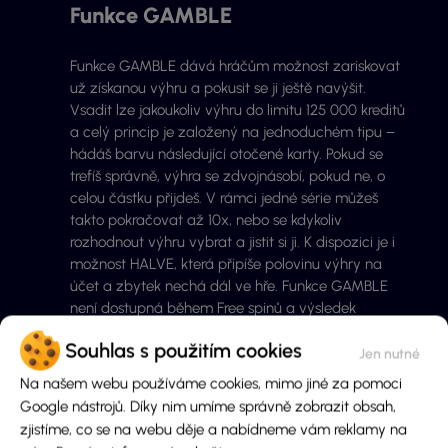
Funkce GAMBLE
Funkce GAMBLE dává hráčům možnost zariskovat
už získanou výhru a pokusit se ji ještě navýšit.
Vsadit lze jakoukoliv výhru do limitu 125 000 kreditů
a celý princip je založený na jednoduchém tipu –
hádáš barvu následující otočené karty. Pokud se
trefíš správně, výhra se zdvojnásobí, pokud ne, o
celou částku přijdeš. V rámci jedné série můžeš
takto pokračovat až 10x, nebo se kdykoliv
rozhodnout výhru vybrat a jistit si ji. K dispozici je i
možnost HALVE, která připíše polovinu výhry na
účet a zbytek nechá dál ve hře. Funkce GAMBLE
není dostupná během Free spinů a výsledek
neovlivňují zobrazené karty – vše stojí čistě na
Souhlas s použitím cookies
náhodě, přičemž Joker může zastoupit jakoukoliv
barvu.
Na našem webu používáme cookies, mimo jiné za pomoci
Google nástrojů. Díky nim umíme správně zobrazit obsah,
Funkce BUY
zjistíme, co se na webu děje a nabídneme vám reklamy na