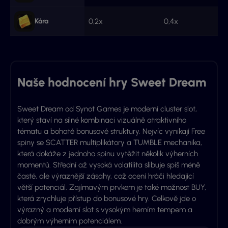
Kára
0,2x
0,4x
Naše hodnocení hry Sweet Dream
Sweet Dream od Synot Games je moderní cluster slot,
který staví na silné kombinaci vizuálně atraktivního
tématu a bohaté bonusové struktury. Nejvíc vynikají Free
spiny se SCATTER multiplikátory a TUMBLE mechanika,
která dokáže z jednoho spinu vytěžit několik výherních
momentů. Střední až vysoká volatilita slibuje spíš méně
časté, ale výraznější zásahy, což ocení hráči hledající
větší potenciál. Zajímavým prvkem je také možnost BUY,
která zrychluje přístup do bonusové hry. Celkově jde o
výrazný a moderní slot s vysokým herním tempem a
dobrým výherním potenciálem.