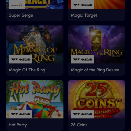
Super Serge
Magic Target
Magic Of The Ring
Magic of the Ring Deluxe
Hot Party
25 Coins