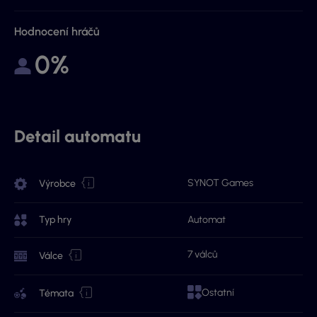
Hodnocení hráčů
0%
Detail automatu
SYNOT Games
Výrobce
Typ hry
Automat
7 válců
Válce
Ostatní
Témata