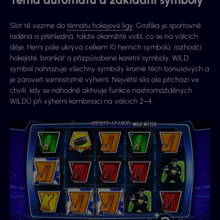
Slot tě vezme do
tématu hokejové ligy
. Grafika je sportovně
laděná a přehledná, takže okamžitě vidíš, co se na válcích
děje. Herní pole ukrývá celkem 10 herních symbolů: rozhodčí,
hokejisté, brankář a přizpůsobené karetní symboly. WILD
symbol nahrazuje všechny symboly kromě těch bonusových a
je zároveň samostatně výherní. Největší síla ale přichází ve
chvíli, kdy se náhodně aktivuje funkce nashromážděných
WILDŮ při výherní kombinaci na válcích 2–4.