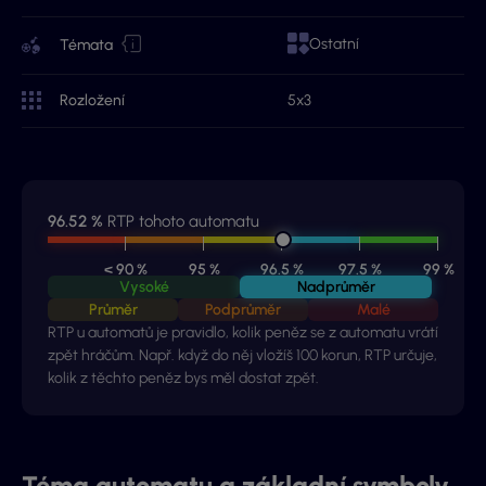
Ostatní
Témata
Rozložení
5x3
96.52 %
RTP tohoto automatu
< 90 %
95 %
96.5 %
97.5 %
99 %
Vysoké
Nadprůměr
Průměr
Podprůměr
Malé
RTP u automatů je pravidlo, kolik peněz se z automatu vrátí
zpět hráčům. Např. když do něj vložíš 100 korun, RTP určuje,
kolik z těchto peněz bys měl dostat zpět.
Téma automatu a základní symboly