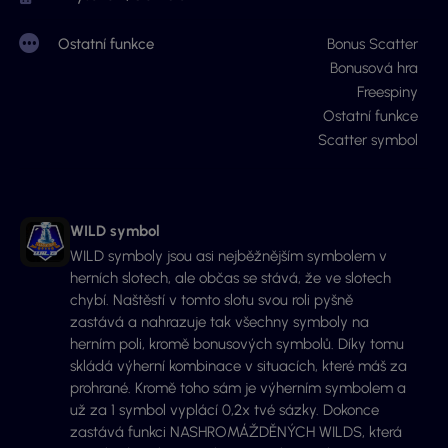
Ostatní funkce
Bonus Scatter
Bonusová hra
Freespiny
Ostatní funkce
Scatter symbol
WILD symbol
WILD symboly jsou asi nejběžnějším symbolem v
herních slotech, ale občas se stává, že ve slotech
chybí. Naštěstí v tomto slotu svou roli pyšně
zastává a nahrazuje tak všechny symboly na
herním poli, kromě bonusových symbolů. Díky tomu
skládá výherní kombinace v situacích, které máš za
prohrané. Kromě toho sám je výherním symbolem a
už za 1 symbol vyplácí 0,2x tvé sázky. Dokonce
zastává funkci NASHROMÁŽDĚNÝCH WILDS, která