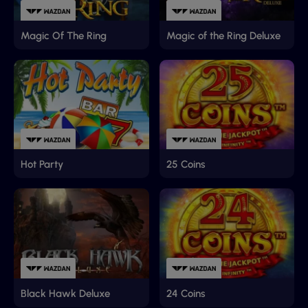
Magic Of The Ring
Magic of the Ring Deluxe
Hot Party
25 Coins
Black Hawk Deluxe
24 Coins