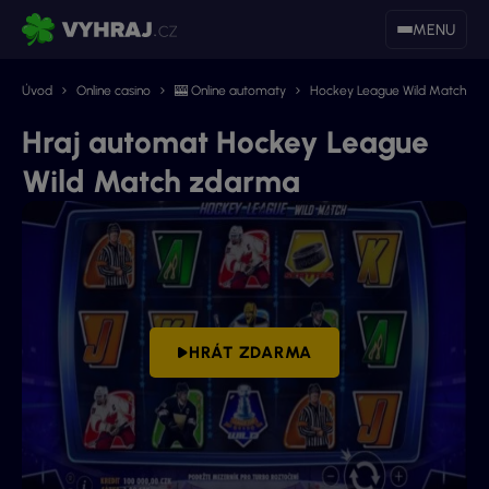
MENU
Úvod
Online casino
🎰 Online automaty
Hockey League Wild Match
Hraj automat Hockey League
Wild Match zdarma
HRÁT ZDARMA