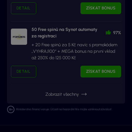
DETAIL
ZÍSKAT BONUS
50 Free spinů na Synot automaty
97%
za registraci
+ 20 Free spinů za 5 Kč navíc s promokódem
„VYHRAJ100“ + MEGA bonus na první vklad
až 250% do 125 000 Kč
DETAIL
ZÍSKAT BONUS
Zobrazit všechny
Ministerstvo financí varuje: Účastí na hazardní hře může vzniknout závislost.