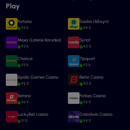
Play
Fortuna
Sazka (Allwyn)
93 %
94 %
Maxa (Loterie Korunka)
Synot
93 %
90 %
Chance
Tipsport
93 %
93 %
Apollo Games Casino
Betor Casino
92 %
90 %
Betano
Forbes Casino
96 %
95 %
LuckyBet casino
Grandwin Casino
91 %
94 %