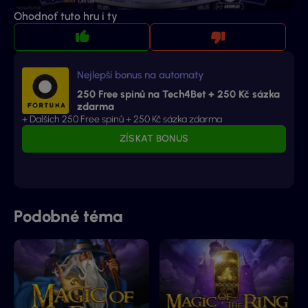
Ohodnoť tuto hru i ty
Nejlepší bonus na automaty
250 Free spinů na Tech4Bet + 250 Kč sázka
zdarma
+ Dalších 250 Free spinů + 250 Kč sázka zdarma
ZÍSKAT BONUS
Podobné téma