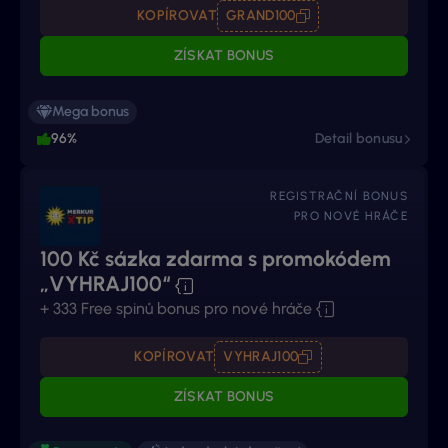
KOPÍROVAT
GRAND100
ZÍSKAT BONUS
Mega bonus
96%
Detail bonusu
REGISTRAČNÍ BONUS
PRO NOVÉ HRÁČE
100 Kč sázka zdarma s promokódem
„VYHRAJ100“
+ 333 Free spinů bonus pro nové hráče
KOPÍROVAT
VYHRAJ100
ZÍSKAT BONUS