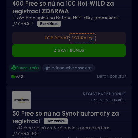
400 Free spinů na 100 Hot WILD za
registraci ZDARMA
+
266 Free spinů na Betano HOT díky promokódu
„VYHRAJ“
Bez vkladu
KOPÍROVAT
VYHRAJ
ZÍSKAT BONUS
Pouze u nás
Jednoduché dosažení
97%
Detail bonusu
REGISTRAČNÍ BONUS
PRO NOVÉ HRÁČE
50 Free spinů na Synot automaty za
registraci
Bez vkladu
+ 20 Free spinů za 5 Kč navíc s promokódem
„VYHRAJ100“