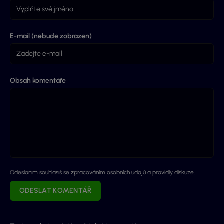
E-mail (nebude zobrazen)
Obsah komentáře
Odeslaním souhlasíš se
zpracováním osobních údajů
a
pravidly diskuze
.
ODESLAT KOMENTÁŘ