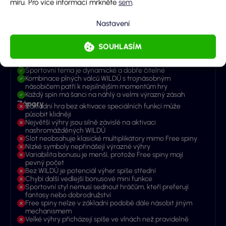
míru. Pro více informací mrkněte
sem
.
Bonus nabízí rovnou 25 otočení zdarma, což je
nadprůměrný počet
Scatter během speciálního režimu nejen spouští bonus,
Nastavení
ale i vyplácí výhry
Slot má rychlé tempo a okamžitou odezvu bez
zbytečných animací
SOUHLASÍM
Přehledná grafika umožňuje sledovat každou výherní
kombinaci
Sportovní téma je dynamické a dobře čitelné
Kombinace plných válců WILDŮ s trojnásobným
násobičem patří k nejsilnějším momentům hry
Každý spin má šanci na náhlý a velmi výrazný zásah
Zápory
Základní hra bez aktivace speciálních funkcí může
působit klidněji
Největší výhry jsou silně závislé na aktivaci
nashromážděných WILDŮ
Slot neobsahuje klasické multiplikátory mimo Free spiny
Nízké symboly nepřinášejí výrazné výhry
Variabilita bonusu je menší, protože Free spiny mají
pevný počet
Bez WILDŮ je potenciál výher spíše střední
Chybí další vedlejší bonusové mini funkce
Sportovní styl nemusí sednout hráčům, kteří preferují
fantasy nebo dobrodružství
Free spiny nelze v základní podobě dále násobit jiným
mechanismem
Velké výhry přicházejí spíše ve vlnách než pravidelně