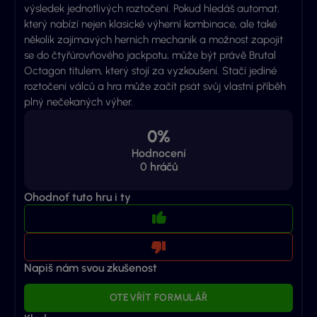
výsledek jednotlivých roztočení. Pokud hledáš automat,
který nabízí nejen klasické výherní kombinace, ale také
několik zajímavých herních mechanik a možnost zapojit
se do čtyřúrovňového jackpotu, může být právě Brutal
Octagon titulem, který stojí za vyzkoušení. Stačí jediné
roztočení válců a hra může začít psát svůj vlastní příběh
plný nečekaných výher.
0%
Hodnocení
0
hráčů
Ohodnoť tuto hru i ty
Napiš nám svou zkušenost
OTEVŘÍT FORMULÁŘ