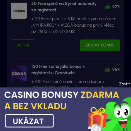
50 Free spinů na Synot automaty
97%
za registraci
+ 20 Free spinů za 5 Kč navíc s promokódem
„VYHRAJ100“ + MEGA bonus na první vklad
až 250% do 125 000 Kč
DETAIL
ZÍSKAT BONUS
150 Free spinů jako bonus k
96%
registraci u Grandwin
+ 100 Free spinů navíc s promo kódem
„GRAND100“ + 100% k druhému vkladu až do
15 000 Kč nebo 200 % k druhému vkladu od 15
000 Kč do 100 000 Kč
DETAIL
ZÍSKAT BONUS