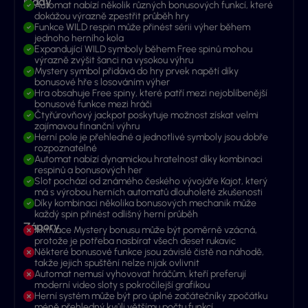
Klady
Automat nabízí několik různých bonusových funkcí, které
dokážou výrazně zpestřit průběh hry
Funkce WILD respin může přinést sérii výher během
jednoho herního kola
Expandující WILD symboly během Free spinů mohou
výrazně zvýšit šanci na vysokou výhru
Mystery symbol přidává do hry prvek napětí díky
bonusové hře s losováním výher
Hra obsahuje Free spiny, které patří mezi nejoblíbenější
bonusové funkce mezi hráči
Čtyřúrovňový jackpot poskytuje možnost získat velmi
zajímavou finanční výhru
Herní pole je přehledné a jednotlivé symboly jsou dobře
rozpoznatelné
Automat nabízí dynamickou hratelnost díky kombinaci
respinů a bonusových her
Slot pochází od známého českého vývojáře Kajot, který
má s výrobou herních automatů dlouholeté zkušenosti
Díky kombinaci několika bonusových mechanik může
každý spin přinést odlišný herní průběh
Zápory
Aktivace Mystery bonusu může být poměrně vzácná,
protože je potřeba nasbírat všech deset rukavic
Některé bonusové funkce jsou závislé čistě na náhodě,
takže jejich spuštění nelze nijak ovlivnit
Automat nemusí vyhovovat hráčům, kteří preferují
moderní video sloty s pokročilejší grafikou
Herní systém může být pro úplné začátečníky zpočátku
méně přehledný kvůli většímu počtu funkcí