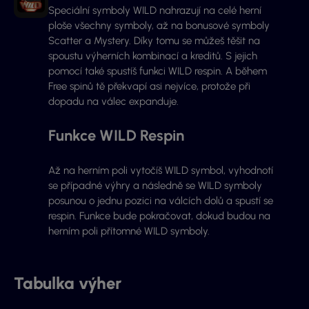
Speciální symboly WILD nahrazují na celé herní
ploše všechny symboly, až na bonusové symboly
Scatter a Mystery. Díky tomu se můžeš těšit na
spoustu výherních kombinací a kreditů. S jejich
pomocí také spustíš funkci WILD respin. A během
Free spinů tě překvapí asi nejvíce, protože při
dopadu na válec expanduje.
Funkce WILD Respin
Až na herním poli vytočíš WILD symbol, vyhodnotí
se případné výhry a následně se WILD symboly
posunou o jednu pozici na válcích dolů a spustí se
respin. Funkce bude pokračovat, dokud budou na
herním poli přítomné WILD symboly.
Tabulka výher