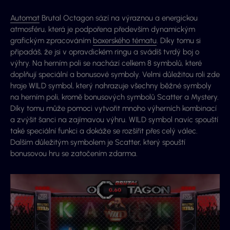
Automat
Brutal Octagon sází na výraznou a energickou
atmosféru, která je podpořena především dynamickým
grafickým zpracováním
boxerského tématu
. Díky tomu si
připadáš, že jsi v opravdickém ringu a svádíš tvrdý boj o
výhry. Na herním poli se nachází celkem 8 symbolů, které
doplňují speciální a bonusové symboly. Velmi důležitou roli zde
hraje WILD symbol, který nahrazuje všechny běžné symboly
na herním poli, kromě bonusových symbolů Scatter a Mystery.
Díky tomu může pomoci vytvořit mnoho výherních kombinací
a zvýšit šanci na zajímavou výhru. WILD symbol navíc spouští
také speciální funkci a dokáže se rozšířit přes celý válec.
Dalším důležitým symbolem je Scatter, který spouští
bonusovou hru se zatočením zdarma.