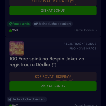
KOPÍROVAT
VYHRAJ100
ZÍSKAT BONUS
Pouze u nás
Jednoduché dosažení
96%
Detail bonusu
REGISTRAČNÍ BONUS
PRO NOVÉ HRÁČE
100 Free spinů na Respin Joker za
registraci u Dědka
KOPÍROVAT
RESPIN
ZÍSKAT BONUS
Jednoduché dosažení
96%
Detail bonusu