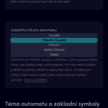
kolik z těchto peněz bys měl dostat zpět.
Volatilita tohoto automatu
Vysoká
Střední-Vysoká
Střední
Nízká-Střední
Nízká
Automat se středně vysokou volatilitou. Výhry padají méně
často, ale častěji mají vyšší hodnotu. Hra má méně stabilní
průběh a počítej s delšími úseky bez výhry, vhodné pro
hráče, kteří snesou vyšší riziko a jdou více po větších
výhrách.
Více o volatilitě.
Téma automatu a základní symboly