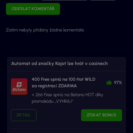
ODESLAT KOMENTÁŘ
Zatím nebyly přidány žádné komentáře.
Automat od značky Kajot lze hrát v casinech
400 Free spinů na 100 Hot WILD
97%
za registraci ZDARMA
+ 266 Free spinů na Betano HOT díky
promokódu „VYHRAJ“
DETAIL
ZÍSKAT BONUS