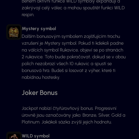
Během aktivní funkce WILD symboly expandují a
zakrývají celý válec a mohou spouštět funkci WILD
respin.
Mystery symbol
Dalším bonusovým symbolem zajišťujícím trochu
vzrušení je Mystery symbol. Pokud ti kdekoli padne
na válcích symbol Rukavice, objeví se po stranách
2 rukavice. Toto bude pokračovat, dokud se v obou
polích nezobrazí všech 10 rukavic a spustí se
bonusová hra. Budeš si losovat z výher, které ti
nabídnou hostesky.
Joker Bonus
Jackpot nabízí čtyřúrovňový bonus. Progresivní
úrovně jsou označovány jako: Bronze, Silver, Gold a
Platinum. Jakákoli sázka zvýší jejich hodnotu.
WILD symbol