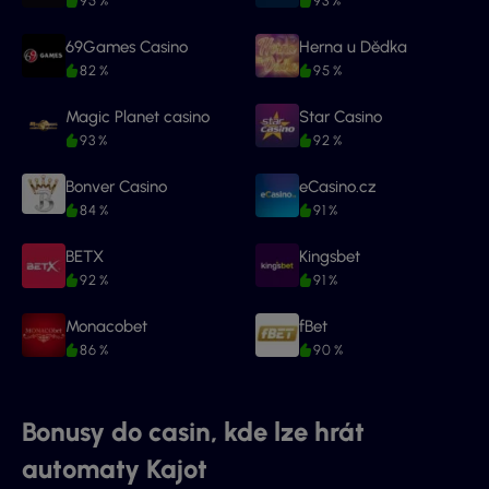
95 %
93 %
69Games Casino
Herna u Dědka
82 %
95 %
Magic Planet casino
Star Casino
93 %
92 %
Bonver Casino
eCasino.cz
84 %
91 %
BETX
Kingsbet
92 %
91 %
Monacobet
fBet
86 %
90 %
Bonusy do casin, kde lze hrát
automaty Kajot