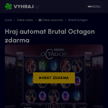
MENU
Úvod
Online casino
🎰 Online automaty
Brutal Octagon
Hraj automat Brutal Octagon
zdarma
HRÁT ZDARMA