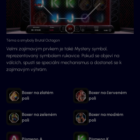
Téma a smyboly Brutal Octagon
Velmi zajímavým prvkem je také Mystery symbol,
reprezentovaný symbolem rukavice. Pokud se objeví na
válcích, spustí se speciální mechanismus a dostaneš se k
zajímavým výhrám.
Boxer na zlatém
Boxer na červeném
poli
poli
Boxer na zeleném
Boxer na modrém
poli
poli
Písmeno A
Písmeno K