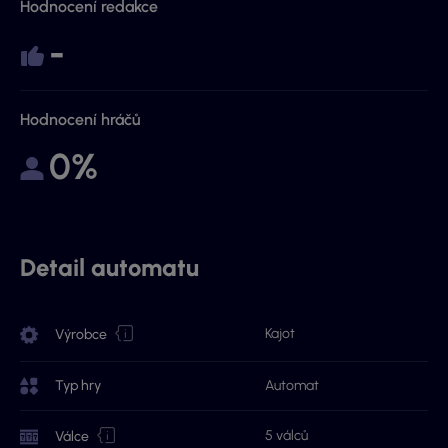
Hodnocení redakce
-
Hodnocení hráčů
0%
Detail automatu
Kajot
Výrobce
Typ hry
Automat
5 válců
Válce