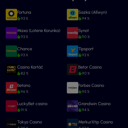
Fortuna
Sazka (Allwyn)
93 %
94 %
Maxa (Loterie Korunka)
Synot
93 %
90 %
Chance
Tipsport
93 %
93 %
Casino Kartáč
Betor Casino
82 %
90 %
Betano
Forbes Casino
96 %
95 %
LuckyBet casino
Grandwin Casino
91 %
94 %
Tokyo Casino
MerkurXtip Casino