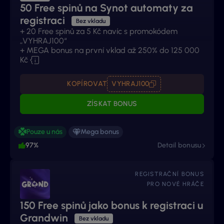
50 Free spinů na Synot automaty za
registraci
Bez vkladu
+ 20 Free spinů za 5 Kč navíc s promokódem
„VYHRAJ100“
+ MEGA bonus na první vklad až 250% do 125 000
Kč
KOPÍROVAT
VYHRAJ100
ZÍSKAT BONUS
Pouze u nás
Mega bonus
97%
Detail bonusu
REGISTRAČNÍ BONUS
PRO NOVÉ HRÁČE
150 Free spinů jako bonus k registraci u
Grandwin
Bez vkladu