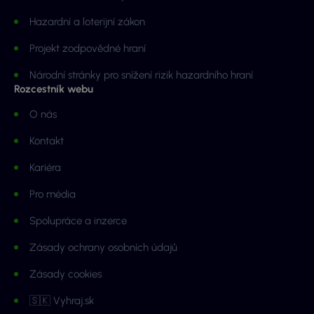
Hazardní a loterijní zákon
Projekt zodpovědné hraní
Národní stránky pro snížení rizik hazardního hraní
Rozcestník webu
O nás
Kontakt
Kariéra
Pro média
Spolupráce a inzerce
Zásady ochrany osobních údajů
Zásady cookies
🇸🇰 Vyhraj.sk