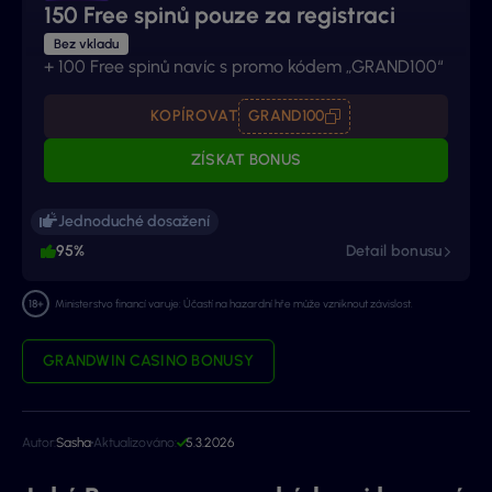
150 Free spinů pouze za registraci
Bez vkladu
+ 100 Free spinů navíc s promo kódem „GRAND100“
KOPÍROVAT
GRAND100
ZÍSKAT BONUS
Jednoduché dosažení
95%
Detail bonusu
Ministerstvo financí varuje: Účastí na hazardní hře může vzniknout závislost.
GRANDWIN CASINO BONUSY
Autor:
Sasha
Aktualizováno:
5.3.2026