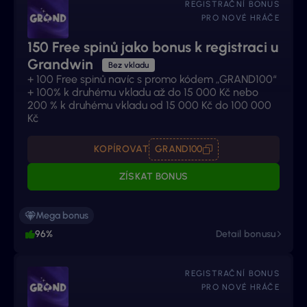
REGISTRAČNÍ BONUS
PRO NOVÉ HRÁČE
150 Free spinů jako bonus k registraci u
Grandwin
Bez vkladu
+ 100 Free spinů navíc s promo kódem „GRAND100“
+ 100% k druhému vkladu až do 15 000 Kč nebo
200 % k druhému vkladu od 15 000 Kč do 100 000
Kč
KOPÍROVAT
GRAND100
ZÍSKAT BONUS
Mega bonus
96%
Detail bonusu
REGISTRAČNÍ BONUS
PRO NOVÉ HRÁČE