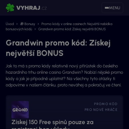
MENU
Úvod
🎁 Bonusy
Promo kódy v online casinech: Největší nabídka
bonusových kódů
Grandwin promo kód: Získej největší BONUS
Grandwin promo kód: Získej
největší BONUS
Jak to má s promo kódy relativně nový přírůstek do českého
hazardního trhu online casino Grandwin? Nabízí nějaké promo
kódy a jak je případně uplatnit? Na všechny tyto otázky ti
odpovíme v našem článku, proto neváhej a pokračuj ve čtení.
PROMO KÓD
PRO NOVÉ HRÁČE
Získej 150 Free spinů pouze za