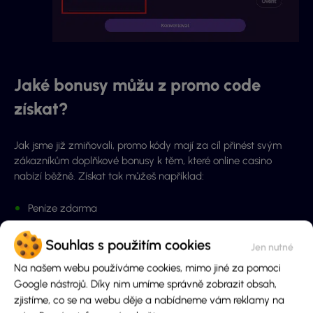
Jaké bonusy můžu z promo code
získat?
Jak jsme již zmiňovali, promo kódy mají za cíl přinést svým
zákazníkům doplňkové bonusy k těm, které online casino
nabízí běžně. Získat tak můžeš například:
Peníze zdarma
Vkladový bonus
Souhlas s použitím cookies
Free spiny
Na našem webu používáme cookies, mimo jiné za pomoci
Google nástrojů. Díky nim umíme správně zobrazit obsah,
Registrační bonus
zjistíme, co se na webu děje a nabídneme vám reklamy na