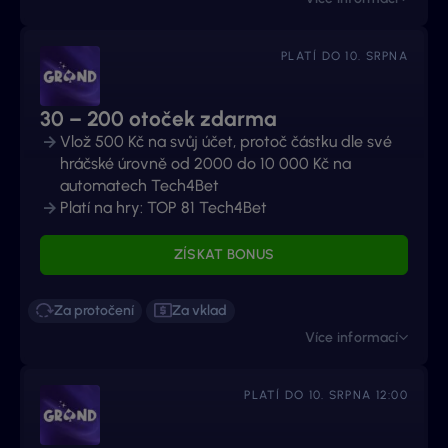
PLATÍ DO 10. SRPNA
30 – 200 otoček zdarma
Vlož 500 Kč na svůj účet, protoč částku dle své
hráčské úrovně od 2000 do 10 000 Kč na
automatech Tech4Bet
Platí na hry: TOP 81 Tech4Bet
ZÍSKAT BONUS
Za protočení
Za vklad
PLATÍ DO 10. SRPNA 12:00