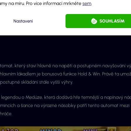
amy na míru. Pro více informací mrkněte
sem
.
Nastavení
SOUHLASÍM
tomat, který staví hlavně na napětí a postupném navyšování vý
emž hlavním lákadlem je bonusová funkce Hold & Win. Právě ta umo
ostupné skládání stále vyšší výhry.
aná legendou o Medúze, která dodává hře temnější a napínavý ná
incích a šance na výrazné násobky patří tento automat mezi ti
hráče.