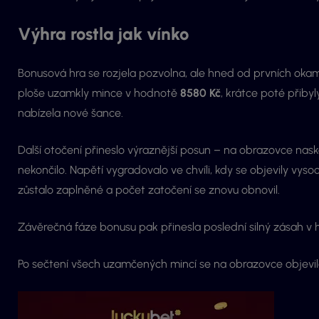
Výhra rostla jak vínko
Bonusová hra se rozjela pozvolna, ale hned od prvních okam
ploše uzamkly mince v hodnotě
8580 Kč
, krátce poté přiby
nabízela nové šance.
Další otočení přineslo výraznější posun – na obrazovce nask
nekončilo. Napětí vygradovalo ve chvíli, kdy se objevily vy
zůstalo zaplněné a počet zatočení se znovu obnovil.
Závěrečná fáze bonusu pak přinesla poslední silný zásah v
Po sečtení všech uzamčených mincí se na obrazovce objevi
Video
přehrávač