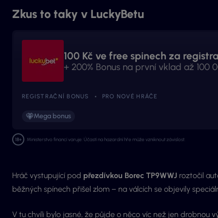
Zkus to taky v LuckyBetu
100 Kč ve free spinech za registra
+ 200% Bonus na první vklad až 100 
REGISTRAČNÍ BONUS
PRO NOVÉ HRÁČE
Mega bonus
Ministerstvo financí varuje: Účastí na hazardní hře může vzniknout závislost.
Hráč vystupující pod
přezdívkou Borec TP9WWJ
roztočil au
běžných spínech přišel zlom – na válcích se objevily speciál
V tu chvíli bylo jasné, že půjde o něco víc než jen drobnou v