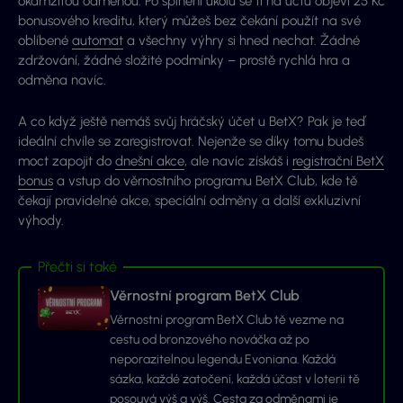
okamžitou odměnou. Po splnění úkolu se ti na účtu objeví 25 Kč
bonusového kreditu, který můžeš bez čekání použít na své
oblíbené
automat
a všechny výhry si hned nechat. Žádné
zdržování, žádné složité podmínky – prostě rychlá hra a
odměna navíc.
A co když ještě nemáš svůj hráčský účet u BetX? Pak je teď
ideální chvíle se zaregistrovat. Nejenže se díky tomu budeš
moct zapojit do
dnešní akce
, ale navíc získáš i
registrační BetX
bonus
a vstup do věrnostního programu BetX Club, kde tě
čekají pravidelné akce, speciální odměny a další exkluzivní
výhody.
Přečti si také
Věrnostní program BetX Club
Věrnostní program BetX Club tě vezme na
cestu od bronzového nováčka až po
neporazitelnou legendu Evoniana. Každá
sázka, každé zatočení, každá účast v loterii tě
posouvá výš a výš. Cesta za odměnami je