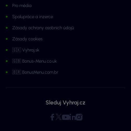
Pro média
Spolupráce a inzerce
Zásady ochrany osobních údajů
Zásady cookies
🇸🇰 Vyhraj.sk
🇬🇧 Bonus-Menu.co.uk
🇧🇷 BonusMenu.com.br
Sleduj Vyhraj.cz