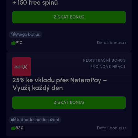
+ 150 free spinů
ZÍSKAT BONUS
Mega bonus
91%
Detail bonusu
REGISTRAČNÍ BONUS
PRO NOVÉ HRÁČE
25% ke vkladu přes NeteraPay –
Využij každý den
ZÍSKAT BONUS
Jednoduché dosažení
83%
Detail bonusu