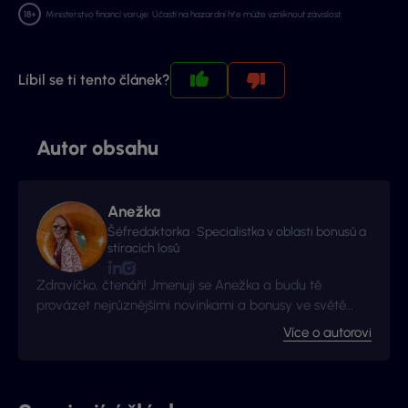
Ministerstvo financí varuje: Účastí na hazardní hře může vzniknout závislost.
Líbil se ti tento článek?
Autor obsahu
Anežka
Šéfredaktorka · Specialistka v oblasti bonusů a
stíracích losů
Zdravíčko, čtenáři! Jmenuji se Anežka a budu tě
provázet nejrůznějšími novinkami a bonusy ve světě
hazardu!
Více o autorovi