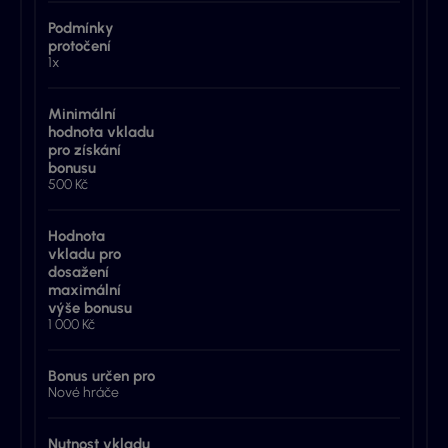
Podmínky
protočení
1x
Minimální
hodnota vkladu
pro získání
bonusu
500 Kč
Hodnota
vkladu pro
dosažení
maximální
výše bonusu
1 000 Kč
Bonus určen pro
Nové hráče
Nutnost vkladu