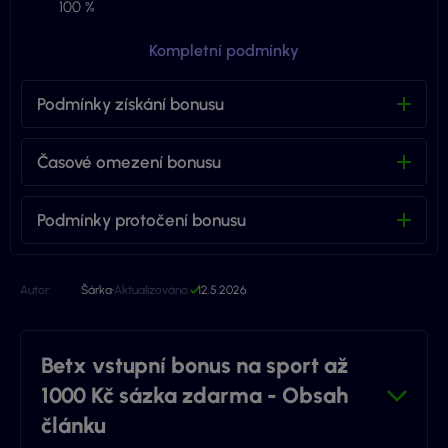
100 %
Kompletní podmínky
Podmínky získání bonusu
Časové omezení bonusu
Podmínky protočení bonusu
Autor:
Šárka
Aktualizováno:
12.5.2026
Betx vstupní bonus na sport až
1000 Kč sázka zdarma - Obsah
článku