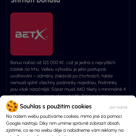
Bonus nabízí až 125 000 Kč, což je jedna z nejvyšších
částek na trhu. Velkou výhodou je jeho postupné
uvolňování – odměny získáváš po čtvrtinách, takže
nemusíš splnit všechny podmínky najednou. Podmínky
jsou však náročnější. Sázet musíš AKO tikety s minimálně 4
příležitostmi a kurzem alespoň 1,45. Také je nutné
prosázet až 20násobek vkladu, což může být výzva pro
Souhlas s použitím cookies
méně zkušené hráče. Tento bonus doporučujeme
pravidelným sázkařům, kteří jsou připraveni věnovat
Na našem webu používáme cookies, mimo jiné za pomoci
sázení více času i strategie.
Google nástrojů. Díky nim umíme správně zobrazit obsah,
zjistíme, co se na webu děje a nabídneme vám reklamy na