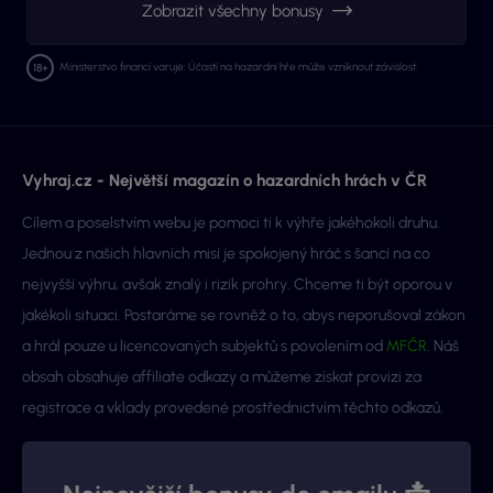
Zobrazit všechny bonusy
Ministerstvo financí varuje: Účastí na hazardní hře může vzniknout závislost.
Vyhraj.cz - Největší magazín o hazardních hrách v ČR
Cílem a poselstvím webu je pomoci ti k výhře jakéhokoli druhu.
Jednou z našich hlavních misí je spokojený hráč s šancí na co
nejvyšší výhru, avšak znalý i rizik prohry. Chceme ti být oporou v
jakékoli situaci. Postaráme se rovněž o to, abys neporušoval zákon
a hrál pouze u licencovaných subjektů s povolením od
MFČR
. Náš
obsah obsahuje affiliate odkazy a můžeme získat provizi za
registrace a vklady provedené prostřednictvím těchto odkazů.