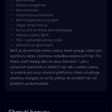
Betx bonusy
Návod na registraci
Betx automaty
Vstupní bonus na loterie
BetX vstupní bonus na sport
Vegas vstupní bonus
Bonus 25% ke vkladu přes Neterapay
Vklady a výběry BetX
FAQ - nejčastější dotazy hráčů
Věrnostní program BetX
BetX je dynamické online casino, které spojuje vášeň pro
sportovní sázky s bohatou nabídkou kasinových her. Pro
hráče, kteří hledají akci na obou frontách – jak u
výherních automatů a stolních her, tak u online casina.
Je známé pro svou intuitivní platformu, která umožňuje
snadnou navigaci a rychlý přístup ke stovkám her od
předních poskytovatelů.
Shrnutí bonusu