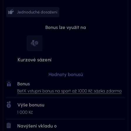
Jednoduché dosažení
Bonus lze využít na
Kurzové sázení
Hodnoty bonusů
Bonus
BetX vstupní bonus na sport až 1000 Kč sázka zdarma
Výše bonusu
1 000 Kč
Navýšení vkladu o