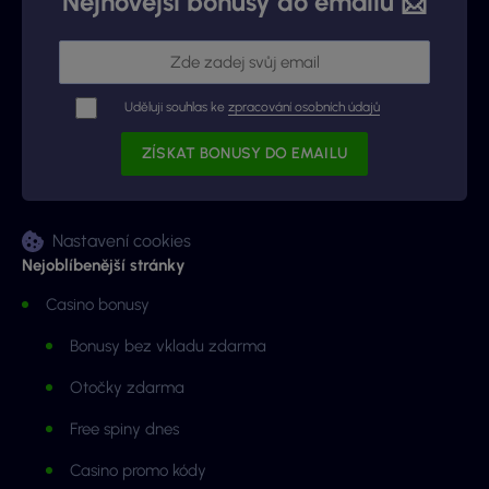
Nejnovější bonusy do emailu 📩
Uděluji souhlas ke
zpracování osobních údajů
Nastavení cookies
Nejoblíbenější stránky
Casino bonusy
Bonusy bez vkladu zdarma
Otočky zdarma
Free spiny dnes
Casino promo kódy