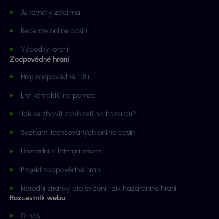
Automaty zdarma
Recenze online casin
Výsledky loterií
Zodpovědné hraní
Hraj zodpovědně | 18+
List kontaktů na pomoc
Jak se zbavit závislosti na hazardu?
Seznam licencovaných online casin
Hazardní a loterijní zákon
Projekt zodpovědné hraní
Národní stránky pro snížení rizik hazardního hraní
Rozcestník webu
O nás