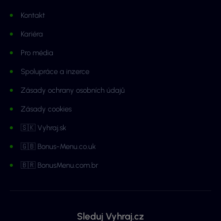
Kontakt
Kariéra
Pro média
Spolupráce a inzerce
Zásady ochrany osobních údajů
Zásady cookies
🇸🇰 Vyhraj.sk
🇬🇧 Bonus-Menu.co.uk
🇧🇷 BonusMenu.com.br
Sleduj Vyhraj.cz