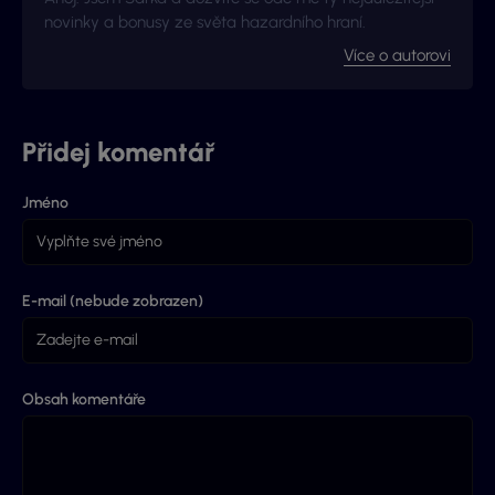
novinky a bonusy ze světa hazardního hraní.
Více o autorovi
Přidej komentář
Jméno
E-mail (nebude zobrazen)
Obsah komentáře