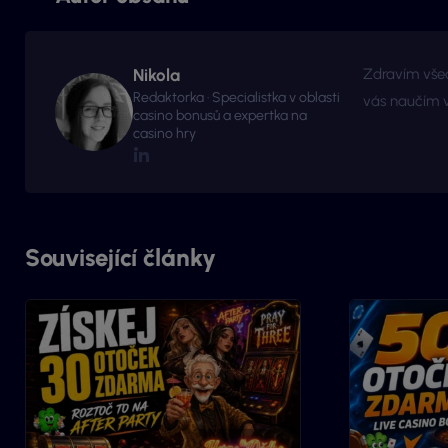
Nikola
Zdravím všec
Redaktorka · Specialistka v oblasti
vás naučím v
casino bonusů a expertka na
casino hry
Související články