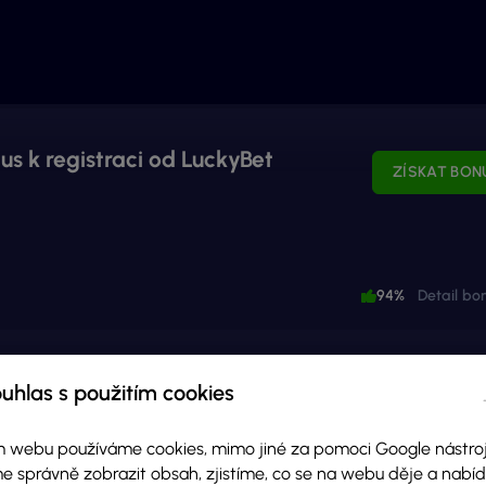
nus k registraci od LuckyBet
ZÍSKAT BON
94%
Detail bo
ci
uhlas s použitím cookies
ZÍSKAT BON
000 Kč
 webu používáme cookies, mimo jiné za pomoci Google nástroj
e správně zobrazit obsah, zjistíme, co se na webu děje a nab