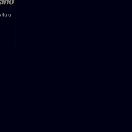
vitu u