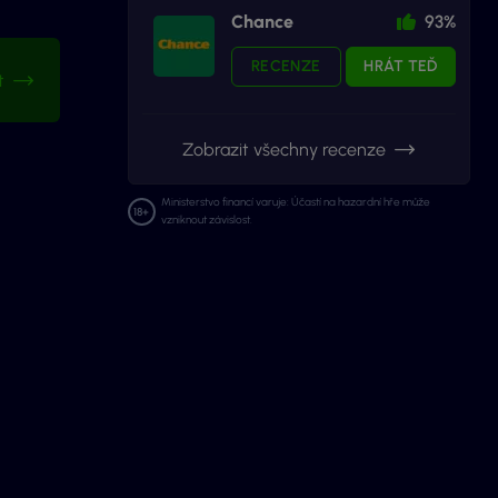
Chance
93%
RECENZE
HRÁT TEĎ
t
Zobrazit všechny recenze
Ministerstvo financí varuje: Účastí na hazardní hře může
vzniknout závislost.