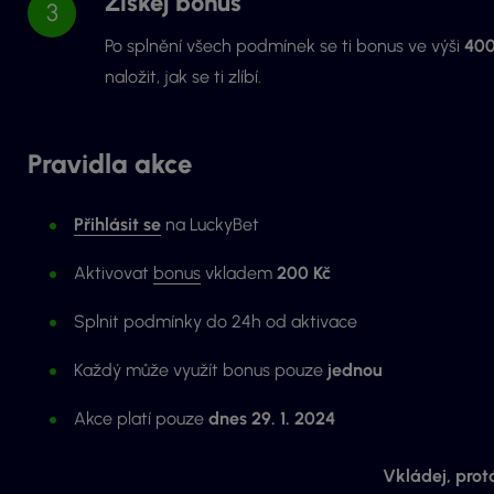
Získej bonus
Po splnění všech podmínek se ti bonus ve výši
400
naložit, jak se ti zlíbí.
Pravidla akce
Přihlásit se
na LuckyBet
Aktivovat
bonus
vkladem
200 Kč
Splnit podmínky do 24h od aktivace
Každý může využít bonus pouze
jednou
Akce platí pouze
dnes 29. 1. 2024
Vkládej, protá