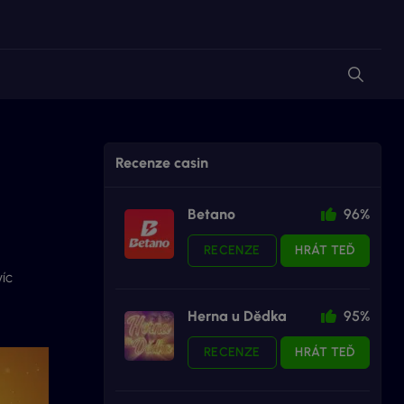
Recenze casin
Betano
96%
RECENZE
HRÁT TEĎ
víc
Herna u Dědka
95%
RECENZE
HRÁT TEĎ