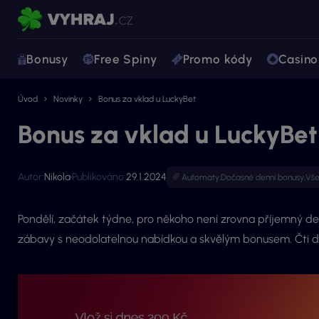
Bonusy
Free Spiny
Promo kódy
Casino
Úvod
Novinky
Bonus za vklad u LuckyBet
Bonus za vklad u LuckyBet
Autor:
Nikola
Publikováno:
29.1.2024
Automaty
,
Dočasné denní bonusy
,
Vše
Pondělí, začátek týdne, pro někoho není zrovna příjemný den.
zábavy s neodolatelnou nabídkou a skvělým bonusem. Čti dál