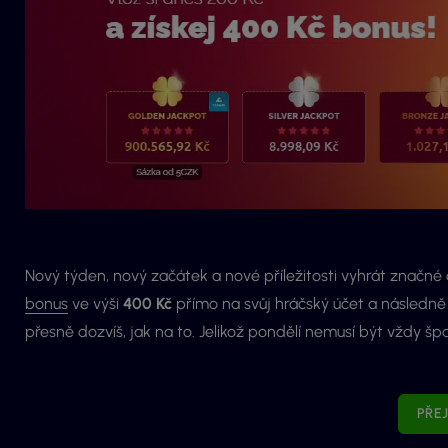
Nový týden, nový začátek a nové příležitosti vyhrát značn
bonus
ve výši
400 Kč
přímo na svůj hráčský účet a následně d
přesně dozvíš, jak na to. Jelikož pondělí nemusí být vždy šp
PŘE