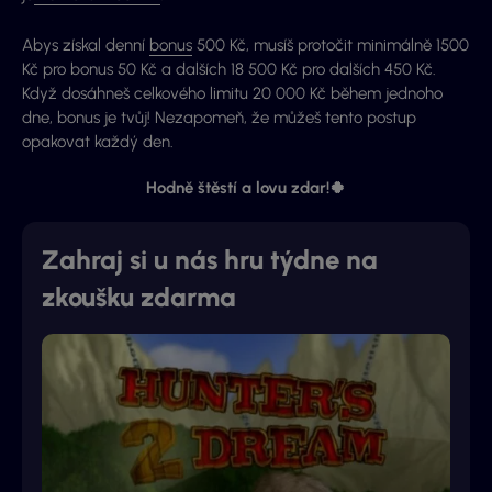
Abys získal denní
bonus
500 Kč, musíš protočit minimálně 1500
Kč pro bonus 50 Kč a dalších 18 500 Kč pro dalších 450 Kč.
Když dosáhneš celkového limitu 20 000 Kč během jednoho
dne, bonus je tvůj! Nezapomeň, že můžeš tento postup
opakovat každý den.
Hodně štěstí a lovu zdar!🍀
Zahraj si u nás hru týdne na
zkoušku zdarma