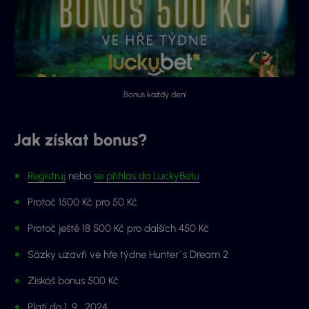
Bonus každý den!
Jak získat bonus?
Registruj
nebo
se přihlas do LuckyBetu
Protoč 1500 Kč pro 50 Kč
Protoč ještě 18 500 Kč pro dalších 450 Kč
Sázky uzavři ve hře týdne Hunter´s Dream 2
Získáš bonus 500 Kč
Platí do 1. 9. 2024