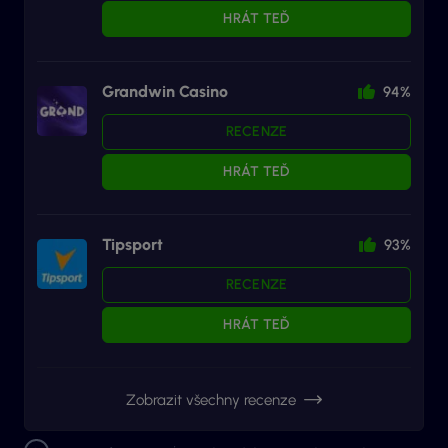
HRÁT TEĎ
Grandwin Casino
94%
RECENZE
HRÁT TEĎ
Tipsport
93%
RECENZE
HRÁT TEĎ
Zobrazit všechny recenze