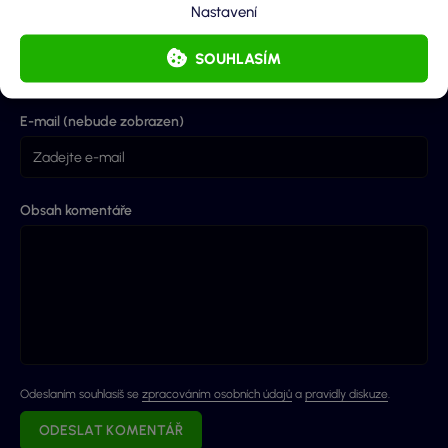
Nastavení
Jméno
SOUHLASÍM
E-mail (nebude zobrazen)
Obsah komentáře
Odeslaním souhlasíš se
zpracováním osobních údajů
a
pravidly diskuze
.
ODESLAT KOMENTÁŘ