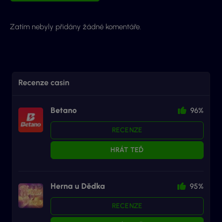
Zatím nebyly přidány žádné komentáře.
Recenze casin
Betano
96%
RECENZE
HRÁT TEĎ
Herna u Dědka
95%
RECENZE