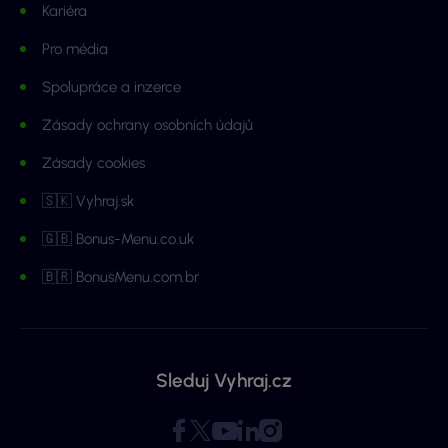
Kariéra
Pro média
Spolupráce a inzerce
Zásady ochrany osobních údajů
Zásady cookies
🇸🇰 Vyhraj.sk
🇬🇧 Bonus-Menu.co.uk
🇧🇷 BonusMenu.com.br
Sleduj Vyhraj.cz