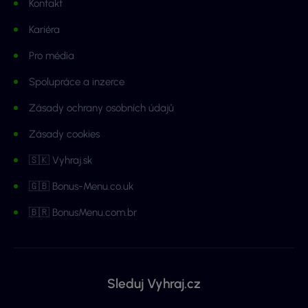
Kontakt
Kariéra
Pro média
Spolupráce a inzerce
Zásady ochrany osobních údajů
Zásady cookies
🇸🇰 Vyhraj.sk
🇬🇧 Bonus-Menu.co.uk
🇧🇷 BonusMenu.com.br
Sleduj Vyhraj.cz