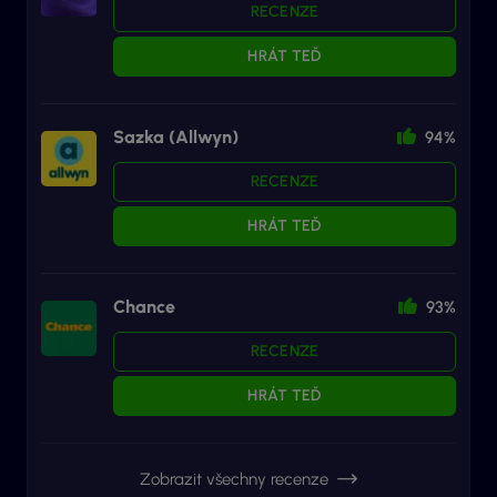
RECENZE
HRÁT TEĎ
Sazka (Allwyn)
94%
RECENZE
HRÁT TEĎ
Chance
93%
RECENZE
HRÁT TEĎ
Zobrazit všechny recenze