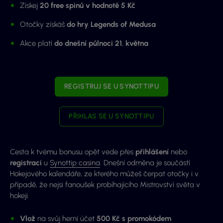
Získej
20 free spinů v hodnotě 5 Kč
Otočky získáš
do hry Legends of Medusa
Akce platí
do dnešní půlnoci 21. května
REGISTRUJ SE U SYNOTTIPU
PŘIHLAS SE U SYNOTTIPU
Cesta k tvému bonusu opět vede přes
přihlášení
nebo
registraci
u
Synottip casina
. Dnešní odměna je součástí
Hokejového kalendáře, ze kterého můžeš čerpat otočky i v
případě, že nejsi fanoušek probíhajícího Mistrovství světa v
hokeji.
Vlož
na svůj herní účet
500 Kč s promokódem