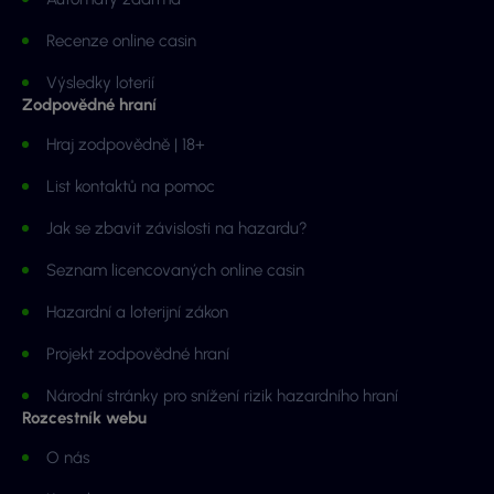
Recenze online casin
Výsledky loterií
Zodpovědné hraní
Hraj zodpovědně | 18+
List kontaktů na pomoc
Jak se zbavit závislosti na hazardu?
Seznam licencovaných online casin
Hazardní a loterijní zákon
Projekt zodpovědné hraní
Národní stránky pro snížení rizik hazardního hraní
Rozcestník webu
O nás