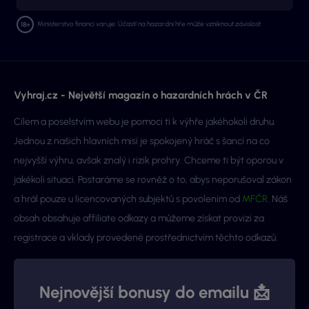
Ministerstvo financí varuje: Účastí na hazardní hře může vzniknout závislost.
Vyhraj.cz - Největší magazín o hazardních hrách v ČR
Cílem a poselstvím webu je pomoci ti k výhře jakéhokoli druhu.
Jednou z našich hlavních misí je spokojený hráč s šancí na co
nejvyšší výhru, avšak znalý i rizik prohry. Chceme ti být oporou v
jakékoli situaci. Postaráme se rovněž o to, abys neporušoval zákon
a hrál pouze u licencovaných subjektů s povolením od
MFČR
. Náš
obsah obsahuje affiliate odkazy a můžeme získat provizi za
registrace a vklady provedené prostřednictvím těchto odkazů.
Nejnovější bonusy do emailu 📩