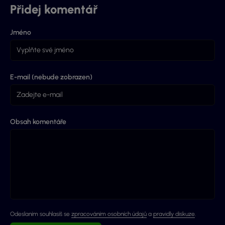
Přidej komentář
Jméno
E-mail (nebude zobrazen)
Obsah komentáře
Odeslaním souhlasíš se
zpracováním osobních údajů
a
pravidly diskuze
.