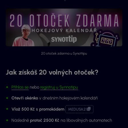
20 otoček zdarma u Synottipu
Jak získáš 20 volných otoček?
Přihlas se
nebo
registruj u Synnotipu
Otevři okénko
v dnešním hokejovém kalendáři
Vlož 500 Kč s promokódem
MEDUSA21
Následně
protoč 2500 Kč
na libovolných automatech