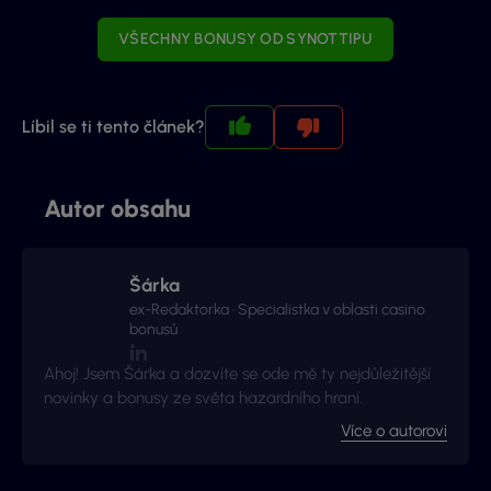
VŠECHNY BONUSY OD SYNOTTIPU
Líbil se ti tento článek?
Autor obsahu
Šárka
ex-Redaktorka · Specialistka v oblasti casino
bonusů
Ahoj! Jsem Šárka a dozvíte se ode mě ty nejdůležitější
novinky a bonusy ze světa hazardního hraní.
Více o autorovi