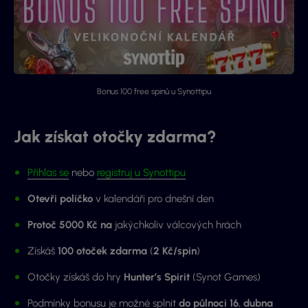
Bonus 100 free spinů u Synottipu
Jak získat otočky zdarma?
Přihlas se
nebo
registruj u Synottipu
Otevři políčko
v kalendáři pro dnešní den
Protoč 5000 Kč na
jakýchkoliv válcových hrách
Získáš
100 otoček zdarma
(
2 Kč/spin
)
Otočky získáš do hry
Hunter’s Spirit
(
Synot Games
)
Podmínky bonusu je možné splnit
do půlnoci 16. dubna