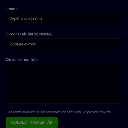
Jméno
E-mail (nebude zobrazen)
Obsah komentáře
Odeslaním souhlasíš se
zpracováním osobních údajů
a
pravidly diskuze
.
ODESLAT KOMENTÁŘ