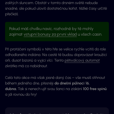
zalitých sluncem. Obstát v tomto drsném světě nebude
snadné, ale pokud ulovíš dostatečnou kořist, těžké časy určitě
přečkáš.
Pokud máš chvilku navíc, rozhodně by tě mohly
zajímat
vstupní bonusy za první vklad
u všech casin.
Při protáčení symbolů v této hře se velice rychle vcítíš do role
odhodlaného indiána. Na cestě tě budou doprovázet kroužící
orli, dusot bizonů a vyjící vlci. Tento
pětiválcový automat
zkrátka má co nabídnout.
Celá tato akce má však jasně daný čas – vše musíš stihnout
během jediného dne, přesněji
do dnešní půlnoci 16.
dubna.
Tak si nenech ujít svou šanci na získání
100 free spinů
a jdi rovnou do hry!