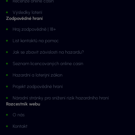
Recenze online casin
Výsledky loterií
Zodpovědné hraní
Hraj zodpovědně | 18+
List kontaktů na pomoc
Jak se zbavit závislosti na hazardu?
Seznam licencovaných online casin
Hazardní a loterijní zákon
Projekt zodpovědné hraní
Národní stránky pro snížení rizik hazardního hraní
Rozcestník webu
O nás
Kontakt