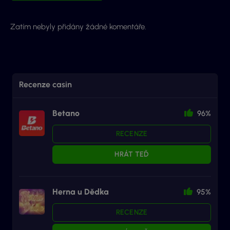
Zatím nebyly přidány žádné komentáře.
Recenze casin
Betano
96%
RECENZE
HRÁT TEĎ
Herna u Dědka
95%
RECENZE