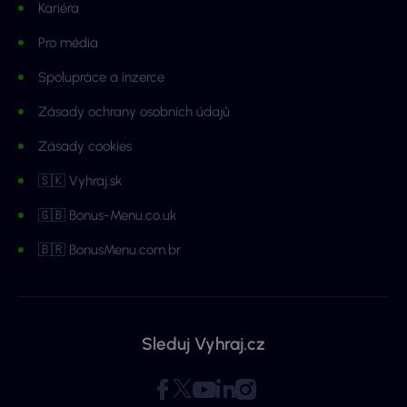
Kariéra
Pro média
Spolupráce a inzerce
Zásady ochrany osobních údajů
Zásady cookies
🇸🇰 Vyhraj.sk
🇬🇧 Bonus-Menu.co.uk
🇧🇷 BonusMenu.com.br
Sleduj Vyhraj.cz