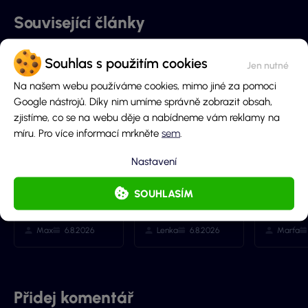
Související články
Souhlas s použitím cookies
Na našem webu používáme cookies, mimo jiné za pomoci
Google nástrojů. Díky nim umíme správně zobrazit obsah,
zjistíme, co se na webu děje a nabídneme vám reklamy na
míru. Pro více informací mrkněte
sem
.
Získej free spiny,
Zatoč s novinkou
Bonus v 
věrnostní body i
a získej 120 Kč ve
Casinu: 
Nastavení
dárkový set v
free spinech v
FS u Tip
Tipovačce k 1.
Herně u Dědka!
Chance!
SOUHLASÍM
české fotbalové
lize!
Max
6.8.2026
Lenka
6.8.2026
Marťa
Přidej komentář