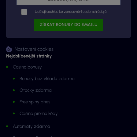
Uděluji souhlas ke
zpracování osobních údajů
Nastavení cookies
Nejoblíbenější stránky
Casino bonusy
Bonusy bez vkladu zdarma
Otočky zdarma
Free spiny dnes
Casino promo kódy
Automaty zdarma