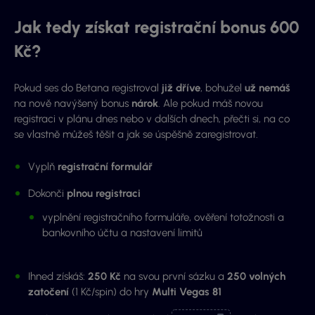
Jak tedy získat registrační bonus 600
Kč?
Pokud ses do Betana registroval
již dříve
, bohužel
už nemáš
na nově navýšený bonus
nárok
. Ale pokud máš novou
registraci v plánu dnes nebo v dalších dnech, přečti si, na co
se vlastně můžeš těšit a jak se úspěšně zaregistrovat.
Vyplň
registrační formulář
Dokonči
plnou registraci
vyplnění registračního formuláře, ověření totožnosti a
bankovního účtu a nastavení limitů
Ihned získáš:
250 Kč
na svou první sázku a
250 volných
zatočení
(1 Kč/spin) do hry
Multi Vegas 81