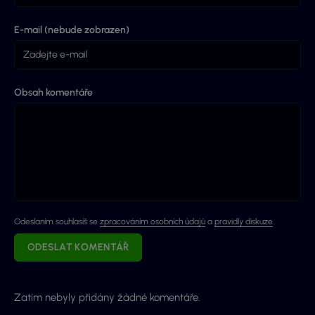
E-mail (nebude zobrazen)
Obsah komentáře
Odeslaním souhlasíš se
zpracováním osobních údajů
a
pravidly diskuze
.
ODESLAT KOMENTÁŘ
Zatím nebyly přidány žádné komentáře.