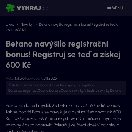
MENU
Úvod
Novinky
Betano navýšilo registrační bonus! Registruj se teď a
získej 600 Kč
Betano navýšilo registrační
bonus! Registruj se teď a získej
600 Kč
Autor:
Nikola
Publikováno:
31.1.2025
Automaty
,
Betano bonus
,
Bonus free spiny za registraci
,
Bonus za registraci
,
Casino bonusy
,
Casino novinky
,
Všechny novinky
,
Betano
Pokud sis do teď myslel, že Betano má vážně štědré bonusy,
tak se podrž! Bonus se navyšuje a nyní můžeš získat až 600
Kč. Takže pokud ještě nejsi registrovaným hráčem, nyní je ten
správný čas to napravit. Pokračuj ve čtení dnešní novinky a
zjisti si vše potřebné.