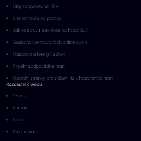
Hraj zodpovědně | 18+
List kontaktů na pomoc
Jak se zbavit závislosti na hazardu?
Seznam licencovaných online casin
Hazardní a loterijní zákon
Projekt zodpovědné hraní
Národní stránky pro snížení rizik hazardního hraní
Rozcestník webu
O nás
Kontakt
Kariéra
Pro média