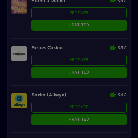
Herna u Dědka
95%
RECENZE
HRÁT TEĎ
Forbes Casino
95%
RECENZE
HRÁT TEĎ
Sazka (Allwyn)
94%
RECENZE
HRÁT TEĎ