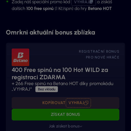
Zadej náš speciální promo kód
a získáš
VYHRAJ
dalších
100 free spinů
(1 Kč/spin) do hry
Betano HOT
Omrkni aktuální bonus zblízka
REGISTRAČNÍ BONUS
PRO NOVÉ HRÁČE
400 Free spinů na 100 Hot WILD za
registraci ZDARMA
+
266 Free spinů na Betano HOT díky promokódu
„VYHRAJ“
Bez vkladu
KOPÍROVAT
VYHRAJ
ZÍSKAT BONUS
Jak získat bonus