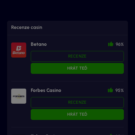
Recenze casin
Betano
96%
RECENZE
HRÁT TEĎ
Forbes Casino
95%
RECENZE
HRÁT TEĎ