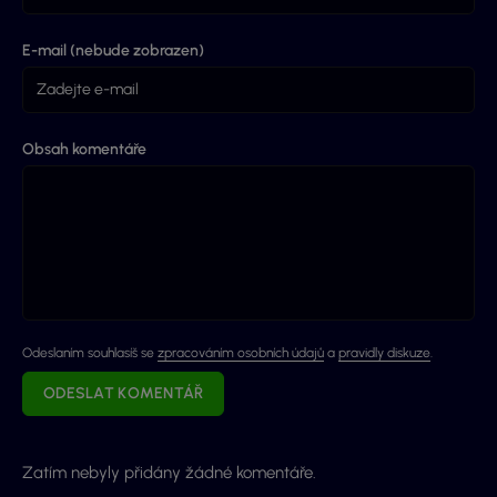
E-mail (nebude zobrazen)
Obsah komentáře
Odeslaním souhlasíš se
zpracováním osobních údajů
a
pravidly diskuze
.
ODESLAT KOMENTÁŘ
Zatím nebyly přidány žádné komentáře.