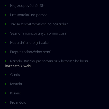
Hraj zodpovědně | 18+
List kontaktů na pomoc
Jak se zbavit závislosti na hazardu?
Seznam licencovaných online casin
Hazardní a loterijní zákon
Projekt zodpovědné hraní
Národní stránky pro snížení rizik hazardního hraní
Rozcestník webu
O nás
Kontakt
Kariéra
Pro média