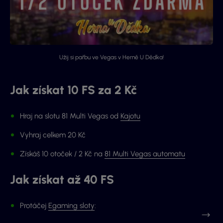
Užij si pařbu ve Vegas v Herně U Dědka!
Jak získat 10 FS za 2 Kč
Hraj na slotu 81 Multi Vegas od
Kajotu
Vyhraj celkem 20 Kč
Získáš 10 otoček / 2 Kč na
81 Multi Vegas automatu
Jak získat až 40 FS
Protáčej
Egaming sloty
: