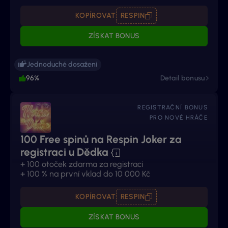
KOPÍROVAT
RESPIN
ZÍSKAT BONUS
Jednoduché dosažení
96%
Detail bonusu
REGISTRAČNÍ BONUS
PRO NOVÉ HRÁČE
100 Free spinů na Respin Joker za
registraci u Dědka
+ 100 otoček zdarma za registraci
+ 100 % na první vklad do 10 000 Kč
KOPÍROVAT
RESPIN
ZÍSKAT BONUS