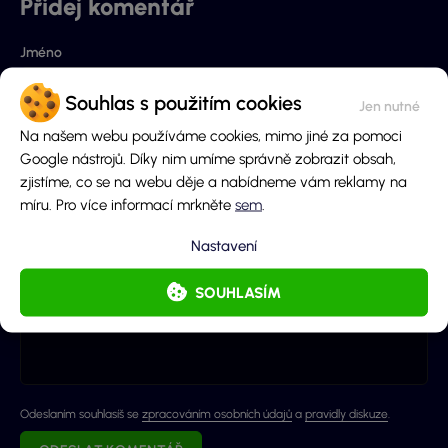
Přidej komentář
Jméno
Souhlas s použitím cookies
Na našem webu používáme cookies, mimo jiné za pomoci
E-mail (nebude zobrazen)
Google nástrojů. Díky nim umíme správně zobrazit obsah,
zjistíme, co se na webu děje a nabídneme vám reklamy na
míru. Pro více informací mrkněte
sem
.
Obsah komentáře
Nastavení
SOUHLASÍM
Odeslaním souhlasíš se
zpracováním osobních údajů
a
pravidly diskuze
.