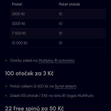
Protoč
Počet otoček
2500 Kč
10
5000 Kč
10
7 500 Kč
10
10 000 Kč
10
Otočky získáš na
Multiplay 81 automatu
100 otoček za 3 Kč
Protoč celkem 12 500 Kč na
Synot slotech
Získáš 100 otoček / 3 Kč na slotu 81 Vegas Multifruits
22 free spinů za 50 Kč