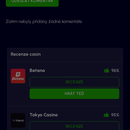
ODESLAT KOMENTÁŘ
Zatím nebyly přidány žádné komentáře.
Recenze casin
Betano
96%
RECENZE
HRÁT TEĎ
Tokyo Casino
95%
RECENZE