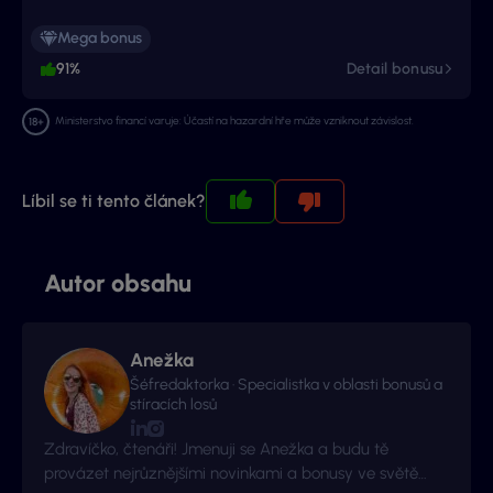
Mega bonus
91%
Detail bonusu
Ministerstvo financí varuje: Účastí na hazardní hře může vzniknout závislost.
Líbil se ti tento článek?
Autor obsahu
Anežka
Šéfredaktorka · Specialistka v oblasti bonusů a
stíracích losů
Zdravíčko, čtenáři! Jmenuji se Anežka a budu tě
provázet nejrůznějšími novinkami a bonusy ve světě