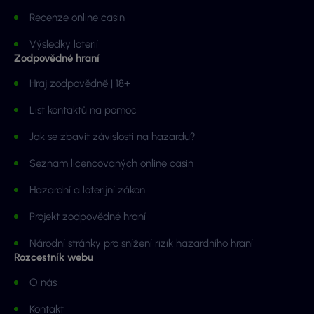
Recenze online casin
Výsledky loterií
Zodpovědné hraní
Hraj zodpovědně | 18+
List kontaktů na pomoc
Jak se zbavit závislosti na hazardu?
Seznam licencovaných online casin
Hazardní a loterijní zákon
Projekt zodpovědné hraní
Národní stránky pro snížení rizik hazardního hraní
Rozcestník webu
O nás
Kontakt