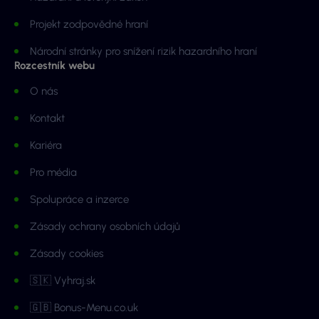
Projekt zodpovědné hraní
Národní stránky pro snížení rizik hazardního hraní
Rozcestník webu
O nás
Kontakt
Kariéra
Pro média
Spolupráce a inzerce
Zásady ochrany osobních údajů
Zásady cookies
🇸🇰 Vyhraj.sk
🇬🇧 Bonus-Menu.co.uk