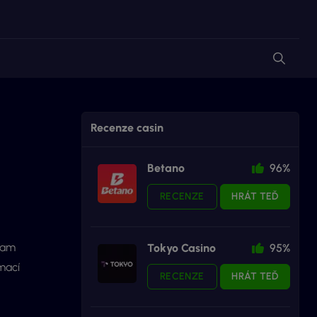
Recenze casin
Betano
96%
RECENZE
HRÁT TEĎ
 tam
Tokyo Casino
95%
mací
RECENZE
HRÁT TEĎ