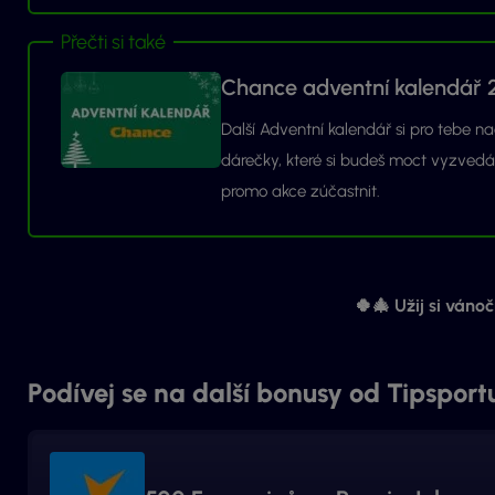
Přečti si také
Chance adventní kalendář 
Další Adventní kalendář si pro tebe n
dárečky, které si budeš moct vyzvedáv
promo akce zúčastnit.
🍀🎄 Užij si váno
Podívej se na další bonusy od Tipspor