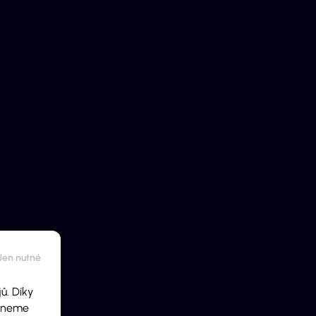
ů. Díky
ídneme