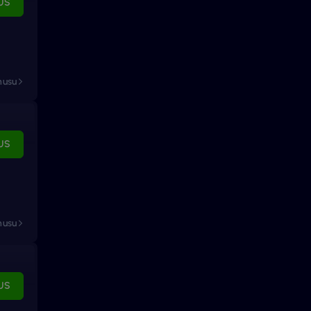
US
nusu
US
nusu
US