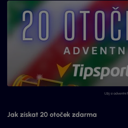
Užij si adventní
Jak získat 20 otoček zdarma