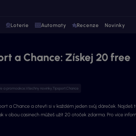
Loterie
Automaty
Recenze
Novinky
rt a Chance: Získej 20 free
ře a promoakce
,
Všechny novinky
,
Tipsport
,
Chance
sport a Chance a otevři si v každém jeden svůj dáreček. Najdeš
tak v obou casinech můžeš užít 20 otoček zdarma. Pro více infor