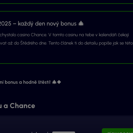
2025 – každý den nový bonus 🎄
achystalo casino Chance. V tomto casinu na tebe v kalendáři čekají
at až do Štědrého dne. Tento článek ti do detailu popíše jak se této
ční bonus a hodně štěstí! 🎄🍀
tu a Chance