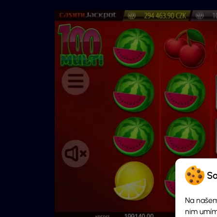
So
Na našem
nim umím