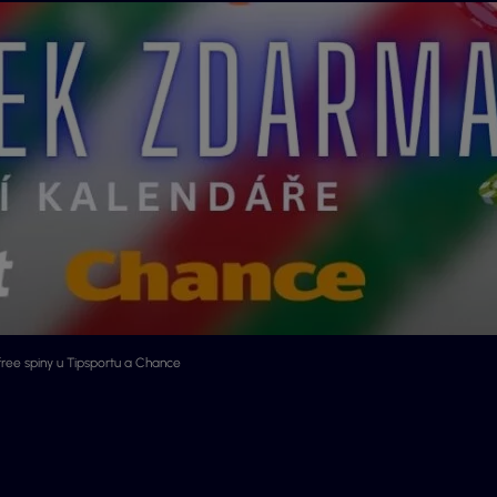
 free spiny u Tipsportu a Chance