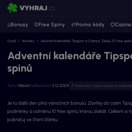
Bonusy
Free Spiny
Promo kódy
Casino
Úvod
Novinky
Adventní kalendáře Tipsport a Chance: Získej 20 free spinů
Adventní kalendáře Tipspo
spinů
Autor:
Nikola
Publikováno:
3.12.2024
Automaty
,
Casino bonusové kalendá
Je tu další den plný vánočních bonusů. Zavítej do casin Tip
podmínky a odměnu 10 free spinů, kterou získáš. Celkem si 
pokračuj ve čtení článku.