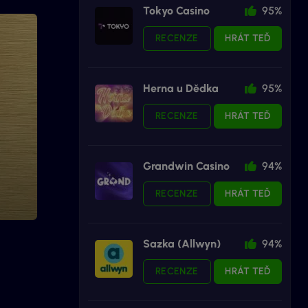
Tokyo Casino
95%
RECENZE
HRÁT TEĎ
Herna u Dědka
95%
RECENZE
HRÁT TEĎ
Grandwin Casino
94%
RECENZE
HRÁT TEĎ
Sazka (Allwyn)
94%
RECENZE
HRÁT TEĎ