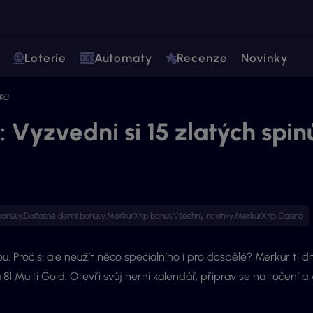
Loterie
Automaty
Recenze
Novinky
Kč!
 Vyzvedni si 15 zlatých spin
bonusy
,
Dočasné denní bonusy
,
MerkurXtip bonus
,
Všechny novinky
,
MerkurXtip Casino
u. Proč si ale neužít něco speciálního i pro dospělé? Merkur ti d
81 Multi Gold. Otevři svůj herní kalendář, připrav se na točení a