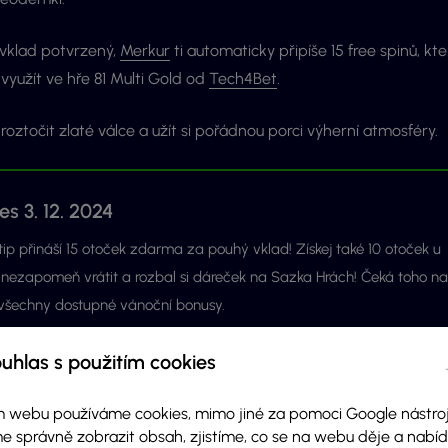
 vklad potvrzený,
Merkur
ti automaticky připíše 15 free spinů, kte
yužít ve hře 81 Multi Gold od
Tech4Bet
.
oztočit zlaté válce a užít si pořádnou porci výherní atmosféry.
s 3. 12. 2024
p přináší 15 otoček zdarma za pouhý vklad! Získej také 10 otoček u
 nezapomeň vrátit a rozbal si dáreček na Sazka Hrách! Čeká toho na
j všechny dostupné vánoční bonusy.
uhlas s použitím cookies
čeká právě na tebe! 🎁✨
 webu používáme cookies, mimo jiné za pomoci Google nástroj
e správně zobrazit obsah, zjistíme, co se na webu děje a nab