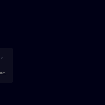
i a
rovi