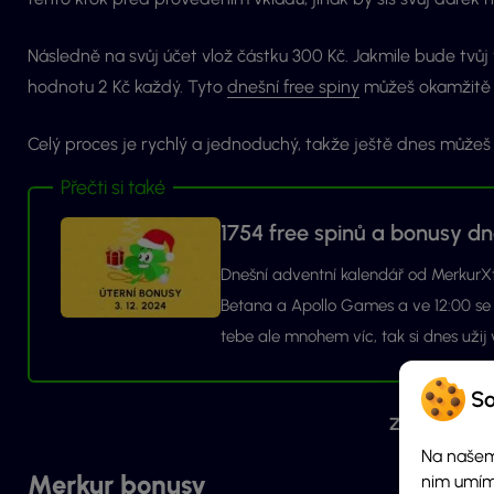
Následně na svůj účet vlož částku 300 Kč. Jakmile bude tvůj
hodnotu 2 Kč každý. Tyto
dnešní free spiny
můžeš okamžitě v
Celý proces je rychlý a jednoduchý, takže ještě dnes můžeš r
Přečti si také
1754 free spinů a bonusy dne
Dnešní adventní kalendář od MerkurXti
Betana a Apollo Games a ve 12:00 se
tebe ale mnohem víc, tak si dnes uži
So
Zlatý dárek 
Na našem
Merkur bonusy
nim umím