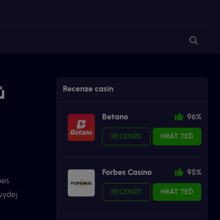
ů
Recenze casin
Betano
96%
RECENZE
HRÁT TEĎ
Forbes Casino
95%
nes
RECENZE
HRÁT TEĎ
 vydej