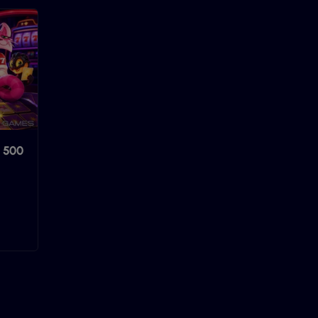
h 500