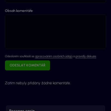
Obsah komentáře
Odeslaním souhlasíš se
zpracováním osobních údajů
a
pravidly diskuze
.
ODESLAT KOMENTÁŘ
Zatím nebyly přidány žádné komentáře.
Recenze casin