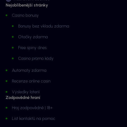
Nejoblíbenější stránky
Casino bonusy
Bonusy bez vkladu zdarma
Otočky zdarma
Free spiny dnes
Casino promo kódy
Automaty zdarma
Recenze online casin
Výsledky loterií
Zodpovědné hraní
Hraj zodpovědně | 18+
List kontaktů na pomoc