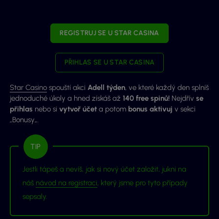
REGISTRUJ SE U STAR CASINA
PŘIHLAS SE U STAR CASINA
Star Casino
spouští akci
Adell týden
, ve které každý den splníš
jednoduché úkoly a hned získáš až
140 free spinů!
Nejdřív
se
přihlas
nebo si
vytvoř účet
a potom
bonus aktivuj
v sekci
„
Bonusy
„.
Jestli tápeš a nevíš, jak si nový účet založit, jukni na
náš
návod na registraci
, který jsme pro tyto případy
sepsaly.