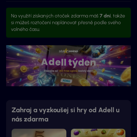
Na využití získaných otoček zdarma máš
7 dní
, takže
si můžeš roztočení naplánovat přesně podle svého
volného času.
Zahraj a vyzkoušej si hry od Adell u
nás zdarma