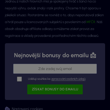
Jednou z našich hlavních misí je spokojený hráč s šancí na co
nejvyšší výhru, avšak znalý i rizik prohry. Chceme ti být oporou v
jakékoli situaci. Postaráme se rovněž o to, abys neporušoval zákon
a hrál pouze u licencovaných subjektů s povolením od
MFČR
. Náš
obsah obsahuje affiliate odkazy a můžeme získat provizi za
registrace a vklady provedené prostřednictvím těchto odkazů.
Nejnovější bonusy do emailu 📩
Uděluji souhlas ke
zpracování osobních údajů
Nastavení cookies