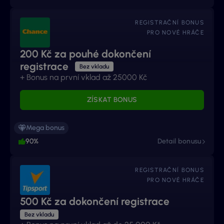
REGISTRAČNÍ BONUS
PRO NOVÉ HRÁČE
200 Kč za pouhé dokončení
registrace
Bez vkladu
+ Bonus na první vklad až 25000 Kč
ZÍSKAT BONUS
Mega bonus
90%
Detail bonusu
REGISTRAČNÍ BONUS
PRO NOVÉ HRÁČE
500 Kč za dokončení registrace
Bez vkladu