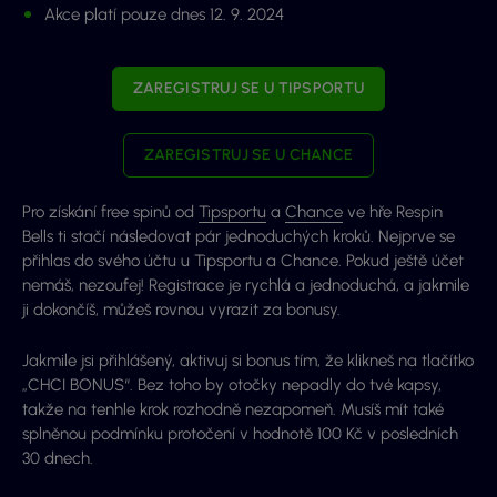
Akce platí pouze dnes 12. 9. 2024
ZAREGISTRUJ SE U TIPSPORTU
ZAREGISTRUJ SE U CHANCE
Pro získání free spinů od
Tipsportu
a
Chance
ve hře Respin
Bells ti stačí následovat pár jednoduchých kroků. Nejprve se
přihlas do svého účtu u Tipsportu a Chance. Pokud ještě účet
nemáš, nezoufej! Registrace je rychlá a jednoduchá, a jakmile
ji dokončíš, můžeš rovnou vyrazit za bonusy.
Jakmile jsi přihlášený, aktivuj si bonus tím, že klikneš na tlačítko
„CHCI BONUS“. Bez toho by otočky nepadly do tvé kapsy,
takže na tenhle krok rozhodně nezapomeň. Musíš mít také
splněnou podmínku protočení v hodnotě 100 Kč v posledních
30 dnech.