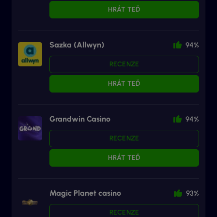
HRÁT TEĎ
Sazka (Allwyn)
94%
RECENZE
HRÁT TEĎ
Grandwin Casino
94%
RECENZE
HRÁT TEĎ
Magic Planet casino
93%
RECENZE