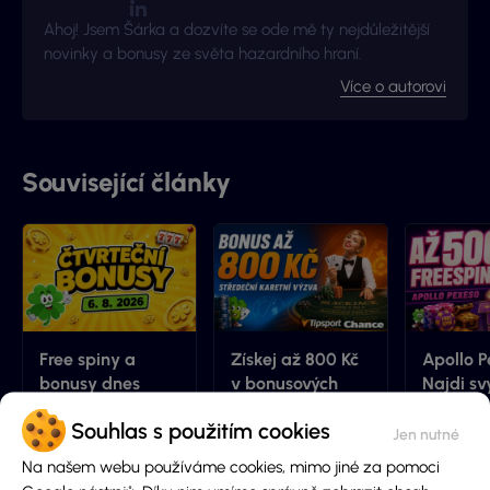
Ahoj! Jsem Šárka a dozvíte se ode mě ty nejdůležitější
novinky a bonusy ze světa hazardního hraní.
Více o autorovi
Související články
Free spiny a
Získej až 800 Kč
Apollo P
bonusy dnes
v bonusových
Najdi sv
ČTVRTEK 6. 8.
voucherech :
free spi
Souhlas s použitím cookies
2026 (4422 FS)
Středeční Side
Bet výzva u
Na našem webu používáme cookies, mimo jiné za pomoci
Tipsportu a