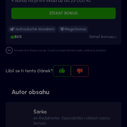
+ Bonus na první vklad až do 25 000 Kč
ZÍSKAT BONUS
Jednoduché dosažení
Mega bonus
86%
Detail bonusu
Ministerstvo financí varuje: Účastí na hazardní hře může vzniknout závislost.
Líbil se ti tento článek?
Autor obsahu
Šárka
ex-Redaktorka · Specialistka v oblasti casino
bonusů