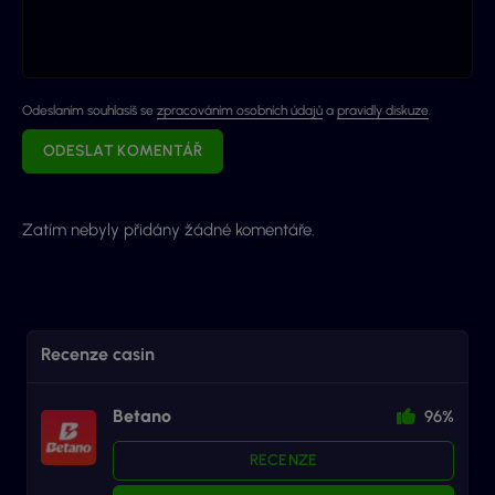
Odeslaním souhlasíš se
zpracováním osobních údajů
a
pravidly diskuze
.
ODESLAT KOMENTÁŘ
Zatím nebyly přidány žádné komentáře.
Recenze casin
Betano
96%
RECENZE