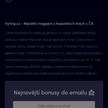
Vyhraj.cz - Největší magazín o hazardních hrách v ČR
Cílem a poselstvím webu je pomoci ti k výhře jakéhokoli druhu.
Jednou z našich hlavních misí je spokojený hráč s šancí na co
nejvyšší výhru, avšak znalý i rizik prohry. Chceme ti být oporou v
jakékoli situaci. Postaráme se rovněž o to, abys neporušoval zákon
a hrál pouze u licencovaných subjektů s povolením od
MFČR
. Náš
obsah obsahuje affiliate odkazy a můžeme získat provizi za
registrace a vklady provedené prostřednictvím těchto odkazů.
Nejnovější bonusy do emailu 📩