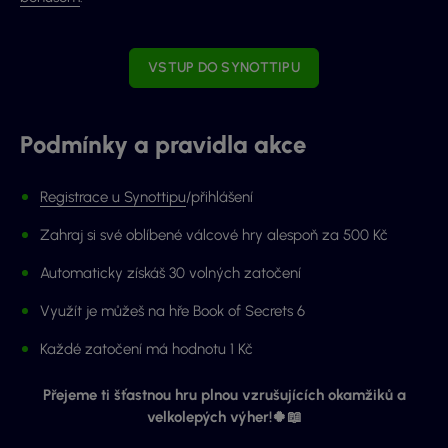
VSTUP DO SYNOTTIPU
Podmínky a pravidla akce
Registrace u Synottipu
/přihlášení
Zahraj si své oblíbené válcové hry alespoň za 500 Kč
Automaticky získáš 30 volných zatočení
Využít je můžeš na hře Book of Secrets 6
Každé zatočení má hodnotu 1 Kč
Přejeme ti šťastnou hru plnou vzrušujících okamžiků a
velkolepých výher!🍀📖