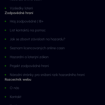
Výsledky loterií
Zodpovědné hraní
Hraj zodpovědně | 18+
List kontaktů na pomoc
Jak se zbavit závislosti na hazardu?
Seznam licencovaných online casin
Hazardní a loterijní zákon
Projekt zodpovědné hraní
Národní stránky pro snížení rizik hazardního hraní
Rozcestník webu
O nás
Kontakt