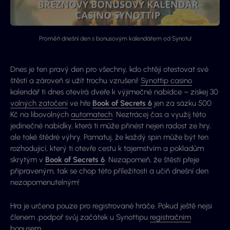
Proměň dnešní den s bonusovým kalendářem od Synotu!
Dnes je ten pravý den pro všechny, kdo chtějí otestovat své
štěstí a zároveň si užít trochu vzrušení!
Synottip casino
kalendář ti dnes otevírá dveře k výjimečné nabídce – získej 30
volných zatočení
ve hře
Book of Secrets 6
jen za sázku 500
Kč na libovolných
automatech
. Neztrácej čas a využij této
jedinečné nabídky, která ti může přinést nejen radost ze hry,
ale také štědré výhry. Pamatuj, že každý spin může být ten
rozhodující, který ti otevře cestu k tajemstvím a pokladům
skrytým v
Book of Secrets 6
. Nezapomeň, že štěstí přeje
připraveným, tak se chop této příležitosti a učiň dnešní den
nezapomenutelným!
Hra je určena pouze pro registrované hráče. Pokud ještě nejsi
členem ,podpoř svůj začátek u Synottipu
registračním
bonusem
.