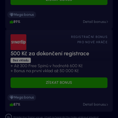
Mega bonus
89%
Detail bonusu
REGISTRAČNÍ BONUS
PRO NOVÉ HRÁČE
500 Kč za dokončení registrace
Bez vkladu
+ Až 300 Free Spinů v hodnotě 600 Kč
+ Bonus na první vklad až 50 000 Kč
ZÍSKAT BONUS
Mega bonus
87%
Detail bonusu
Ministerstvo financí varuje: Účastí na hazardní hře může vzniknout závislost.