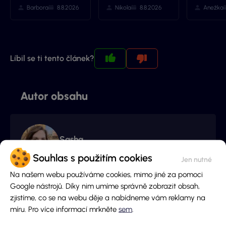
Barbora
8.8.2026
Nikola
8.8.2026
Anežka
Líbil se ti tento článek?
Autor obsahu
Sasha
ex-Autor
Souhlas s použitím cookies
Ahoj! Jsem Sasha a snažím se pro vás co nejpřehledněji
Na našem webu používáme cookies, mimo jiné za pomoci
psát každodenní bonusy a novinky. Můj cíl je nejen
Google nástrojů. Díky nim umíme správně zobrazit obsah,
poskytovat kvalitní obsah, ale také rozšířit náš dosah a
Více o autorovi
zjistíme, co se na webu děje a nabídneme vám reklamy na
působení na nové trhy.
míru. Pro více informací mrkněte
sem
.