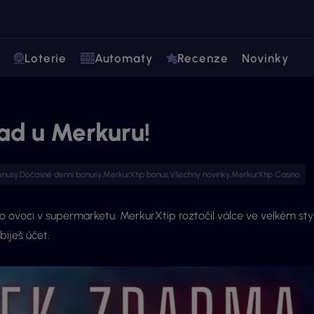
Loterie
Automaty
Recenze
Novinky
lad u Merkuru!
onusy
,
Dočasné denní bonusy
,
MerkurXtip bonus
,
Všechny novinky
,
MerkurXtip Casino
ovoci v supermarketu. MerkurXtip roztočil válce ve velkém sty
biješ účet.