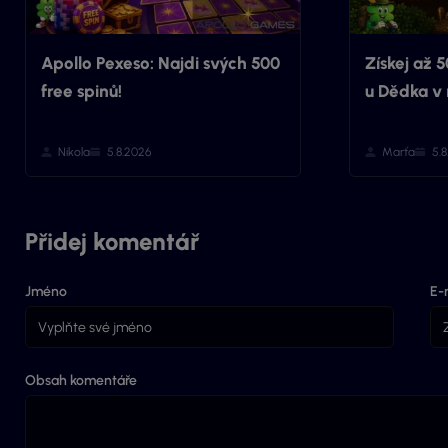
Apollo Pexeso: Najdi svých 500
Získej až 
free spinů!
u Dědka v 
Nikola
5.8.2026
Marťa
5.
Přidej komentář
Jméno
E-
Obsah komentáře