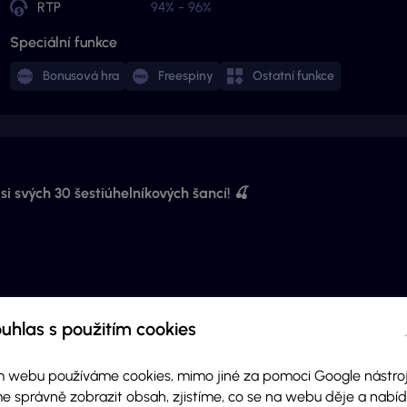
RTP
94% - 96%
Speciální funkce
Bonusová hra
Freespiny
Ostatní funkce
si svých 30 šestiúhelníkových šancí! 🍒
uhlas s použitím cookies
KOPÍROVAT
VYHRAJ10
ódem „VYHRAJ100“
če
ZÍSKAT BONUS
 webu používáme cookies, mimo jiné za pomoci Google nástroj
e správně zobrazit obsah, zjistíme, co se na webu děje a nab