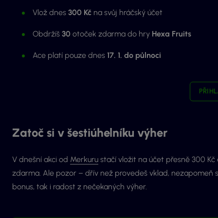
Vlož dnes
300 Kč
na svůj hráčský účet
Obdržíš
30
otoček zdarma do hry
Hexa Fruits
Ace platí pouze dnes
17. 1. do půlnoci
PŘIH
Zatoč si v šestiúhelníku výher
V dnešní akci od
Merkuru
stačí vložit na účet přesně 300 Kč
zdarma. Ale pozor – dřív než provedeš vklad, nezapomeň 
bonus, tak i radost z nečekaných výher.