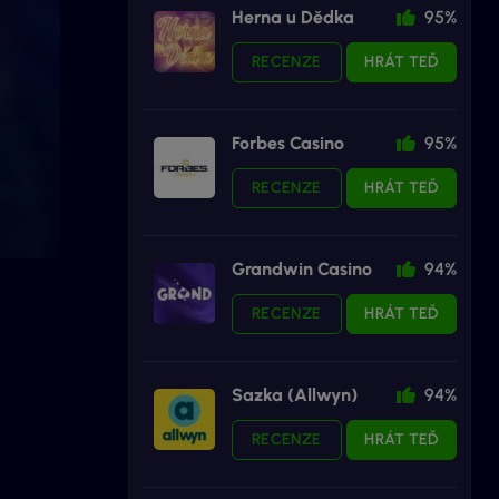
Herna u Dědka
95%
RECENZE
HRÁT TEĎ
Forbes Casino
95%
RECENZE
HRÁT TEĎ
Grandwin Casino
94%
RECENZE
HRÁT TEĎ
Sazka (Allwyn)
94%
RECENZE
HRÁT TEĎ