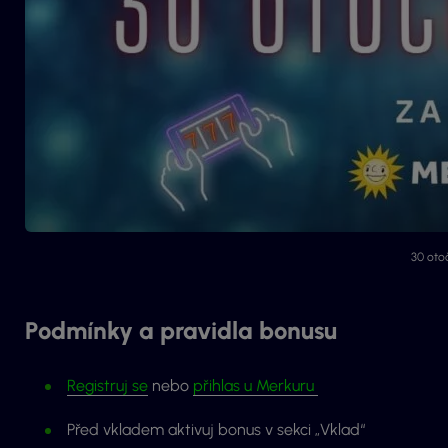
30 oto
Podmínky a pravidla bonusu
Registruj se
nebo
přihlas u Merkuru
Před vkladem aktivuj bonus v sekci „Vklad“