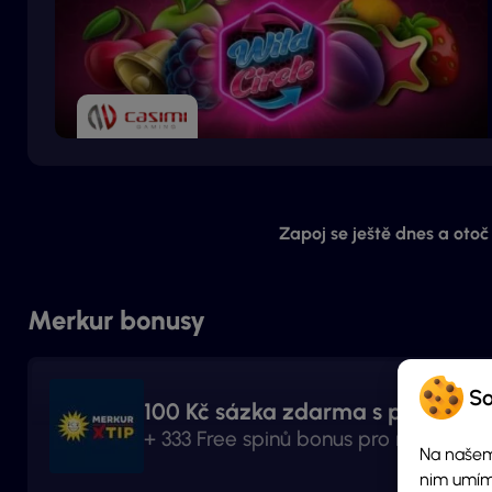
Zapoj se ještě dnes a otoč 
Merkur bonusy
So
100 Kč sázka zdarma s promok
+ 333 Free spinů bonus pro nové hrá
Na našem
nim umím