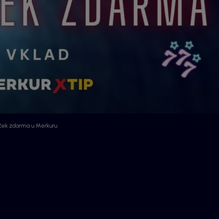
ček zdarma u Merkuru