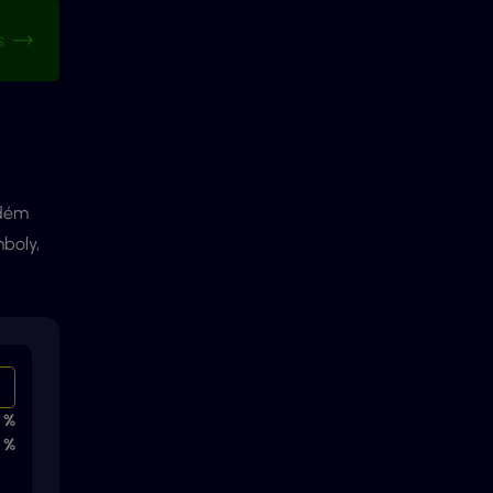
s
ždém
mboly,
 %
 %