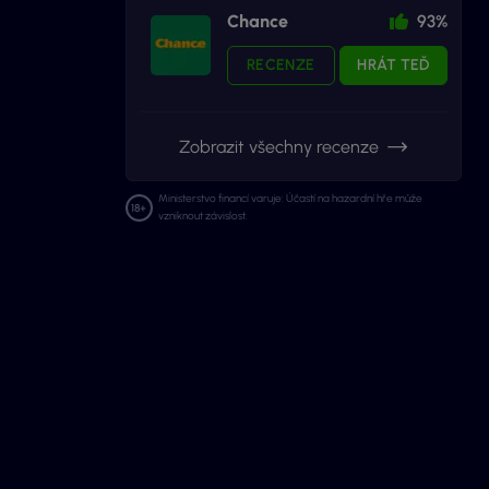
Chance
93%
RECENZE
HRÁT TEĎ
Zobrazit všechny recenze
Ministerstvo financí varuje: Účastí na hazardní hře může
vzniknout závislost.