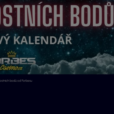
ostních bodů od Forbesu