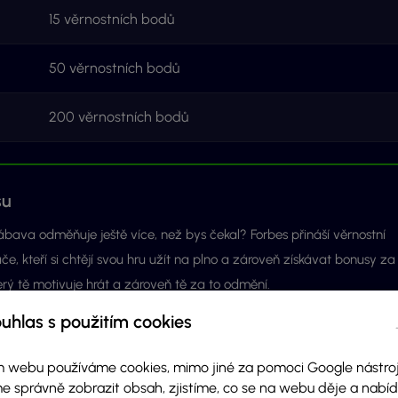
15 věrnostních bodů
50 věrnostních bodů
200 věrnostních bodů
su
ábava odměňuje ještě více, než bys čekal? Forbes přináší věrnostní
če, kteří si chtějí svou hru užít na plno a zároveň získávat bonusy za
terý tě motivuje hrát a zároveň tě za to odmění.
uhlas s použitím cookies
těstí a zábavy! 😉
 webu používáme cookies, mimo jiné za pomoci Google nástroj
e správně zobrazit obsah, zjistíme, co se na webu děje a nab