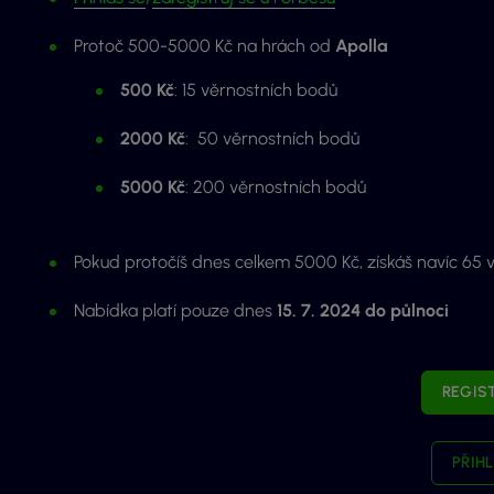
Protoč 500-5000 Kč na hrách od
Apolla
500 Kč
: 15 věrnostních bodů
2000 Kč
: 50 věrnostních bodů
5000 Kč
: 200 věrnostních bodů
Pokud protočíš dnes celkem 5000 Kč, získáš navíc 65
Nabídka platí pouze dnes
15. 7. 2024 do půlnoci
REGIS
PŘIH