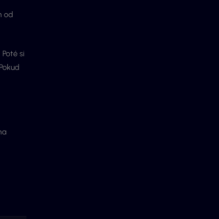
h od
 Poté si
 Pokud
na