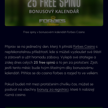
Free spiny v bonusovém kalendáři Forbes Casino
Připrav se na jedinečný den, který ti přináší
Forbes Casino
s
nepřekonatelnou příležitostí, kde si můžeš vyzkoušet své štěstí
a zároveň si užít hromadu zábavy. Vylepši své strategie a
získej dnes celých
25 free spinů
a to jen za protočení. Zjisti,
jestli tento měsíc bude tvým šťastným díky bonusovému
kalendáři. Přihlas se do casina Forbes a rozjeď to ve velkém.
Pokud budeš mít mezi protáčením chvilku čas, můžeš se
podívat na všechny
bonusy za registraci
, které ti nabízejí
různá casina.