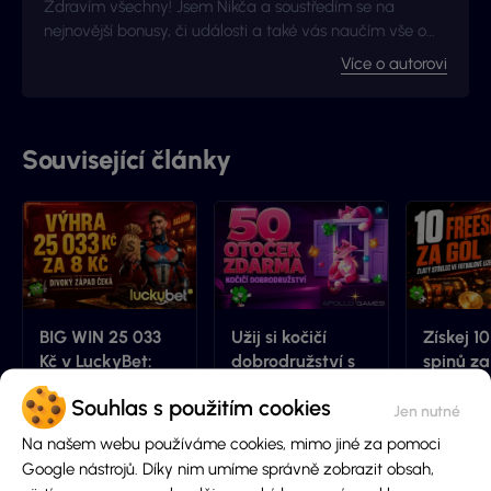
Zdravím všechny! Jsem Nikča a soustředím se na
nejnovější bonusy, či události a také vás naučím vše o
nejoblíbenějších casinových hrách.
Více o autorovi
Související články
BIG WIN 25 033
Užij si kočičí
Získej 10
Kč v LuckyBet:
dobrodružství s
spinů z
Osmikorunový
50 free spiny u
gól svéh
Souhlas s použitím cookies
výstřel trefil
Apollo Games!
favorita
3129×!
Zlatý st
Na našem webu používáme cookies, mimo jiné za pomoci
Betana!
Google nástrojů. Díky nim umíme správně zobrazit obsah,
Anežka
7.8.2026
Nikola
7.8.2026
Max