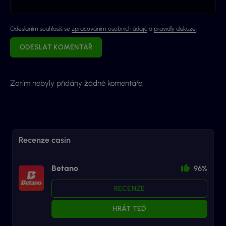
Odeslaním souhlasíš se
zpracováním osobních údajů
a
pravidly diskuze
.
ODESLAT KOMENTÁŘ
Zatím nebyly přidány žádné komentáře.
Recenze casin
Betano
96%
RECENZE
HRÁT TEĎ