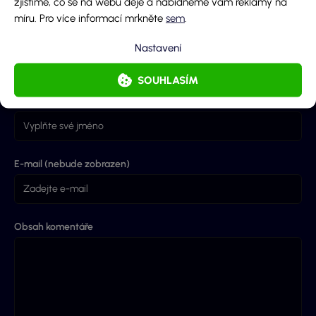
zjistíme, co se na webu děje a nabídneme vám reklamy na
míru. Pro více informací mrkněte
sem
.
Nastavení
Přidej komentář
SOUHLASÍM
Jméno
E-mail (nebude zobrazen)
Obsah komentáře