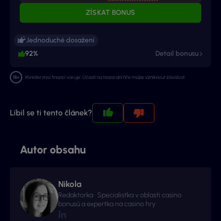
ZÍSKAT BONUS
Jednoduché dosažení
92%
Detail bonusu
Ministerstvo financí varuje: Účastí na hazardní hře může vzniknout závislost.
Líbil se ti tento článek?
Autor obsahu
Nikola
Redaktorka · Specialistka v oblasti casino
bonusů a expertka na casino hry