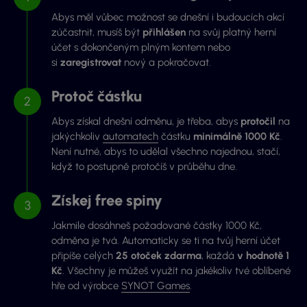
Abys měl vůbec možnost se dnešní i budoucích akcí
zúčastnit, musíš být
přihlášen
na svůj platný herní
účet s dokončeným plným kontem nebo
si
zaregistrovat
nový a pokračovat.
Protoč částku
Abys získal dnešní odměnu, je třeba, abys
protočil
na
jakýchkoliv
automatech
částku
minimálně 1000 Kč
.
Není nutné, abys to udělal všechno najednou, stačí,
když to postupně protočíš v průběhu dne.
Získej free spiny
Jakmile dosáhneš požadované částky 1000 Kč,
odměna je tvá. Automaticky se ti na tvůj herní účet
připíše celých
25 otoček zdarma
, každá
v hodnotě 1
Kč
. Všechny je můžeš využít na jakékoliv tvé oblíbené
hře od výrobce
SYNOT Games
.