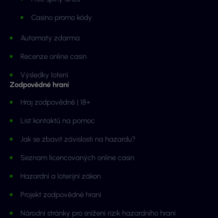
Casino promo kódy
Automaty zdarma
Recenze online casin
Výsledky loterií
Zodpovědné hraní
Hraj zodpovědně | 18+
List kontaktů na pomoc
Jak se zbavit závislosti na hazardu?
Seznam licencovaných online casin
Hazardní a loterijní zákon
Projekt zodpovědné hraní
Národní stránky pro snížení rizik hazardního hraní