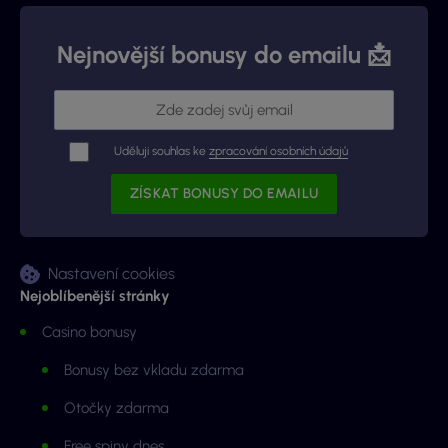
Nejnovější bonusy do emailu 📩
Uděluji souhlas ke
zpracování osobních údajů
Nastavení cookies
Nejoblíbenější stránky
Casino bonusy
Bonusy bez vkladu zdarma
Otočky zdarma
Free spiny dnes