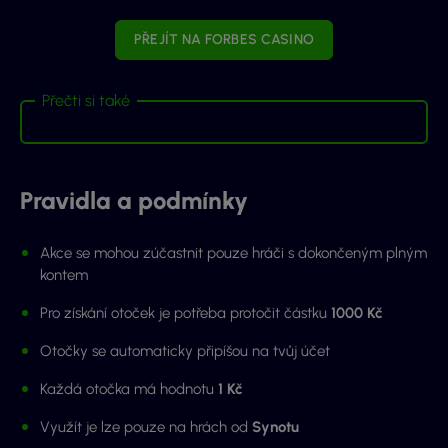
PŘEJÍT NA FORBES CASINO
Přečti si také
Pravidla a podmínky
Akce se mohou zúčastnit pouze hráči s dokončeným plným
kontem
Pro získání otoček je potřeba protočit částku
1000 Kč
Otočky se automaticky připíšou na tvůj účet
Každá otočka má hodnotu
1 Kč
Využít je lze pouze na hrách od
Synotu