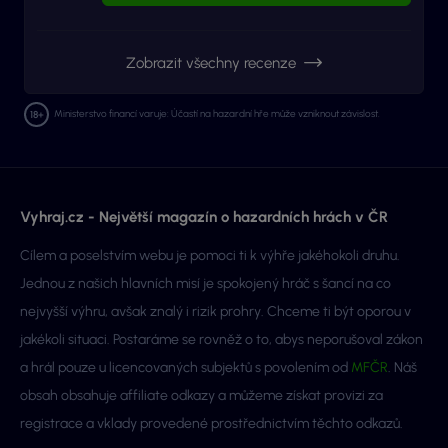
Zobrazit všechny recenze
Ministerstvo financí varuje: Účastí na hazardní hře může vzniknout závislost.
Vyhraj.cz - Největší magazín o hazardních hrách v ČR
Cílem a poselstvím webu je pomoci ti k výhře jakéhokoli druhu.
Jednou z našich hlavních misí je spokojený hráč s šancí na co
nejvyšší výhru, avšak znalý i rizik prohry. Chceme ti být oporou v
jakékoli situaci. Postaráme se rovněž o to, abys neporušoval zákon
a hrál pouze u licencovaných subjektů s povolením od
MFČR
. Náš
obsah obsahuje affiliate odkazy a můžeme získat provizi za
registrace a vklady provedené prostřednictvím těchto odkazů.