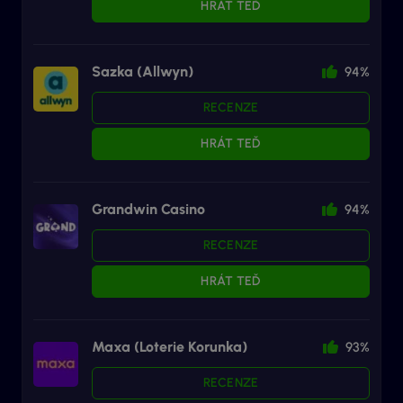
HRÁT TEĎ
Sazka (Allwyn)
94%
RECENZE
HRÁT TEĎ
Grandwin Casino
94%
RECENZE
HRÁT TEĎ
Maxa (Loterie Korunka)
93%
RECENZE