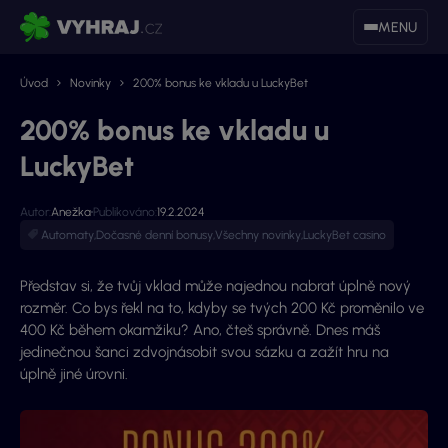
MENU
Úvod
Novinky
200% bonus ke vkladu u LuckyBet
200% bonus ke vkladu u
LuckyBet
Autor:
Anežka
Publikováno:
19.2.2024
Automaty
,
Dočasné denní bonusy
,
Všechny novinky
,
LuckyBet casino
Představ si, že tvůj vklad může najednou nabrat úplně nový
rozměr. Co bys řekl na to, kdyby se tvých 200 Kč proměnilo ve
400 Kč během okamžiku? Ano, čteš správně. Dnes máš
jedinečnou šanci zdvojnásobit svou sázku a zažít hru na
úplně jiné úrovni.