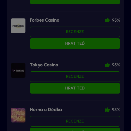
Forbes Casino
95%
RECENZE
HRÁT TEĎ
Tokyo Casino
95%
RECENZE
HRÁT TEĎ
Herna u Dědka
95%
RECENZE