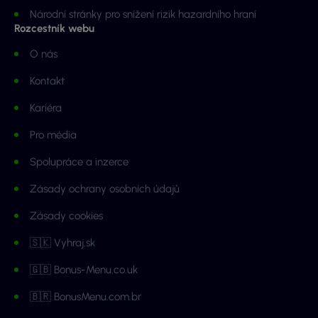
Národní stránky pro snížení rizik hazardního hraní
Rozcestník webu
O nás
Kontakt
Kariéra
Pro média
Spolupráce a inzerce
Zásady ochrany osobních údajů
Zásady cookies
🇸🇰 Vyhraj.sk
🇬🇧 Bonus-Menu.co.uk
🇧🇷 BonusMenu.com.br