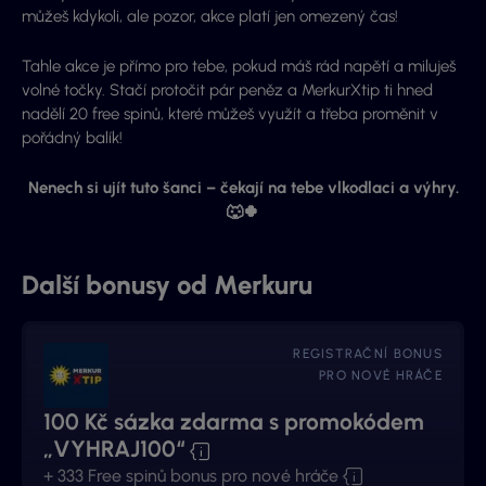
můžeš kdykoli, ale pozor, akce platí jen omezený čas!
Tahle akce je přímo pro tebe, pokud máš rád napětí a miluješ
volné točky. Stačí protočit pár peněz a MerkurXtip ti hned
nadělí 20 free spinů, které můžeš využít a třeba proměnit v
pořádný balík!
Nenech si ujít tuto šanci – čekají na tebe vlkodlaci a výhry.
🐺🍀
Další bonusy od Merkuru
REGISTRAČNÍ BONUS
PRO NOVÉ HRÁČE
100 Kč sázka zdarma s promokódem
„VYHRAJ100“
+ 333 Free spinů bonus pro nové hráče