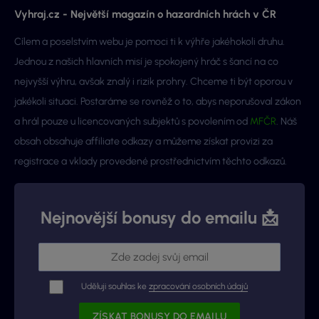
Vyhraj.cz - Největší magazín o hazardních hrách v ČR
Cílem a poselstvím webu je pomoci ti k výhře jakéhokoli druhu.
Jednou z našich hlavních misí je spokojený hráč s šancí na co
nejvyšší výhru, avšak znalý i rizik prohry. Chceme ti být oporou v
jakékoli situaci. Postaráme se rovněž o to, abys neporušoval zákon
a hrál pouze u licencovaných subjektů s povolením od
MFČR
. Náš
obsah obsahuje affiliate odkazy a můžeme získat provizi za
registrace a vklady provedené prostřednictvím těchto odkazů.
Nejnovější bonusy do emailu 📩
Uděluji souhlas ke
zpracování osobních údajů