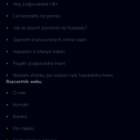
Hraj zodpovědně | 18+
List kontaktů na pomoc
Jak se zbavit závislosti na hazardu?
Seznam licencovaných online casin
Hazardní a loterijní zákon
Projekt zodpovědné hraní
Národní stránky pro snížení rizik hazardního hraní
Rozcestník webu
O nás
Kontakt
Kariéra
Pro média