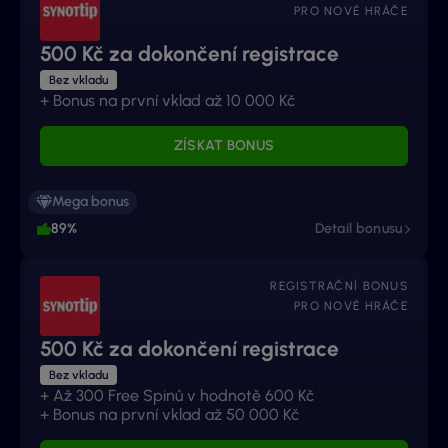
PRO NOVÉ HRÁČE
500 Kč za dokončení registrace
Bez vkladu
+ Bonus na první vklad až 10 000 Kč
ZÍSKAT BONUS
Mega bonus
89%
Detail bonusu
REGISTRAČNÍ BONUS
PRO NOVÉ HRÁČE
500 Kč za dokončení registrace
Bez vkladu
+ Až 300 Free Spinů v hodnotě 600 Kč
+ Bonus na první vklad až 50 000 Kč