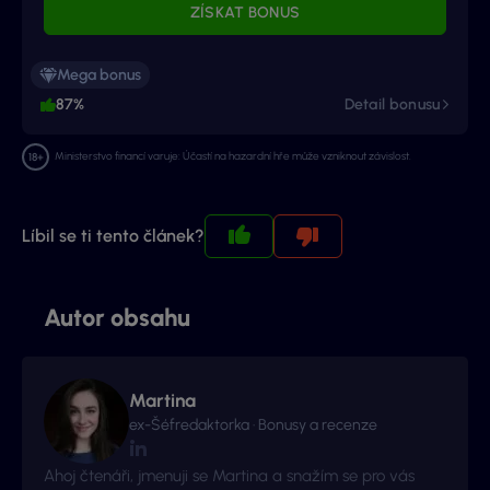
ZÍSKAT BONUS
Mega bonus
87%
Detail bonusu
Ministerstvo financí varuje: Účastí na hazardní hře může vzniknout závislost.
Líbil se ti tento článek?
Autor obsahu
Martina
ex-Šéfredaktorka · Bonusy a recenze
Ahoj čtenáři, jmenuji se Martina a snažím se pro vás