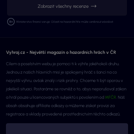
Zobrazit všechny recenze
Ministerstvo financí varuje: Účastí na hazardní hře může vzniknout závislost.
Vyhraj.cz - Největší magazín o hazardních hrách v ČR
Cílem a poselstvím webu je pomoci ti k výhře jakéhokoli druhu.
Jednou z našich hlavních misí je spokojený hráč s šancí na co
nejvyšší výhru, avšak znalý i rizik prohry. Chceme ti být oporou v
jakékoli situaci. Postaráme se rovněž o to, abys neporušoval zákon
a hrál pouze u licencovaných subjektů s povolením od
MFČR
. Náš
obsah obsahuje affiliate odkazy a můžeme získat provizi za
registrace a vklady provedené prostřednictvím těchto odkazů.