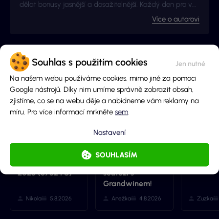
dělat bonusy jasnější a dosažitelnější. Každý den pro vás
mám přehled denních bonusů a novinky ze světa
Více o autorovi
hazardních her.
Související články
Souhlas s použitím cookies
Na našem webu používáme cookies, mimo jiné za pomoci
Google nástrojů. Díky nim umíme správně zobrazit obsah,
zjistíme, co se na webu děje a nabídneme vám reklamy na
míru. Pro více informací mrkněte
sem
.
Nastavení
Free spiny a
Vyhraj podíl z
Získej 2
bonusy dnes
3000 Kč v
za setřen
SOUHLASÍM
STŘEDA 5. 8.
instagramové
LuckyBe
2026 (5762 FS)
soutěži s
Grandwinem!
Nikola
5.8.2026
Anežka
4.8.2026
Zuzka