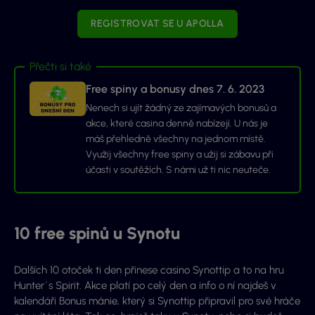
REGISTROVAT SE U APOLLA
Přečti si také
Free spiny a bonusy dnes 7. 6. 2023
Nenech si ujít žádný ze zajímavých bonusů a
akce, které casina denně nabízejí. U nás je
máš přehledně všechny na jednom místě.
Využij všechny free spiny a užij si zábavu při
účasti v soutěžích. S námi už ti nic neuteče.
10 free spinů u Synotu
Dalších 10 otoček ti den přinese casino Synottip a to na hru
Hunter´s Spirit. Akce platí po celý den a info o ní najdeš v
kalendáři Bonus mánie, který si Synottip připravil pro své hráče