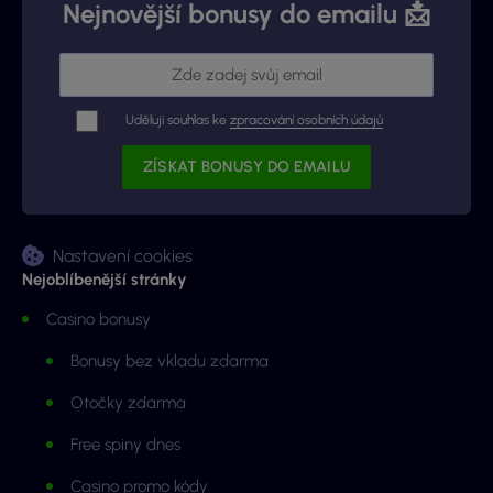
Nejnovější bonusy do emailu 📩
Uděluji souhlas ke
zpracování osobních údajů
Nastavení cookies
Nejoblíbenější stránky
Casino bonusy
Bonusy bez vkladu zdarma
Otočky zdarma
Free spiny dnes
Casino promo kódy