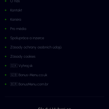
O nás
Kontakt
Kariéra
Pro média
Spolupráce a inzerce
Zásady ochrany osobních údajů
Zásady cookies
🇸🇰 Vyhraj.sk
🇬🇧 Bonus-Menu.co.uk
🇧🇷 BonusMenu.com.br