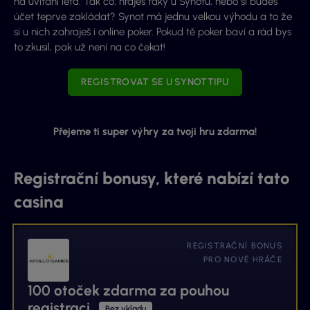
na uvítání léta. Tak co, hraješ taky u Synotu, nebo si budeš
účet teprve zakládat? Synot má jednu velkou výhodu a to že
si u nich zahraješ i online poker. Pokud tě poker baví a rád bys
to zkusil, pak už není na co čekat!
REGISTROVAT SE U SYNOTTIPU
Přejeme ti super výhry za tvoji hru zdarma!
Registrační bonusy, které nabízí tato
casina
REGISTRAČNÍ BONUS
PRO NOVÉ HRÁČE
100 otoček zdarma za pouhou
registraci
Bez vkladu