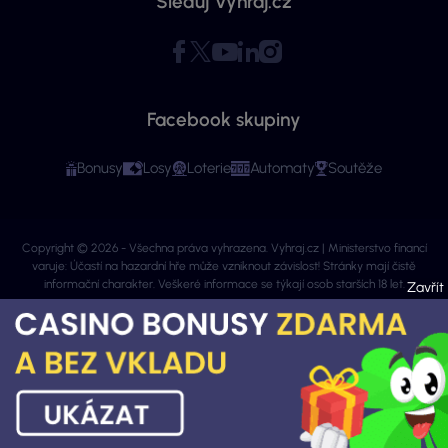
Sleduj Vyhraj.cz
Facebook skupiny
Bonusy
Losy
Loterie
Automaty
Soutěže
Copyright © 2026 - Všechna práva vyhrazena. Vyhraj.cz | Ministerstvo financí
varuje: Účastí na hazardní hře může vzniknout závislost! Stránky mají čistě
informační charakter. Veškeré informace se týkají osob starších 18 let.
Provozovatelem webu je ExeMedia s.r.o. se sídlem Kurzova 2222/16, Stodůlky,
155 00 Praha 5 (IČO: 13992228, DIČ: CZ13992228) · Kontakt:
info@vyhraj.cz