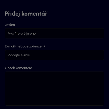
Přidej komentář
Jméno
E-mail (nebude zobrazen)
Obsah komentáře