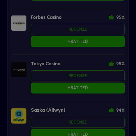
Forbes Casino
95%
RECENZE
HRÁT TEĎ
Tokyo Casino
95%
RECENZE
HRÁT TEĎ
Sazka (Allwyn)
94%
RECENZE
HRÁT TEĎ