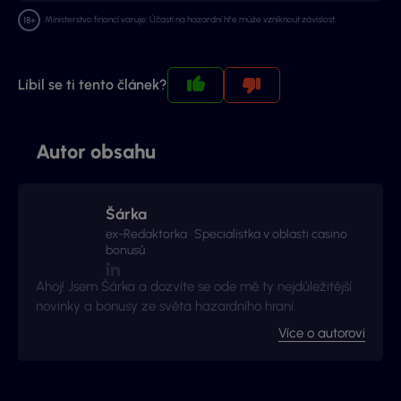
Ministerstvo financí varuje: Účastí na hazardní hře může vzniknout závislost.
Líbil se ti tento článek?
Autor obsahu
Šárka
ex-Redaktorka · Specialistka v oblasti casino
bonusů
Ahoj! Jsem Šárka a dozvíte se ode mě ty nejdůležitější
novinky a bonusy ze světa hazardního hraní.
Více o autorovi