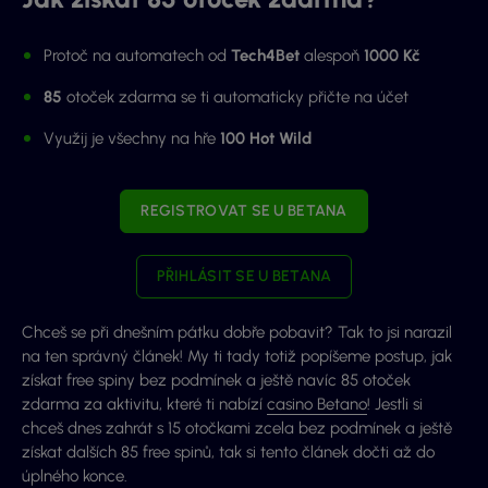
Protoč na automatech od
Tech4Bet
alespoň
1000 Kč
85
otoček zdarma se ti automaticky přičte na účet
Využij je všechny na hře
100 Hot Wild
REGISTROVAT SE U BETANA
PŘIHLÁSIT SE U BETANA
Chceš se při dnešním pátku dobře pobavit? Tak to jsi narazil
na ten správný článek! My ti tady totiž popíšeme postup, jak
získat free spiny bez podmínek a ještě navíc 85 otoček
zdarma za aktivitu, které ti nabízí
casino Betano
! Jestli si
chceš dnes zahrát s 15 otočkami zcela bez podmínek a ještě
získat dalších 85 free spinů, tak si tento článek dočti až do
úplného konce.