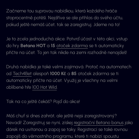
Začneme tou suprovou nabídkou, která každého hráče
stoprocentně potěší. Nejdříve se ale přihlas do svého účtu,
pokud ještě nemáš účet, tak se zaregistruj. Jdeme na to!
Je to zcela jednoduchá akce. Potvrď účast v této akci, vstup
do hry
Betano HOT
a
15
otoček zdarma
se ti automaticky
přičte na účet. To jen tak nikde na zemi rozhodně nenajdeš!
Druhá nabídka je také velmi zajímavá. Protoč na automatech
od
Tech4Bet
alespoň
1000
Kč
a
85
otoček zdarma se ti
automaticky přičte na účet. Využij je všechny na velmi
oblíbené hře
100 Hot Wild
.
Tak na co ještě čekáš? Pojď do akce!
Máš chuť si dnes zahrát, ale ještě nejsi zaregistrovaný?
Nevadí! Zaregistruj se nyní, získej
registrační Betano bonus
jako
dárek na uvítanou a zapoj se taky. Registrací se také rovnou
zapojíš do
věrnostního programu
, které ti nabízí spoustu