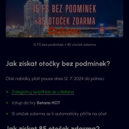
15 FS bez podmínek + 85 otoček zdarma
Jak získat otočky bez podmínek?
Obě nabídky platí pouze dnes 12. 7. 2024 do půlnoci
Zaregistruj se
/
přihlas se u Betana
Vstup do hry
Betano HOT
15 otoček zdarma se ti automaticky přičte na účet
Jak získat 85 otoček zdarma?