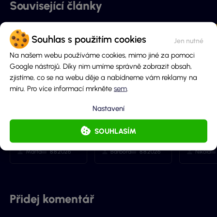
Související články
Souhlas s použitím cookies
Na našem webu používáme cookies, mimo jiné za pomoci
Google nástrojů. Díky nim umíme správně zobrazit obsah,
zjistíme, co se na webu děje a nabídneme vám reklamy na
Letní Lucky Boxy:
Jak by vypadal
Free spi
míru. Pro více informací mrkněte
sem
.
Každý den nový
tvůj rok s 365
bonusy 
bonus u
tisíci navíc?
SOBOTA 
Nastavení
LuckyBetu!
Aneb jak se mají
2026 (11
výherci Mini
SOUHLASÍM
Renty
Marťa
8.8.2026
Barbora
8.8.2026
Nikola
Přidej komentář