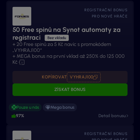
REGISTRAČNÍ BONUS
PRO NOVÉ HRÁČE
50 Free spinů na Synot automaty za
registraci
Bez vkladu
+ 20 Free spinů za 5 Kč navíc s promokódem
„VYHRAJ100“
+ MEGA bonus na první vklad až 250% do 125 000
Kč
KOPÍROVAT
VYHRAJ100
ZÍSKAT BONUS
Pouze u nás
Mega bonus
97%
Detail bonusu
REGISTRAČNÍ BONUS
PRO NOVÉ HRÁČE