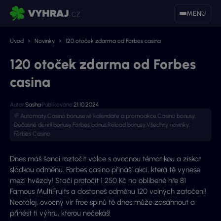
MENU
Úvod
Novinky
120 otoček zdarma od Forbes casina
120 otoček zdarma od Forbes
casina
Autor:
Sasha
Publikováno:
21.10.2024
Automaty
,
Casino bonusové kalendáře a promoakce
,
Casino bonusy
,
Dočasné denní bonusy
,
Forbes bonus
,
Reload bonusy
,
Všechny novinky
,
Forbes Casino
Dnes máš šanci roztočit válce s ovocnou tématikou a získat
sladkou odměnu. Forbes casino přináší akci, která tě vynese
mezi hvězdy! Stačí protočit 1 250 Kč na oblíbené hře 81
Famous MultiFruits a dostaneš odměnu 120 volných zatočení!
Neotálej, ovocný vír free spinů tě dnes může zasáhnout a
přinést ti výhru, kterou nečekáš!