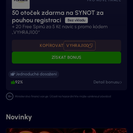
50 otoček zdarma na SYNOT za
pouhou registraci
Bez vkladu
+ 20 Free Spinů za 5 Kč navíc s promo kódem
„VYHRAJ100“
KOPÍROVAT
VYHRAJ100
ZÍSKAT BONUS
Jednoduché dosažení
92%
Detail bonusu
Ministerstvo financí varuje: Účastí na hazardní hře může vzniknout závislost.
Novinky