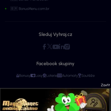
🇧🇷 BonusMenu.com.br
Sleduj Vyhraj.cz
Facebook skupiny
Bonusy
Losy
Loterie
Automaty
Soutěže
Copyright © 2026 - Všechna práva vyhrazena. Vyhraj.cz | Ministerstvo financí
varuje: Účastí na hazardní hře může vzniknout závislost! Stránky mají čistě
informační charakter. Veškeré informace se týkají osob starších 18 let.