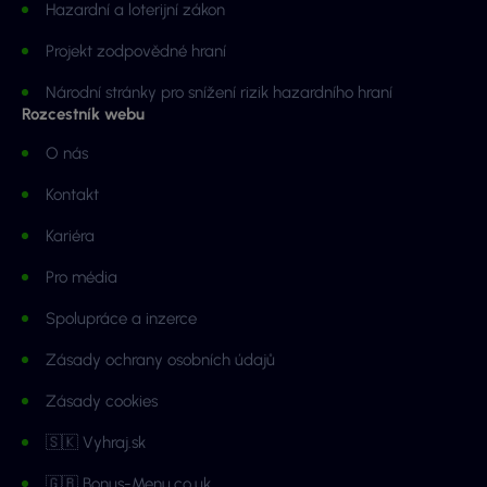
Hazardní a loterijní zákon
Projekt zodpovědné hraní
Národní stránky pro snížení rizik hazardního hraní
Rozcestník webu
O nás
Kontakt
Kariéra
Pro média
Spolupráce a inzerce
Zásady ochrany osobních údajů
Zásady cookies
🇸🇰 Vyhraj.sk
🇬🇧 Bonus-Menu.co.uk