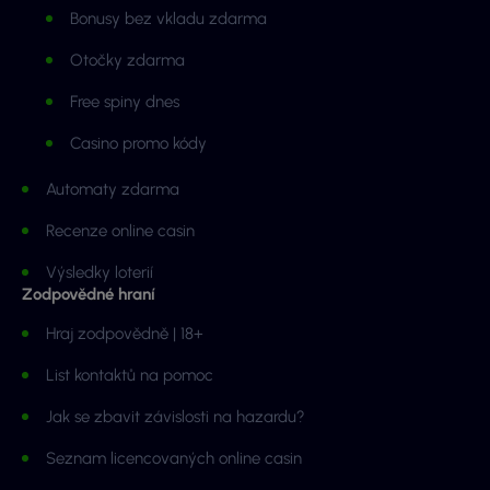
Bonusy bez vkladu zdarma
Otočky zdarma
Free spiny dnes
Casino promo kódy
Automaty zdarma
Recenze online casin
Výsledky loterií
Zodpovědné hraní
Hraj zodpovědně | 18+
List kontaktů na pomoc
Jak se zbavit závislosti na hazardu?
Seznam licencovaných online casin