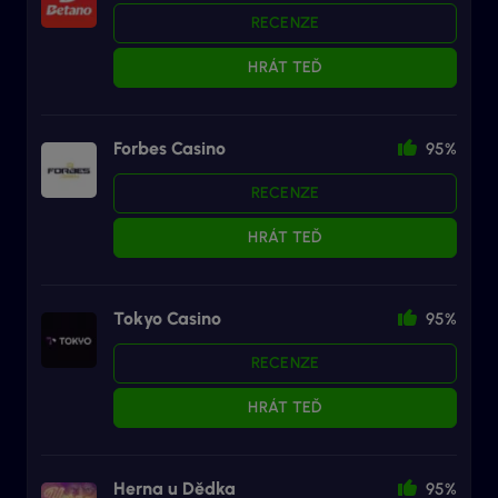
RECENZE
HRÁT TEĎ
Forbes Casino
95%
RECENZE
HRÁT TEĎ
Tokyo Casino
95%
RECENZE
HRÁT TEĎ
Herna u Dědka
95%