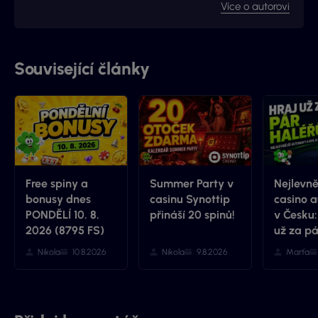
hazardu!
Více o autorovi
Související články
Free spiny a
Summer Party v
Nejlevně
bonusy dnes
casinu Synottip
casino 
PONDĚLÍ 10. 8.
přináší 20 spinů!
v Česku:
2026 (8795 FS)
už za pá
Nikola
10.8.2026
Nikola
9.8.2026
Marťa