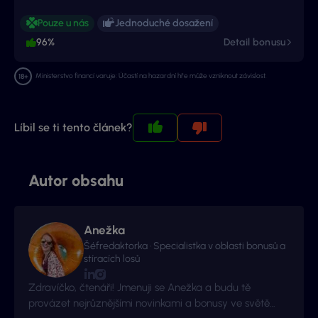
Pouze u nás
Jednoduché dosažení
96%
Detail bonusu
Ministerstvo financí varuje: Účastí na hazardní hře může vzniknout závislost.
Líbil se ti tento článek?
Autor obsahu
Anežka
Šéfredaktorka · Specialistka v oblasti bonusů a
stíracích losů
Zdravíčko, čtenáři! Jmenuji se Anežka a budu tě
provázet nejrůznějšími novinkami a bonusy ve světě