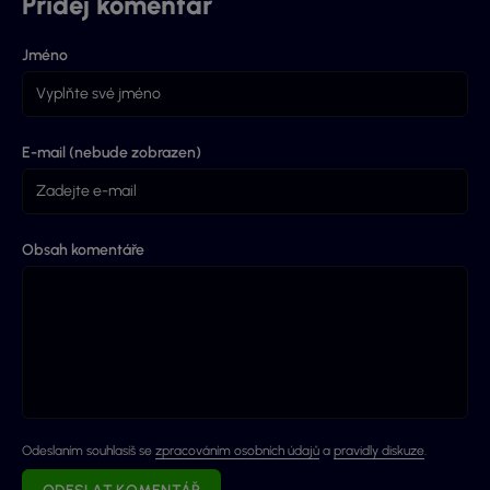
Přidej komentář
Jméno
E-mail (nebude zobrazen)
Obsah komentáře
Odeslaním souhlasíš se
zpracováním osobních údajů
a
pravidly diskuze
.