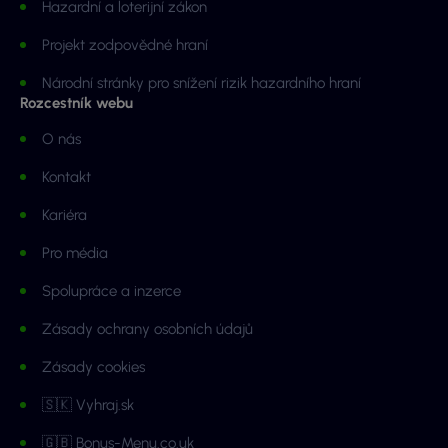
Hazardní a loterijní zákon
Projekt zodpovědné hraní
Národní stránky pro snížení rizik hazardního hraní
Rozcestník webu
O nás
Kontakt
Kariéra
Pro média
Spolupráce a inzerce
Zásady ochrany osobních údajů
Zásady cookies
🇸🇰 Vyhraj.sk
🇬🇧 Bonus-Menu.co.uk