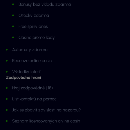
Bonusy bez vkladu zdarma
Otočky zdarma
Free spiny dnes
Casino promo kódy
Automaty zdarma
Recenze online casin
Výsledky loterií
Zodpovědné hraní
Hraj zodpovědně | 18+
List kontaktů na pomoc
Jak se zbavit závislosti na hazardu?
Seznam licencovaných online casin