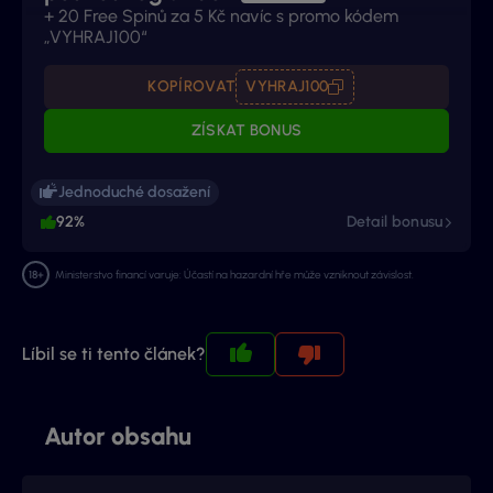
+ 20 Free Spinů za 5 Kč navíc s promo kódem
„VYHRAJ100“
KOPÍROVAT
VYHRAJ100
ZÍSKAT BONUS
Jednoduché dosažení
92%
Detail bonusu
Ministerstvo financí varuje: Účastí na hazardní hře může vzniknout závislost.
Líbil se ti tento článek?
Autor obsahu