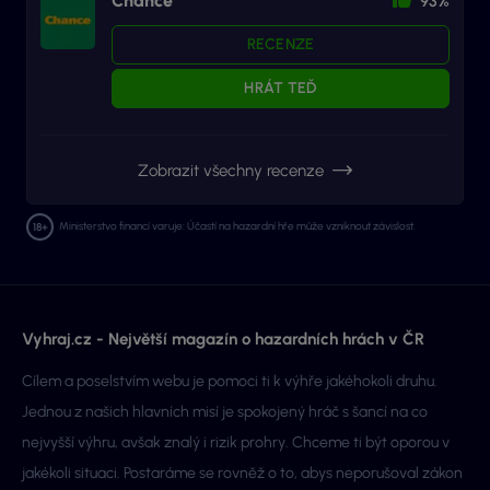
Chance
93%
RECENZE
HRÁT TEĎ
Zobrazit všechny recenze
Ministerstvo financí varuje: Účastí na hazardní hře může vzniknout závislost.
Vyhraj.cz - Největší magazín o hazardních hrách v ČR
Cílem a poselstvím webu je pomoci ti k výhře jakéhokoli druhu.
Jednou z našich hlavních misí je spokojený hráč s šancí na co
nejvyšší výhru, avšak znalý i rizik prohry. Chceme ti být oporou v
jakékoli situaci. Postaráme se rovněž o to, abys neporušoval zákon