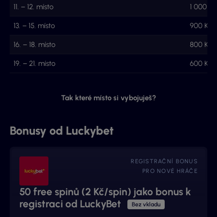
11. – 12. místo
1 000 Kč
13. – 15. místo
900 Kč
16. – 18. místo
800 Kč
19. – 21. místo
600 Kč
Tak které místo si vybojuješ?
Bonusy od Luckybet
REGISTRAČNÍ BONUS
PRO NOVÉ HRÁČE
50 free spinů (2 Kč/spin) jako bonus k
registraci od LuckyBet
Bez vkladu