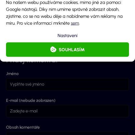
Osmikorunový
50 free spiny u
gól svéh
Na našem webu používáme cookies, mimo jiné za pomoci
výstřel trefil
Apollo Games!
favorita
Google nástrojů. Díky nim umíme správně zobrazit obsah,
3129×!
Zlatý st
zjistíme, co se na webu děje a nabídneme vám reklamy na
Betana!
míru. Pro více informací mrkněte
sem
.
Anežka
7.8.2026
Nikola
7.8.2026
Max
Nastavení
SOUHLASÍM
Přidej komentář
Jméno
E-mail (nebude zobrazen)
Obsah komentáře