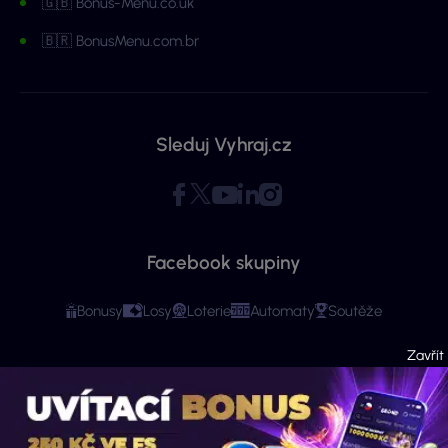
🇬🇧 Bonus-Menu.co.uk
🇧🇷 BonusMenu.com.br
Sleduj Vyhraj.cz
Facebook skupiny
Bonusy
Losy
Loterie
Automaty
Soutěže
Copyright © 2026 - Všechna práva vyhrazena. Vyhraj.cz | Ministerstvo financí
varuje: Účastí na hazardní hře může vzniknout závislost! Stránky mají čistě
informační charakter. Veškeré informace se týkají osob starších 18 let.