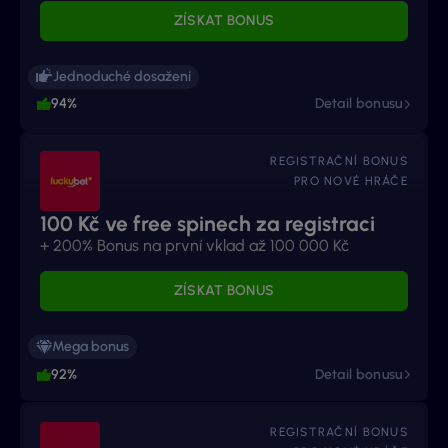
ZÍSKAT BONUS
Jednoduché dosažení
94%
Detail bonusu
REGISTRAČNÍ BONUS
PRO NOVÉ HRÁČE
100 Kč ve free spinech za registraci
+ 200% Bonus na první vklad až 100 000 Kč
ZÍSKAT BONUS
Mega bonus
92%
Detail bonusu
REGISTRAČNÍ BONUS