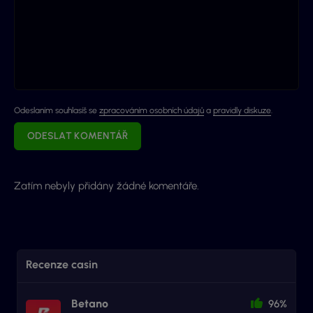
Odeslaním souhlasíš se
zpracováním osobních údajů
a
pravidly diskuze
.
ODESLAT KOMENTÁŘ
Zatím nebyly přidány žádné komentáře.
Recenze casin
Betano
96%