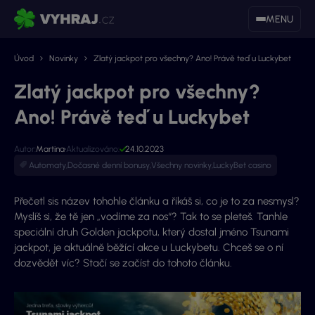
MENU
Úvod
Novinky
Zlatý jackpot pro všechny? Ano! Právě teď u Luckybet
Zlatý jackpot pro všechny?
Ano! Právě teď u Luckybet
Autor:
Martina
Aktualizováno:
24.10.2023
Automaty
,
Dočasné denní bonusy
,
Všechny novinky
,
LuckyBet casino
Přečetl sis název tohohle článku a říkáš si, co je to za nesmysl?
Myslíš si, že tě jen „vodíme za nos“? Tak to se pleteš. Tanhle
speciální druh Golden jackpotu, který dostal jméno Tsunami
jackpot, je aktuálně běžící akce u Luckybetu. Chceš se o ní
dozvědět víc? Stačí se začíst do tohoto článku.