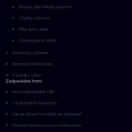
Bonusy bez vkladu zdarma
Otočky zdarma
Free spiny dnes
Casino promo kódy
Automaty zdarma
Recenze online casin
Výsledky loterií
Zodpovědné hraní
Hraj zodpovědně | 18+
List kontaktů na pomoc
Jak se zbavit závislosti na hazardu?
Seznam licencovaných online casin