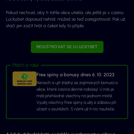
Pokud nechceš, aby ti tahle akce utekla, ale ještě jsi v casinu
Luckybet doposud nehrál, můžeš se teď zaregistrovat. Pak už
stačí jen začít hrát a čekat kdy to přijde.
REGISTROVAT SE U LUCKYBET
Přečti si také
Free spiny a bonusy dnes 6. 10. 2023
Nenech si ujít žádný ze zajímavých bonusů a
akce, které casina denně nabízejí. U nás je
máš přehledně všechny na jednom místě.
Využij všechny free spiny a užij si zábavu při
účasti v soutěžích. S námi už ti nic neuteče.