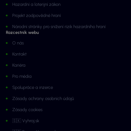
Hazardní a loterijní zákon
Projekt zodpovědné hraní
Národní stránky pro snížení rizik hazardního hraní
Rozcestník webu
O nás
Kontakt
Kariéra
Pro média
Spolupráce a inzerce
Zásady ochrany osobních údajů
Zásady cookies
🇸🇰 Vyhraj.sk