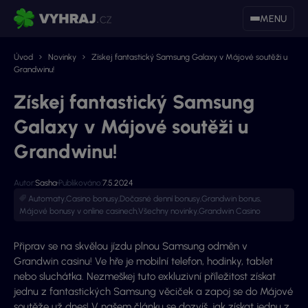
MENU
Úvod
Novinky
Získej fantastický Samsung Galaxy v Májové soutěži u
Grandwinu!
Získej fantastický Samsung
Galaxy v Májové soutěži u
Grandwinu!
Autor:
Sasha
Publikováno:
7.5.2024
Automaty
,
Casino bonusy
,
Dočasné denní bonusy
,
Grandwin bonus
,
Májové bonusy v online casinech
,
Všechny novinky
,
Grandwin Casino
Připrav se na skvělou jízdu plnou Samsung odměn v
Grandwin casinu! Ve hře je mobilní telefon, hodinky, tablet
nebo sluchátka. Nezmeškej tuto exkluzivní příležitost získat
jednu z fantastických Samsung věciček a zapoj se do Májové
soutěže už dnes! V našem článku se dozvíš, jak získat jednu z