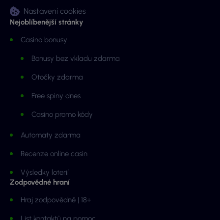
Nastavení cookies
Nejoblíbenější stránky
Casino bonusy
Bonusy bez vkladu zdarma
Otočky zdarma
Free spiny dnes
Casino promo kódy
Automaty zdarma
Recenze online casin
Výsledky loterií
Zodpovědné hraní
Hraj zodpovědně | 18+
List kontaktů na pomoc