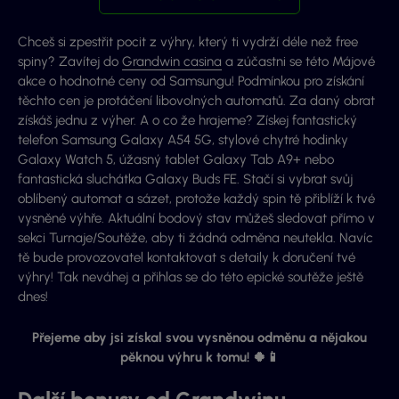
Chceš si zpestřit pocit z výhry, který ti vydrží déle než free
spiny? Zavítej do
Grandwin casina
a zúčastni se této Májové
akce o hodnotné ceny od Samsungu! Podmínkou pro získání
těchto cen je protáčení libovolných automatů. Za daný obrat
získáš jednu z výher. A o co že hrajeme? Získej fantastický
telefon Samsung Galaxy A54 5G, stylové chytré hodinky
Galaxy Watch 5, úžasný tablet Galaxy Tab A9+ nebo
fantastická sluchátka Galaxy Buds FE. Stačí si vybrat svůj
oblíbený automat a sázet, protože každý spin tě přiblíží k tvé
vysněné výhře. Aktuální bodový stav můžeš sledovat přímo v
sekci Turnaje/Soutěže, aby ti žádná odměna neutekla. Navíc
tě bude provozovatel kontaktovat s detaily k doručení tvé
výhry! Tak neváhej a přihlas se do této epické soutěže ještě
dnes!
Přejeme aby jsi získal svou vysněnou odměnu a nějakou
pěknou výhru k tomu! 🍀📱