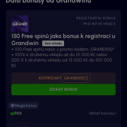
Další bonusy od Grandwinu
REGISTRAČNÍ BONUS
PRO NOVÉ HRÁČE
150 Free spinů jako bonus k registraci u
Grandwin
Bez vkladu
+ 100 Free spinů navíc s promo kódem „GRAND100“
+ 100% k druhému vkladu až do 15 000 Kč nebo
200 % k druhému vkladu od 15 000 Kč do 100 000
Kč
KOPÍROVAT
GRAND100
ZÍSKAT BONUS
Mega bonus
96%
Detail bonusu