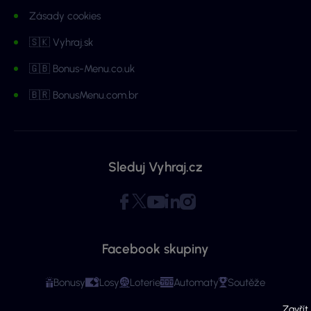
Zásady cookies
🇸🇰 Vyhraj.sk
🇬🇧 Bonus-Menu.co.uk
🇧🇷 BonusMenu.com.br
Sleduj Vyhraj.cz
Facebook skupiny
Bonusy
Losy
Loterie
Automaty
Soutěže