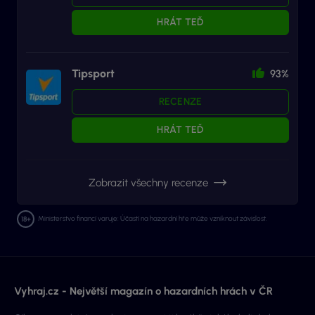
HRÁT TEĎ
Tipsport
93%
RECENZE
HRÁT TEĎ
Zobrazit všechny recenze
Ministerstvo financí varuje: Účastí na hazardní hře může vzniknout závislost.
Vyhraj.cz - Největší magazín o hazardních hrách v ČR