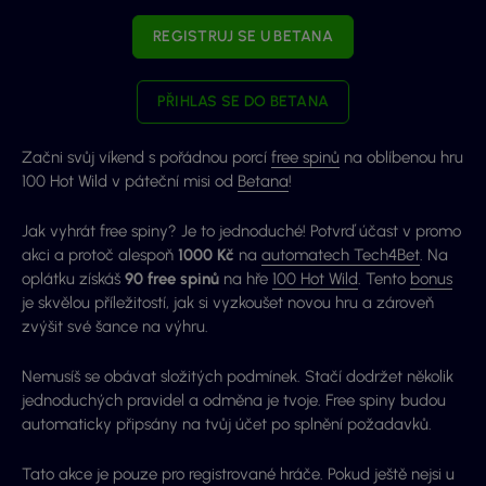
REGISTRUJ SE U BETANA
PŘIHLAS SE DO BETANA
Začni svůj víkend s pořádnou porcí
free spinů
na oblíbenou hru
100 Hot Wild v páteční misi od
Betana
!
Jak vyhrát free spiny? Je to jednoduché! Potvrď účast v promo
akci a protoč alespoň
1000 Kč
na
automatech Tech4Bet
. Na
oplátku získáš
90 free spinů
na hře
100 Hot Wild
. Tento
bonus
je skvělou příležitostí, jak si vyzkoušet novou hru a zároveň
zvýšit své šance na výhru.
Nemusíš se obávat složitých podmínek. Stačí dodržet několik
jednoduchých pravidel a odměna je tvoje. Free spiny budou
automaticky připsány na tvůj účet po splnění požadavků.
Tato akce je pouze pro registrované hráče. Pokud ještě nejsi u