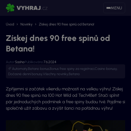
MENU
Úvod
Novinky
Získej dnes 90 free spinů od Betana!
Získej dnes 90 free spinů od
Betana!
Autor:
Sasha
Publikováno:
7.6.2024
Automaty
,
Betano bonus
,
Bonus free spiny za registraci
,
Casino bonusy
,
Dočasné denní bonusy
,
Všechny novinky
,
Betano
Zpříjemni si začátek víkendu možností na velkou výhru! Získej
dnes 90 free spinů na 100 Hot Wild od Tech4Bet! Stačí splnit
pár jednoduchých podmínek a free spiny budou tvé. Pojďme si
společně užít zábavu a zvýšit šanci na pořádnou výhru!