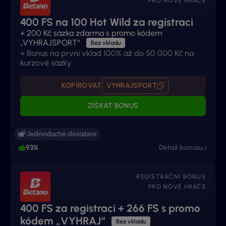
PRO NOVÉ HRÁČE
400 FS na 100 Hot Wild za registraci
+
200 Kč sázka zdarma s promo kódem
„VYHRAJSPORT“
Bez vkladu
+ Bonus na první vklad 100% až do 50 000 Kč na
kurzové sázky
KOPÍROVAT
VYHRAJSPORT
ZÍSKAT BONUS
Jednoduché dosažení
93%
Detail bonusu
REGISTRAČNÍ BONUS
PRO NOVÉ HRÁČE
400 FS za registraci + 266 FS s promo
kódem „VYHRAJ“
Bez vkladu