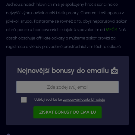
Jednou z našich hlavních misí je spokojený hráč s šancí na co
nejvyšší výhru, avšak znalý i rizik prohry. Chceme ti být oporou v
jakékoli situaci. Postaráme se rovněž o to, abys neporušoval zákon
a hrál pouze u licencovaných subjektů s povolením od
MFČR
. Náš
obsah obsahuje affiliate odkazy a můžeme získat provizi za
registrace a vklady provedené prostřednictvím těchto odkazů.
Nejnovější bonusy do emailu 📩
Uděluji souhlas ke
zpracování osobních údajů