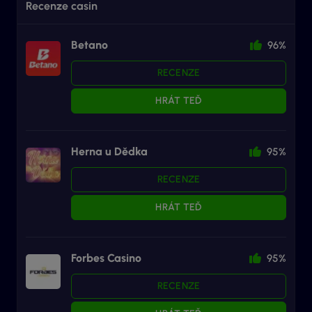
Recenze casin
Betano
96%
RECENZE
HRÁT TEĎ
Herna u Dědka
95%
RECENZE
HRÁT TEĎ
Forbes Casino
95%
RECENZE