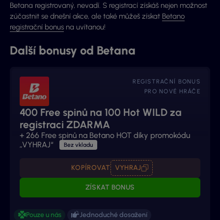
Betana registrovaný, nevadí. S registrací získáš nejen možnost
zúčastnit se dnešní akce, ale také můžeš získat
Betano
registrační bonus
na uvítanou!
Další bonusy od Betana
REGISTRAČNÍ BONUS
PRO NOVÉ HRÁČE
400 Free spinů na 100 Hot WILD za
registraci ZDARMA
+
266 Free spinů na Betano HOT díky promokódu
„VYHRAJ“
Bez vkladu
KOPÍROVAT
VYHRAJ
ZÍSKAT BONUS
Pouze u nás
Jednoduché dosažení