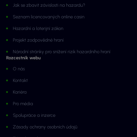
Jak se zbavit závislosti na hazardu?
Seznam licencovaných online casin
Hazardní a loterijní zákon
Projekt zodpovědné hraní
Národní stránky pro snížení rizik hazardního hraní
Rozcestník webu
O nás
Kontakt
Kariéra
Pro média
Spolupráce a inzerce
Zásady ochrany osobních údajů