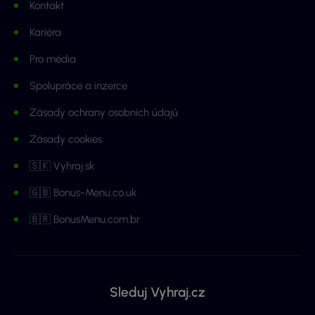
Kontakt
Kariéra
Pro média
Spolupráce a inzerce
Zásady ochrany osobních údajů
Zásady cookies
🇸🇰 Vyhraj.sk
🇬🇧 Bonus-Menu.co.uk
🇧🇷 BonusMenu.com.br
Sleduj Vyhraj.cz