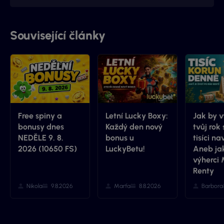
Související články
Free spiny a
Letní Lucky Boxy:
Jak by 
bonusy dnes
Každý den nový
tvůj rok 
NEDĚLE 9. 8.
bonus u
tisíci na
2026 (10650 FS)
LuckyBetu!
Aneb jak
výherci 
Renty
Nikola
9.8.2026
Marťa
8.8.2026
Barbora