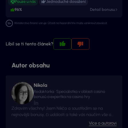
Pouze u nás
Jednoduché dosažení
96%
Detail bonusu
Ministerstvo financí varuje: Účastí na hazardní hře může vzniknout závislost.
Líbil se ti tento článek?
Autor obsahu
Nikola
Redaktorka · Specialistka v oblasti casino
bonusů a expertka na casino hry
Zdravím všechny! Jsem Nikča a soustředím se na
nejnovější bonusy, či události a také vás naučím vše o
nejoblíbenějších casinových hrách.
Více o autorovi