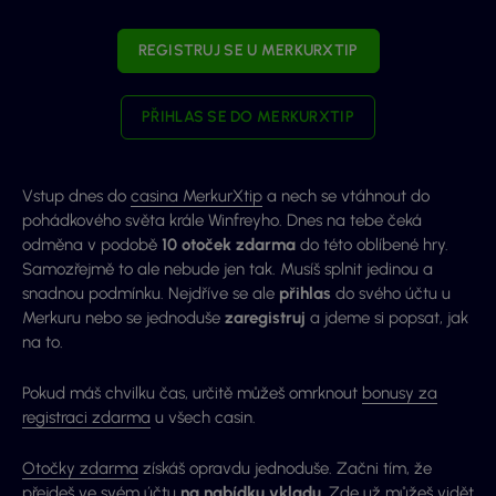
REGISTRUJ SE U MERKURXTIP
PŘIHLAS SE DO MERKURXTIP
Vstup dnes do
casina MerkurXtip
a nech se vtáhnout do
pohádkového světa krále Winfreyho. Dnes na tebe čeká
odměna v podobě
10 otoček zdarma
do této oblíbené hry.
Samozřejmě to ale nebude jen tak. Musíš splnit jedinou a
snadnou podmínku. Nejdříve se ale
přihlas
do svého účtu u
Merkuru nebo se jednoduše
zaregistruj
a jdeme si popsat, jak
na to.
Pokud máš chvilku čas, určitě můžeš omrknout
bonusy za
registraci zdarma
u všech casin.
Otočky zdarma
získáš opravdu jednoduše. Začni tím, že
přejdeš ve svém účtu
na nabídku vkladu
. Zde už můžeš vidět