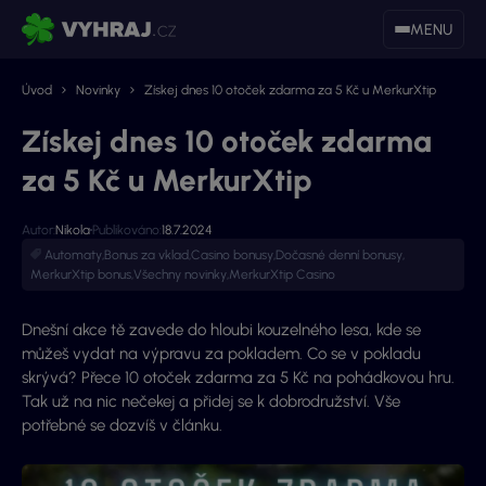
MENU
Úvod
Novinky
Získej dnes 10 otoček zdarma za 5 Kč u MerkurXtip
Získej dnes 10 otoček zdarma
za 5 Kč u MerkurXtip
Autor:
Nikola
Publikováno:
18.7.2024
Automaty
,
Bonus za vklad
,
Casino bonusy
,
Dočasné denní bonusy
,
MerkurXtip bonus
,
Všechny novinky
,
MerkurXtip Casino
Dnešní akce tě zavede do hloubi kouzelného lesa, kde se
můžeš vydat na výpravu za pokladem. Co se v pokladu
skrývá? Přece 10 otoček zdarma za 5 Kč na pohádkovou hru.
Tak už na nic nečekej a přidej se k dobrodružství. Vše
potřebné se dozvíš v článku.