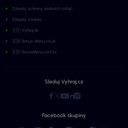
Zásady ochrany osobních údajů
Zásady cookies
🇸🇰 Vyhraj.sk
🇬🇧 Bonus-Menu.co.uk
🇧🇷 BonusMenu.com.br
Sleduj Vyhraj.cz
Facebook skupiny