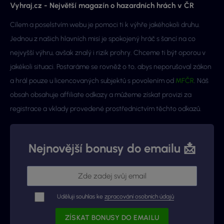
Vyhraj.cz - Největší magazín o hazardních hrách v ČR
Cílem a poselstvím webu je pomoci ti k výhře jakéhokoli druhu.
Jednou z našich hlavních misí je spokojený hráč s šancí na co
nejvyšší výhru, avšak znalý i rizik prohry. Chceme ti být oporou v
jakékoli situaci. Postaráme se rovněž o to, abys neporušoval zákon
a hrál pouze u licencovaných subjektů s povolením od
MFČR
. Náš
obsah obsahuje affiliate odkazy a můžeme získat provizi za
registrace a vklady provedené prostřednictvím těchto odkazů.
Nejnovější bonusy do emailu 📩
Uděluji souhlas ke
zpracování osobních údajů