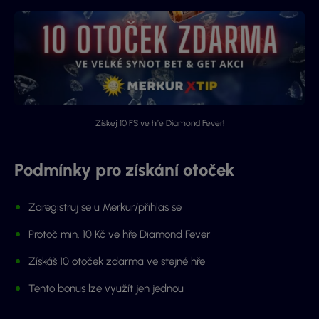
Získej 10 FS ve hře Diamond Fever!
Podmínky pro získání otoček
Zaregistruj se u Merkur/přihlas se
Protoč min. 10 Kč ve hře Diamond Fever
Získáš 10 otoček zdarma ve stejné hře
Tento bonus lze využít jen jednou