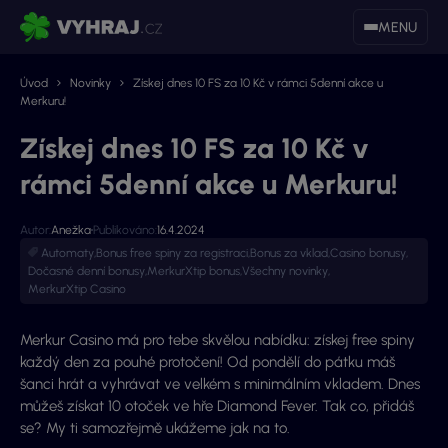
MENU
Úvod
Novinky
Získej dnes 10 FS za 10 Kč v rámci 5denní akce u
Merkuru!
Získej dnes 10 FS za 10 Kč v
rámci 5denní akce u Merkuru!
Autor:
Anežka
Publikováno:
16.4.2024
Automaty
,
Bonus free spiny za registraci
,
Bonus za vklad
,
Casino bonusy
,
Dočasné denní bonusy
,
MerkurXtip bonus
,
Všechny novinky
,
MerkurXtip Casino
Merkur Casino má pro tebe skvělou nabídku: získej free spiny
každý den za pouhé protočení! Od pondělí do pátku máš
šanci hrát a vyhrávat ve velkém s minimálním vkladem. Dnes
můžeš získat 10 otoček ve hře Diamond Fever. Tak co, přidáš
se? My ti samozřejmě ukážeme jak na to.