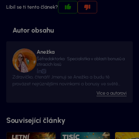
Líbil se ti tento článek?
Autor obsahu
Anežka
Šéfredaktorka · Specialistka v oblasti bonusů a
stíracích losů
Zdravíčko, čtenáři! Jmenuji se Anežka a budu tě
provázet nejrůznějšími novinkami a bonusy ve světě
hazardu!
Více o autorovi
Související články