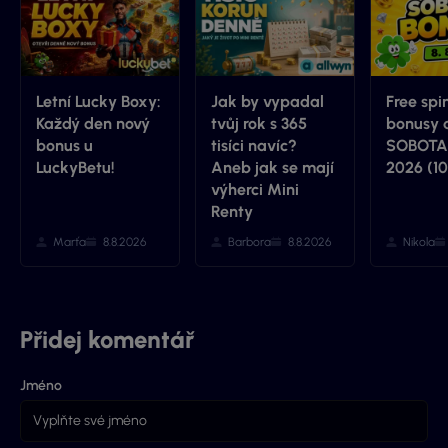
Letní Lucky Boxy:
Jak by vypadal
Free spi
Každý den nový
tvůj rok s 365
bonusy 
bonus u
tisíci navíc?
SOBOTA 
LuckyBetu!
Aneb jak se mají
2026 (10
výherci Mini
Renty
Marťa
8.8.2026
Barbora
8.8.2026
Nikola
Přidej komentář
Jméno