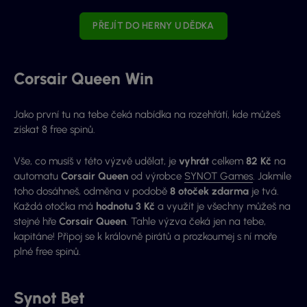
PŘEJÍT DO HERNY U DĚDKA
Corsair Queen Win
Jako první tu na tebe čeká nabídka na rozehřátí, kde můžeš
získat 8 free spinů.
Vše, co musíš v této výzvě udělat, je
vyhrát
celkem
82 Kč
na
automatu
Corsair Queen
od výrobce
SYNOT Games
. Jakmile
toho dosáhneš, odměna v podobě
8 otoček zdarma
je tvá.
Každá otočka má
hodnotu 3 Kč
a využít je všechny můžeš na
stejné hře
Corsair Queen
. Tahle výzva čeká jen na tebe,
kapitáne! Připoj se k královně pirátů a prozkoumej s ní moře
plné free spinů.
Synot Bet