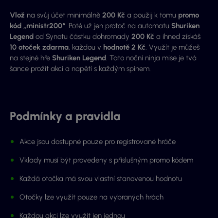
Vlož
na svůj účet minimálně
200 Kč
a použij k tomu
promo
kód „ministr200“
. Poté už jen protoč na automatu
Shuriken
Legend
od Synotu částku dohromady
200 Kč
a ihned získáš
10 otoček zdarma
, každou v
hodnotě 2 Kč
. Využít je můžeš
na stejné hře
Shuriken Legend
. Tato noční ninja mise je tvá
šance prožít akci a napětí s každým spinem.
Podmínky a pravidla
Akce jsou dostupné pouze pro registrované hráče
Vklady musí být provedeny s příslušným promo kódem
Každá otočka má svou vlastní stanovenou hodnotu
Otočky lze využít pouze na vybraných hrách
Každou akci lze využít jen jednou