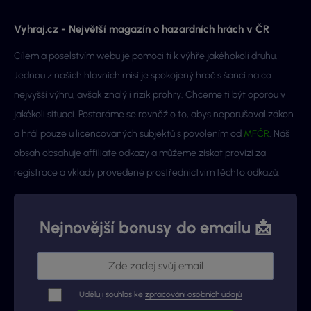
Vyhraj.cz - Největší magazín o hazardních hrách v ČR
Cílem a poselstvím webu je pomoci ti k výhře jakéhokoli druhu.
Jednou z našich hlavních misí je spokojený hráč s šancí na co
nejvyšší výhru, avšak znalý i rizik prohry. Chceme ti být oporou v
jakékoli situaci. Postaráme se rovněž o to, abys neporušoval zákon
a hrál pouze u licencovaných subjektů s povolením od
MFČR
. Náš
obsah obsahuje affiliate odkazy a můžeme získat provizi za
registrace a vklady provedené prostřednictvím těchto odkazů.
Nejnovější bonusy do emailu 📩
Uděluji souhlas ke
zpracování osobních údajů