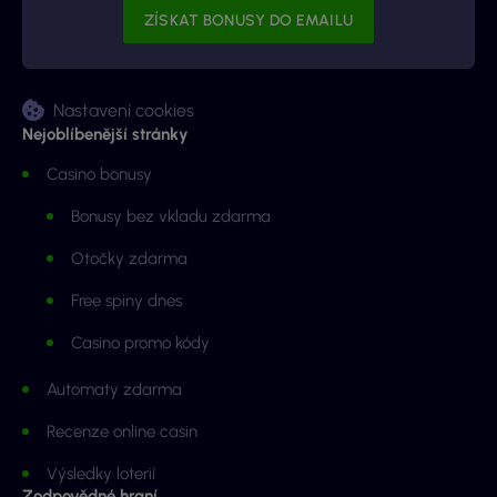
Nastavení cookies
Nejoblíbenější stránky
Casino bonusy
Bonusy bez vkladu zdarma
Otočky zdarma
Free spiny dnes
Casino promo kódy
Automaty zdarma
Recenze online casin
Výsledky loterií
Zodpovědné hraní