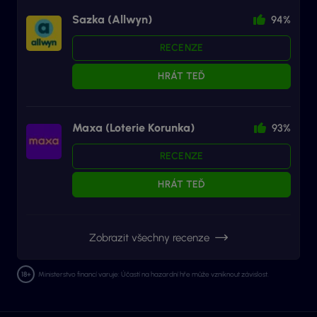
Sazka (Allwyn)
94%
RECENZE
HRÁT TEĎ
Maxa (Loterie Korunka)
93%
RECENZE
HRÁT TEĎ
Zobrazit všechny recenze
Ministerstvo financí varuje: Účastí na hazardní hře může vzniknout závislost.