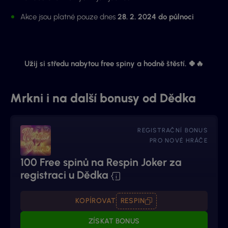
Akce jsou platné pouze dnes
28. 2. 2024 do půlnoci
Užij si středu nabytou free spiny a hodně štěstí. 🍀🔥
Mrkni i na další bonusy od Dědka
REGISTRAČNÍ BONUS
PRO NOVÉ HRÁČE
100 Free spinů na Respin Joker za
registraci u Dědka
KOPÍROVAT
RESPIN
ZÍSKAT BONUS