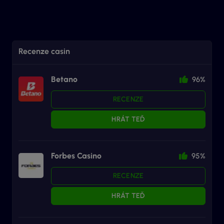
Recenze casin
Betano
96%
RECENZE
HRÁT TEĎ
Forbes Casino
95%
RECENZE
HRÁT TEĎ