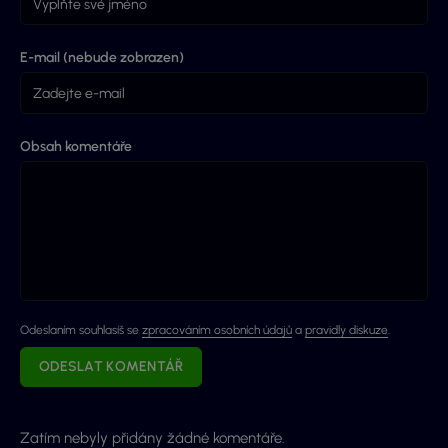
E-mail (nebude zobrazen)
Obsah komentáře
Odeslaním souhlasíš se
zpracováním osobních údajů
a
pravidly diskuze
.
ODESLAT KOMENTÁŘ
Zatím nebyly přidány žádné komentáře.