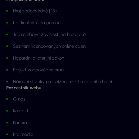
Hraj zodpovědně | 18+
List kontaktů na pomoc
Jak se zbavit závislosti na hazardu?
Seznam licencovaných online casin
Hazardní a loterijní zákon
Projekt zodpovědné hraní
Národní stránky pro snížení rizik hazardního hraní
Rozcestník webu
O nás
Kontakt
Kariéra
Pro média