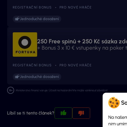
REGISTRAČNÍ BONUS
PRO NOVÉ HRÁČE
Jednoduché dosažení
250 Free spinů + 250 Kč sázka z
+ Bonus 3 x 10 € vstupenky na poker 
REGISTRAČNÍ BONUS
PRO NOVÉ HRÁČE
Jednoduché dosažení
Ministerstvo financí varuje: Účastí na hazardní hře může vzniknout závislost.
So
Líbil se ti tento článek?
Na našem
nim umím