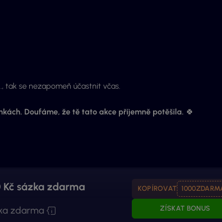
1., tak se nezapomeň účastnit včas.
kách. Doufáme, že tě tato akce příjemně potěšila.
🍀
0 Kč sázka zdarma
KOPÍROVAT
1000ZDARM
ZÍSKAT BONUS
ázka zdarma