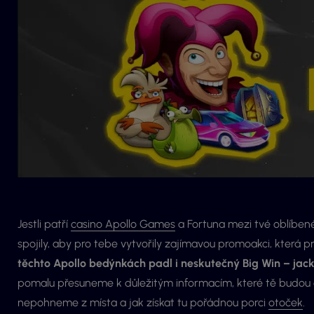
Jestli patří
casino Apollo Games
a Fortuna mezi tvé oblíbené
spojily, aby pro tebe vytvořily zajímavou promoakci, která p
těchto Apollo bedýnkách padl i neskutečný Big Win – jack
pomalu přesuneme k důležitým informacím, které tě budou 
nepohneme z místa a jak získat tu pořádnou porci
otoček
.