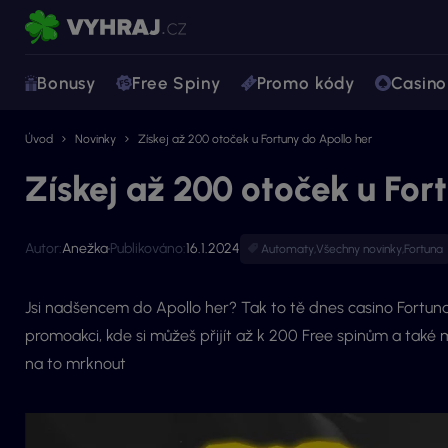
Bonusy
Free Spiny
Promo kódy
Casino
Úvod
Novinky
Získej až 200 otoček u Fortuny do Apollo her
Získej až 200 otoček u For
Autor:
Anežka
Publikováno:
16.1.2024
Automaty
,
Všechny novinky
,
Fortuna
Jsi nadšencem do Apollo her? Tak to tě dnes casino Fortuna 
promoakci, kde si můžeš přijít až k 200 Free spinům a ta
na to mrknout