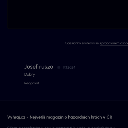
Odeslaním souhlasíš se
zpracováním osobn
Josef ruszo
17.1.2024
Dobry
Reagovat
Vyhraj.cz - Největší magazín o hazardních hrách v ČR