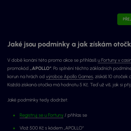
PŘE
Jaké jsou podmínky a jak získám otoč
V době konání této promo akce se přihlásíš
u Fortuny v casi
promokód
„APOLLO“
. Po splnění těchto základních podmí
korun na hrách od
výrobce Apollo Games
, získáš 10 otoče
Každá získaná otočka má hodnotu 5 Kč. Teď už víš, jak si př
Jaké podmínky tedy dodržet:
Registruj se u Fortuny
/ přihlas se
Vlož 500 Kč s kódem „APOLLO“