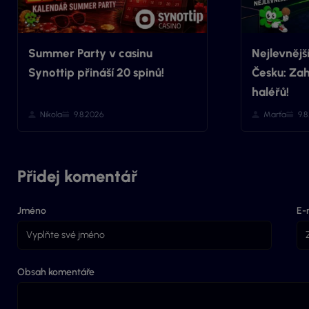
Summer Party v casinu
Nejlevnějš
Synottip přináší 20 spinů!
Česku: Zah
haléřů!
Nikola
9.8.2026
Marťa
9.
Přidej komentář
Jméno
E-
Obsah komentáře