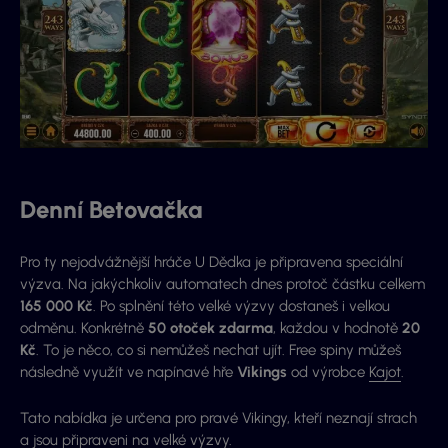
Denní Betovačka
Pro ty nejodvážnější hráče U Dědka je připravena speciální
výzva. Na jakýchkoliv automatech dnes protoč částku celkem
165 000 Kč
. Po splnění této velké výzvy dostaneš i velkou
odměnu. Konkrétně
50 otoček zdarma
, každou v hodnotě
20
Kč
. To je něco, co si nemůžeš nechat ujít. Free spiny můžeš
následně využít ve napínavé hře
Vikings
od výrobce
Kajot
.
Tato nabídka je určena pro pravé Vikingy, kteří neznají strach
a jsou připraveni na velké výzvy.