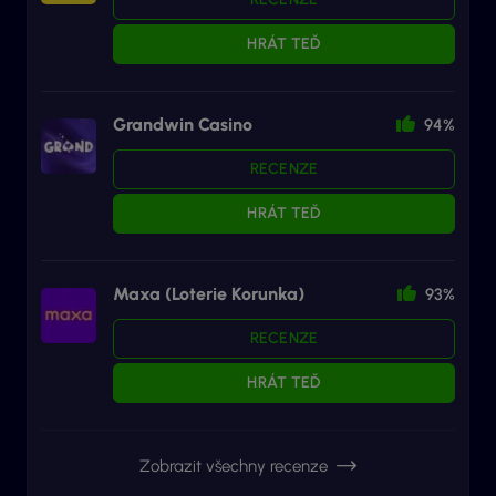
HRÁT TEĎ
Grandwin Casino
94%
RECENZE
HRÁT TEĎ
Maxa (Loterie Korunka)
93%
RECENZE
HRÁT TEĎ
Zobrazit všechny recenze