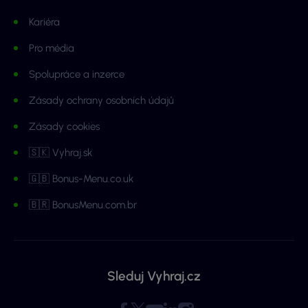
Kariéra
Pro média
Spolupráce a inzerce
Zásady ochrany osobních údajů
Zásady cookies
🇸🇰 Vyhraj.sk
🇬🇧 Bonus-Menu.co.uk
🇧🇷 BonusMenu.com.br
Sleduj Vyhraj.cz