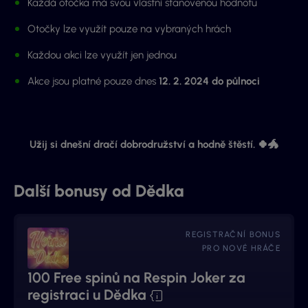
Každá otočka má svou vlastní stanovenou hodnotu
Otočky lze využít pouze na vybraných hrách
Každou akci lze využít jen jednou
Akce jsou platné pouze dnes
12
. 2. 2024 do půlnoci
Užij si dnešní dračí dobrodružství a hodně štěstí. 🍀🐲
Další bonusy od Dědka
REGISTRAČNÍ BONUS
PRO NOVÉ HRÁČE
100 Free spinů na Respin Joker za
registraci u Dědka