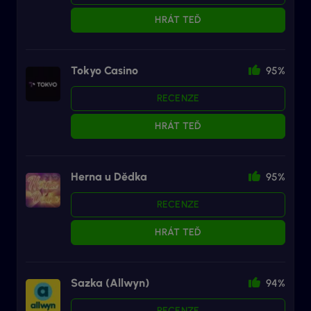
HRÁT TEĎ
Tokyo Casino
95%
RECENZE
HRÁT TEĎ
Herna u Dědka
95%
RECENZE
HRÁT TEĎ
Sazka (Allwyn)
94%
RECENZE