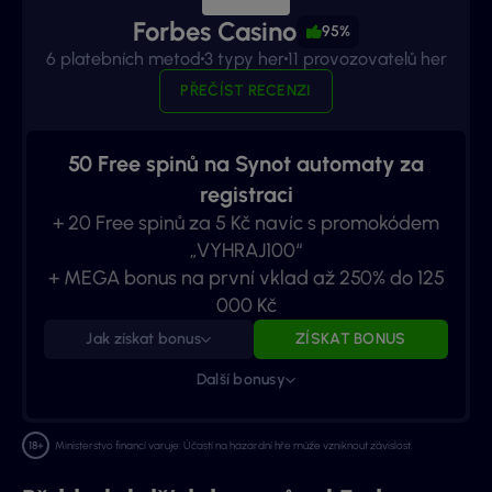
Forbes Casino
95%
6 platebních metod
3 typy her
11 provozovatelů her
PŘEČÍST RECENZI
50 Free spinů na Synot automaty za
registraci
+ 20 Free spinů za 5 Kč navíc s promokódem
„VYHRAJ100“
+ MEGA bonus na první vklad až 250% do 125
000 Kč
Jak získat bonus
ZÍSKAT BONUS
Další bonusy
Ministerstvo financí varuje: Účastí na hazardní hře může vzniknout závislost.