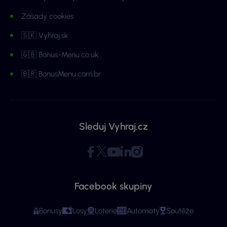
Zásady cookies
🇸🇰 Vyhraj.sk
🇬🇧 Bonus-Menu.co.uk
🇧🇷 BonusMenu.com.br
Sleduj Vyhraj.cz
Facebook skupiny
Bonusy
Losy
Loterie
Automaty
Soutěže