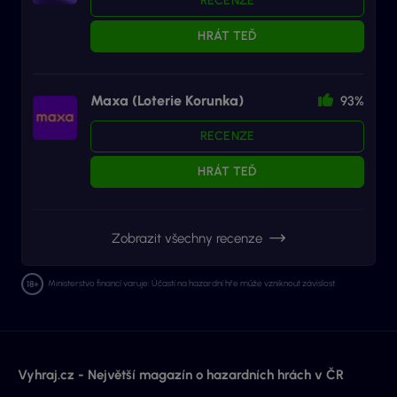
RECENZE
HRÁT TEĎ
Maxa (Loterie Korunka)
93%
RECENZE
HRÁT TEĎ
Zobrazit všechny recenze
Ministerstvo financí varuje: Účastí na hazardní hře může vzniknout závislost.
Vyhraj.cz - Největší magazín o hazardních hrách v ČR