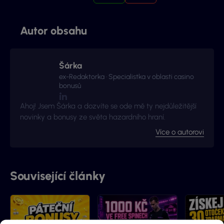
Autor obsahu
Šárka
ex-Redaktorka · Specialistka v oblasti casino
bonusů
Ahoj! Jsem Šárka a dozvíte se ode mě ty nejdůležitější
novinky a bonusy ze světa hazardního hraní.
Více o autorovi
Související články