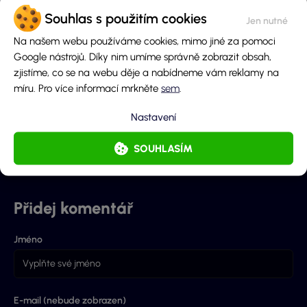
Souhlas s použitím cookies
Na našem webu používáme cookies, mimo jiné za pomoci
Free spiny a
Získej free spiny,
Zatoč s 
Google nástrojů. Díky nim umíme správně zobrazit obsah,
bonusy dnes
věrnostní body i
a získej 
zjistíme, co se na webu děje a nabídneme vám reklamy na
PÁTEK 7. 8. 2026
dárkový set v
free spi
míru. Pro více informací mrkněte
sem
.
(7182 FS)
Tipovačce k 1.
Herně u
české fotbalové
Nastavení
lize!
Marťa
7.8.2026
Max
6.8.2026
Lenka
SOUHLASÍM
Přidej komentář
Jméno
E-mail (nebude zobrazen)