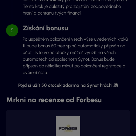
Tento krok je důležitý pro zajištění zodpovědného
hraní a ochranu tvých financí.
Získání bonusu
Po úspěšném dokončení všech výše uvedených kroků
ti bude bonus 50 free spinů automaticky připsán na
účet. Tyto volné otočky můžeš využít na všech
automatech od společnosti Synot. Bonus bude
připsán do několika minut po dokončení registrace a
ověření účtu.
Pojď si užít 50 otoček zdarma na Synot hrách! 🫠
Mrkni na recenze od Forbesu