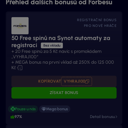
Přehled dalších bonusů od Forbesu
REGISTRAČNÍ BONUS
PRO NOVÉ HRÁČE
50 Free spinů na Synot automaty za
registraci
Bez vkladu
+ 20 Free spinů za 5 Kč navíc s promokódem
„VYHRAJ100“
+ MEGA bonus na první vklad až 250% do 125 000
Kč
KOPÍROVAT
VYHRAJ100
ZÍSKAT BONUS
Pouze u nás
Mega bonus
97%
Detail bonusu