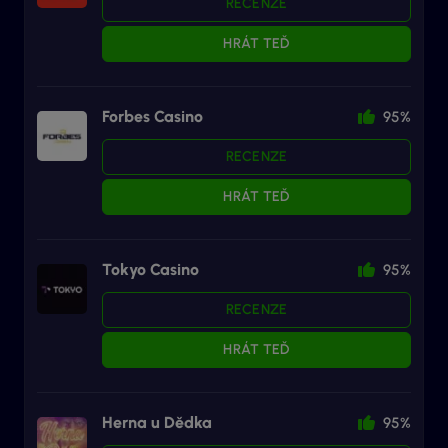
RECENZE
HRÁT TEĎ
Forbes Casino
95%
RECENZE
HRÁT TEĎ
Tokyo Casino
95%
RECENZE
HRÁT TEĎ
Herna u Dědka
95%