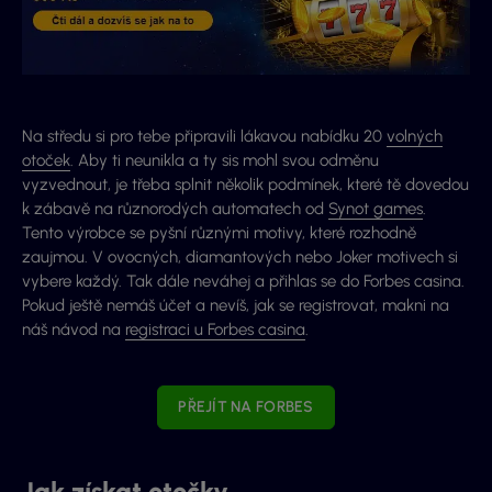
Na středu si pro tebe připravili lákavou nabídku 20
volných
otoček
. Aby ti neunikla a ty sis mohl svou odměnu
vyzvednout, je třeba splnit několik podmínek, které tě dovedou
k zábavě na různorodých automatech od
Synot games
.
Tento výrobce se pyšní různými motivy, které rozhodně
zaujmou. V ovocných, diamantových nebo Joker motivech si
vybere každý. Tak dále neváhej a přihlas se do Forbes casina.
Pokud ještě nemáš účet a nevíš, jak se registrovat, makni na
náš návod na
registraci u Forbes casina
.
PŘEJÍT NA FORBES
Jak získat otočky