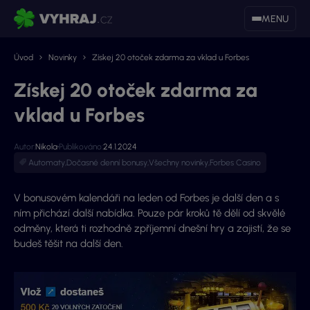
MENU
Úvod
Novinky
Získej 20 otoček zdarma za vklad u Forbes
Získej 20 otoček zdarma za
vklad u Forbes
Autor:
Nikola
Publikováno:
24.1.2024
Automaty
,
Dočasné denní bonusy
,
Všechny novinky
,
Forbes Casino
V bonusovém kalendáři na leden od Forbes je další den a s
ním přichází další nabídka. Pouze pár kroků tě dělí od skvělé
odměny, která ti rozhodně zpříjemní dnešní hry a zajistí, že se
budeš těšit na další den.