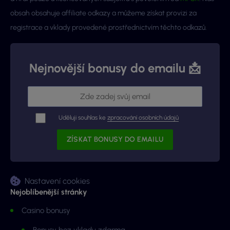
obsah obsahuje affiliate odkazy a můžeme získat provizi za
registrace a vklady provedené prostřednictvím těchto odkazů.
Nejnovější bonusy do emailu 📩
Uděluji souhlas ke
zpracování osobních údajů
Nastavení cookies
Nejoblíbenější stránky
Casino bonusy