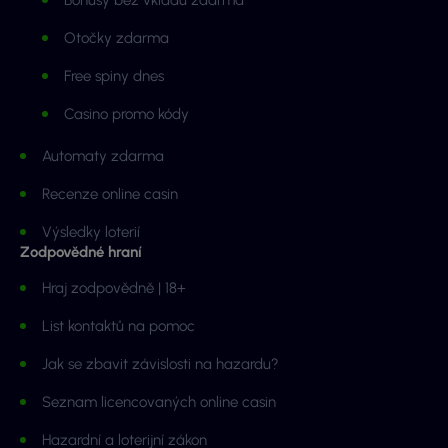
Bonusy bez vkladu zdarma
Otočky zdarma
Free spiny dnes
Casino promo kódy
Automaty zdarma
Recenze online casin
Výsledky loterií
Zodpovědné hraní
Hraj zodpovědně | 18+
List kontaktů na pomoc
Jak se zbavit závislosti na hazardu?
Seznam licencovaných online casin
Hazardní a loterijní zákon