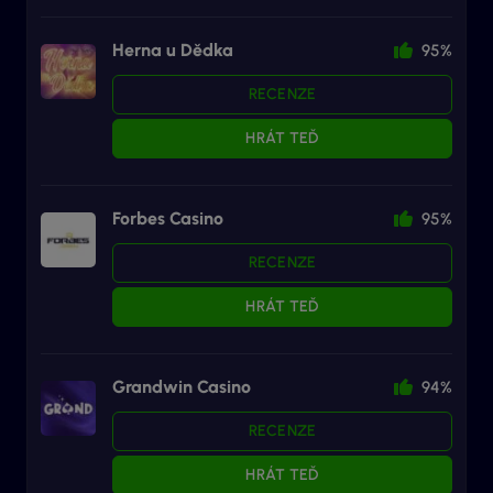
Herna u Dědka
95%
RECENZE
HRÁT TEĎ
Forbes Casino
95%
RECENZE
HRÁT TEĎ
Grandwin Casino
94%
RECENZE
HRÁT TEĎ