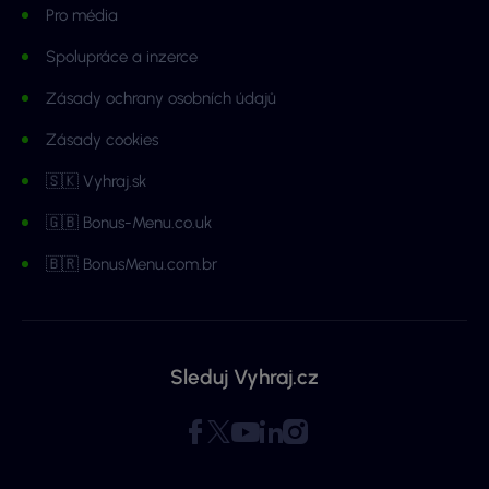
Pro média
Spolupráce a inzerce
Zásady ochrany osobních údajů
Zásady cookies
🇸🇰 Vyhraj.sk
🇬🇧 Bonus-Menu.co.uk
🇧🇷 BonusMenu.com.br
Sleduj Vyhraj.cz