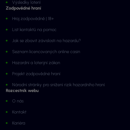
Výsledky loterií
Zodpovědné hraní
Hraj zodpovědně | 18+
List kontaktů na pomoc
Jak se zbavit závislosti na hazardu?
Seznam licencovaných online casin
Hazardní a loterijní zákon
Projekt zodpovědné hraní
Národní stránky pro snížení rizik hazardního hraní
Rozcestník webu
O nás
Kontakt
Kariéra