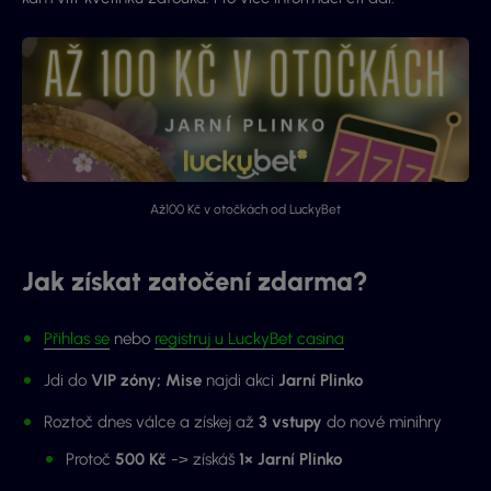
Až100 Kč v otočkách od LuckyBet
Jak získat zatočení zdarma?
Přihlas se
nebo
registruj u LuckyBet casina
Jdi do
VIP zóny; Mise
najdi akci
Jarní Plinko
Roztoč dnes válce a získej až
3 vstupy
do nové minihry
Protoč
500 Kč
-> získáš
1× Jarní Plinko