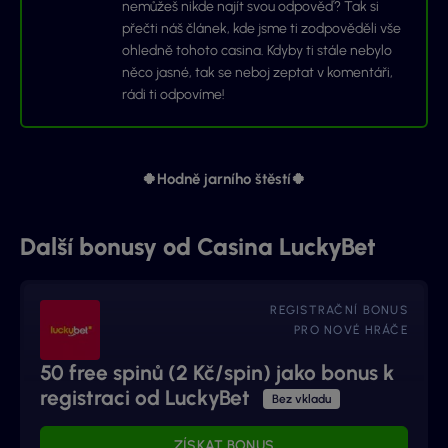
nemůžeš nikde najít svou odpověď? Tak si
přečti náš článek, kde jsme ti zodpověděli vše
ohledně tohoto casina. Kdyby ti stále nebylo
něco jasné, tak se neboj zeptat v komentáři,
rádi ti odpovíme!
🍀Hodně jarního štěstí🍀
Další bonusy od Casina LuckyBet
REGISTRAČNÍ BONUS
PRO NOVÉ HRÁČE
50 free spinů (2 Kč/spin) jako bonus k
registraci od LuckyBet
Bez vkladu
ZÍSKAT BONUS