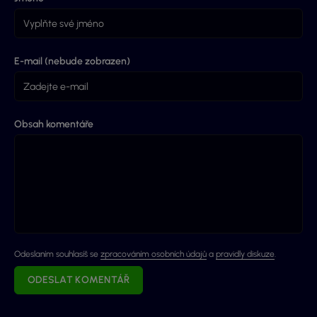
E-mail (nebude zobrazen)
Obsah komentáře
Odeslaním souhlasíš se
zpracováním osobních údajů
a
pravidly diskuze
.
ODESLAT KOMENTÁŘ