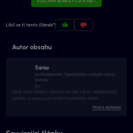
VŠECHNY BONUSY LUCKYBET
Líbil se ti tento článek?
Autor obsahu
Šárka
ex-Redaktorka · Specialistka v oblasti casino
bonusů
Ahoj! Jsem Šárka a dozvíte se ode mě ty nejdůležitější
novinky a bonusy ze světa hazardního hraní.
Více o autorovi