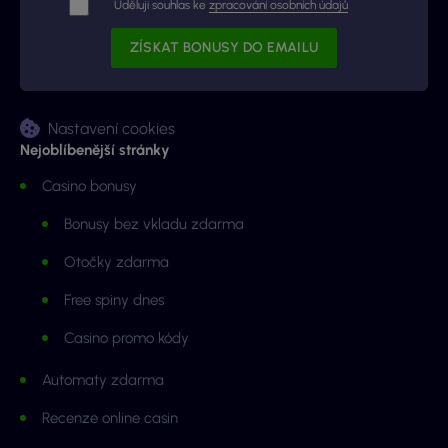
Uděluji souhlas ke
zpracování osobních údajů
Nastavení cookies
Nejoblíbenější stránky
Casino bonusy
Bonusy bez vkladu zdarma
Otočky zdarma
Free spiny dnes
Casino promo kódy
Automaty zdarma
Recenze online casin