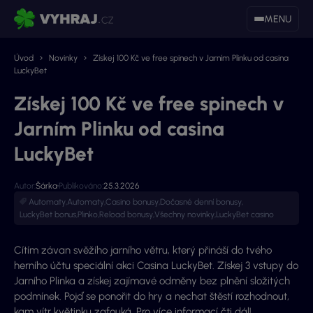
MENU
Úvod
Novinky
Získej 100 Kč ve free spinech v Jarním Plinku od casina
LuckyBet
Získej 100 Kč ve free spinech v
Jarním Plinku od casina
LuckyBet
Autor:
Šárka
Publikováno:
25.3.2026
Automaty
,
Automaty
,
Casino bonusy
,
Dočasné denní bonusy
,
LuckyBet bonus
,
Plinko,
Reload bonusy
,
Všechny novinky
,
LuckyBet casino
Cítím závan svěžího jarního větru, který přináší do tvého
herního účtu speciální akci Casina LuckyBet. Získej 3 vstupy do
Jarního Plinka a získej zajímavé odměny bez plnění složitých
podmínek. Pojď se ponořit do hry a nechat štěstí rozhodnout,
kam vítr květinku zafouká. Pro více informací čti dál!