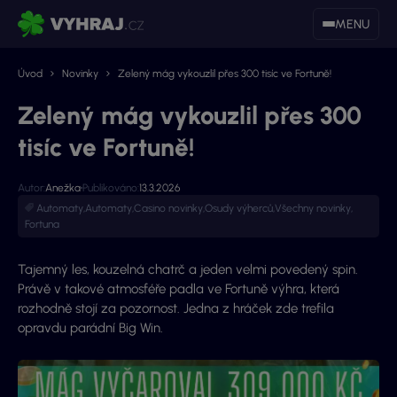
MENU
Úvod
Novinky
Zelený mág vykouzlil přes 300 tisíc ve Fortuně!
Zelený mág vykouzlil přes 300
tisíc ve Fortuně!
Autor:
Anežka
Publikováno:
13.3.2026
Automaty
,
Automaty
,
Casino novinky
,
Osudy výherců
,
Všechny novinky
,
Fortuna
Tajemný les, kouzelná chatrč a jeden velmi povedený spin.
Právě v takové atmosféře padla ve Fortuně výhra, která
rozhodně stojí za pozornost. Jedna z hráček zde trefila
opravdu parádní Big Win.