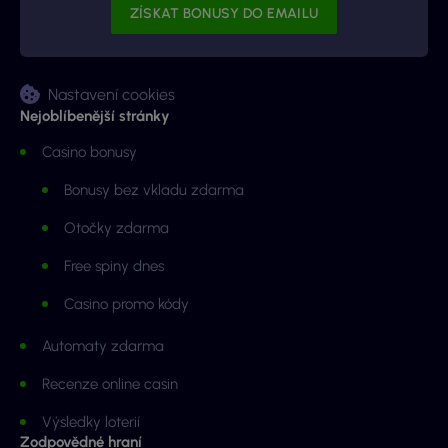
Nastavení cookies
Nejoblíbenější stránky
Casino bonusy
Bonusy bez vkladu zdarma
Otočky zdarma
Free spiny dnes
Casino promo kódy
Automaty zdarma
Recenze online casin
Výsledky loterií
Zodpovědné hraní