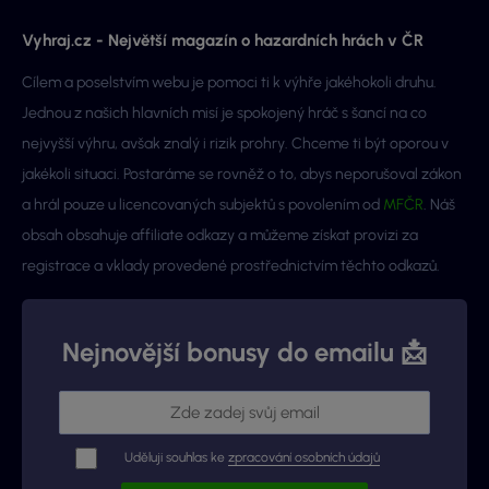
Vyhraj.cz - Největší magazín o hazardních hrách v ČR
Cílem a poselstvím webu je pomoci ti k výhře jakéhokoli druhu.
Jednou z našich hlavních misí je spokojený hráč s šancí na co
nejvyšší výhru, avšak znalý i rizik prohry. Chceme ti být oporou v
jakékoli situaci. Postaráme se rovněž o to, abys neporušoval zákon
a hrál pouze u licencovaných subjektů s povolením od
MFČR
. Náš
obsah obsahuje affiliate odkazy a můžeme získat provizi za
registrace a vklady provedené prostřednictvím těchto odkazů.
Nejnovější bonusy do emailu 📩
Uděluji souhlas ke
zpracování osobních údajů