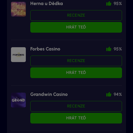
Herna u Dědka
95%
RECENZE
HRÁT TEĎ
Forbes Casino
95%
RECENZE
HRÁT TEĎ
Grandwin Casino
94%
RECENZE
HRÁT TEĎ