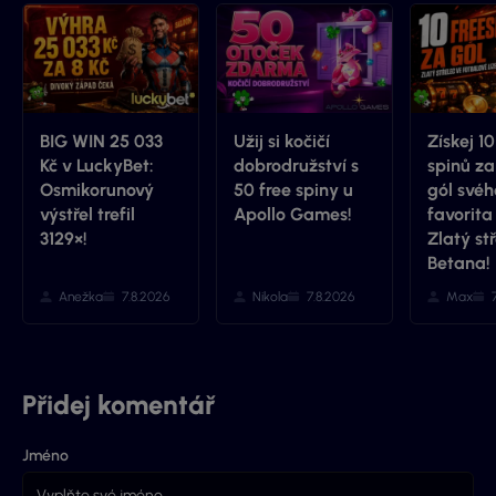
BIG WIN 25 033
Užij si kočičí
Získej 10
Kč v LuckyBet:
dobrodružství s
spinů z
Osmikorunový
50 free spiny u
gól svéh
výstřel trefil
Apollo Games!
favorita
3129×!
Zlatý st
Betana!
Anežka
7.8.2026
Nikola
7.8.2026
Max
Přidej komentář
Jméno