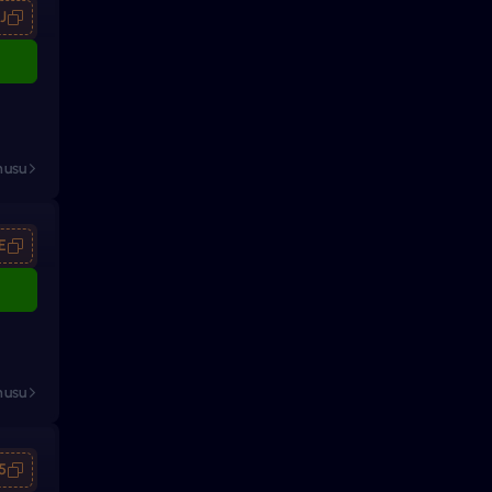
J
nusu
E
nusu
5