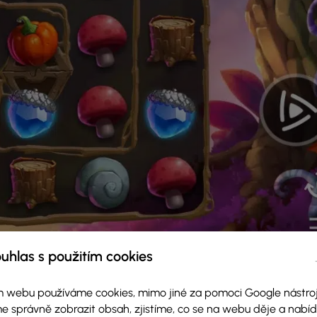
uhlas s použitím cookies
 webu používáme cookies, mimo jiné za pomoci Google nástroj
e správně zobrazit obsah, zjistíme, co se na webu děje a nab