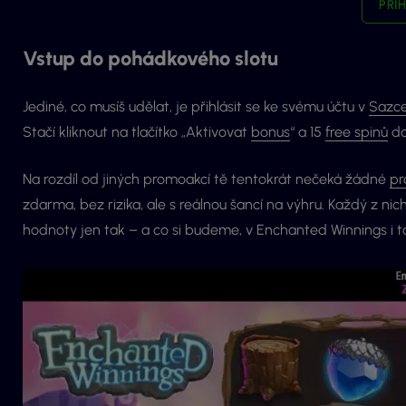
PŘI
Vstup do pohádkového slotu
Jediné, co musíš udělat, je přihlásit se ke svému účtu v
Sazc
Stačí kliknout na tlačítko „Aktivovat
bonus
“ a 15
free spinů
d
Na rozdíl od jiných promoakcí tě tentokrát nečeká žádné
pr
zdarma, bez rizika, ale s reálnou šancí na výhru. Každý z n
hodnoty jen tak – a co si budeme, v Enchanted Winnings i