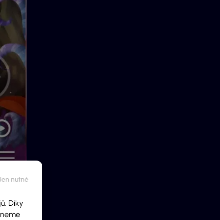
ů. Díky
ídneme