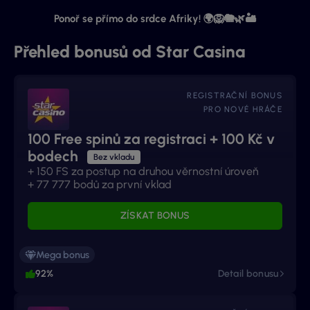
Ponoř se přímo do srdce Afriky! 🌍🦁🐘🌿🏜️
Přehled bonusů od Star Casina
REGISTRAČNÍ BONUS
PRO NOVÉ HRÁČE
100 Free spinů za registraci + 100 Kč v
bodech
Bez vkladu
+ 150 FS za postup na druhou věrnostní úroveň
+ 77 777 bodů za první vklad
ZÍSKAT BONUS
Mega bonus
92%
Detail bonusu