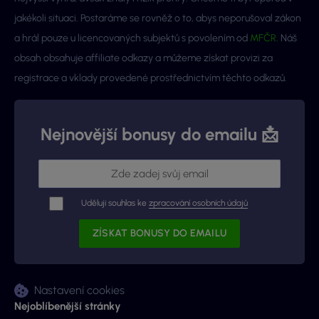
jakékoli situaci. Postaráme se rovněž o to, abys neporušoval zákon
a hrál pouze u licencovaných subjektů s povolením od
MFČR
. Náš
obsah obsahuje affiliate odkazy a můžeme získat provizi za
registrace a vklady provedené prostřednictvím těchto odkazů.
Nejnovější bonusy do emailu 📩
Uděluji souhlas ke
zpracování osobních údajů
Nastavení cookies
Nejoblíbenější stránky