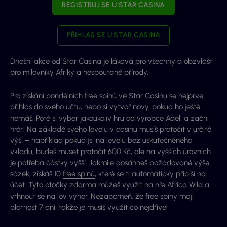
REGISTRUJ SE U STAR CASINA
PŘIHLAS SE U STAR CASINA
Dnešní akce od
Star Casina
je lákavá pro všechny a obzvlášť
pro milovníky Afriky a nespoutané přírody.
Pro získání pondělních free spinů ve Star Casinu se nejprve
přihlas do svého účtu, nebo si vytvoř nový, pokud ho ještě
nemáš. Poté si vyber jakoukoliv hru od výrobce
Adell
a začni
hrát. Na základě svého levelu v casinu musíš protočit v určité
výši – například pokud jsi na levelu bez uskutečněného
vkladu, budeš muset protočit 600 Kč, ale na vyšších úrovních
je potřeba částky vyšší. Jakmile dosáhneš požadované výše
sázek, získáš 10
free spinů
, které se ti automaticky připíší na
účet. Tyto otočky zdarma můžeš využít na hře Africa Wild a
vrhnout se na lov výher. Nezapomeň, že free spiny mají
platnost 7 dní, takže je musíš využít co nejdříve!