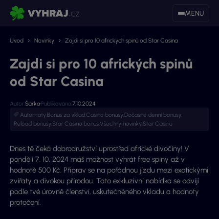
MENU
Úvod
Novinky
Zajdi si pro 10 afrických spinů od Star Casina
Zajdi si pro 10 afrických spinů
od Star Casina
Autor:
Šárka
Publikováno:
7.10.2024
Automaty
,
Bonus za vklad
,
Casino bonusy
,
Dočasné denní bonusy
,
Reload bonusy
,
Star Casino bonus
,
Všechny novinky
,
Star Casino
Dnes tě čeká dobrodružství uprostřed africké divočiny! V
pondělí 7. 10. 2024 máš možnost vyhrát free spiny až v
hodnotě 500 Kč. Připrav se na pořádnou jízdu mezi exotickými
zvířaty a divokou přírodou. Tato exkluzivní nabídka se odvíjí
podle tvé úrovně členství, uskutečněného vkladu a hodnoty
protočení.