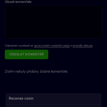
Obsah komentáře
Odeslaním souhlasíš se
zpracováním osobních údajů
a
pravidly diskuze
.
ODESLAT KOMENTÁŘ
Zatím nebyly přidány žádné komentáře.
Recenze casin