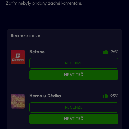
Zatím nebyly přidány žádné komentáře.
Recenze casin
Betano
96%
RECENZE
HRÁT TEĎ
Herna u Dědka
95%
RECENZE
HRÁT TEĎ