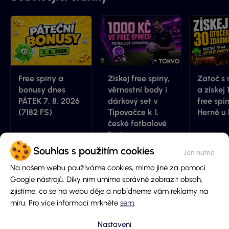
Free spiny a
Získej free spiny,
Zatoč s 
bonusy dnes
věrnostní body i
a získej 
PÁTEK 7. 8. 2026
dárkový set v
free spi
(7182 FS)
Tipovačce k 1.
Herně u
české fotbalové
lize!
Souhlas s použitím cookies
Marťa
7.8.2026
Max
6.8.2026
Lenka
Na našem webu používáme cookies, mimo jiné za pomoci
Google nástrojů. Díky nim umíme správně zobrazit obsah,
zjistíme, co se na webu děje a nabídneme vám reklamy na
Přidej komentář
míru. Pro více informací mrkněte
sem
.
Nastavení
Jméno