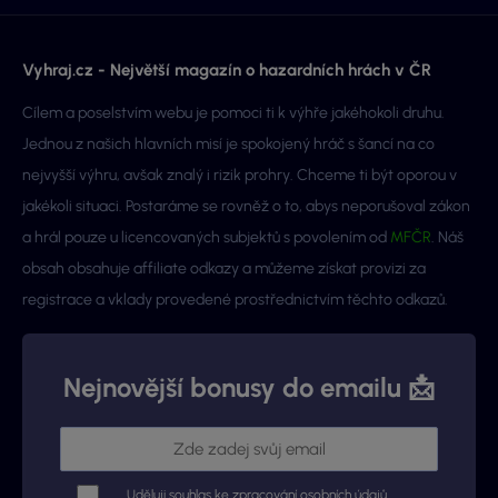
Vyhraj.cz - Největší magazín o hazardních hrách v ČR
Cílem a poselstvím webu je pomoci ti k výhře jakéhokoli druhu.
Jednou z našich hlavních misí je spokojený hráč s šancí na co
nejvyšší výhru, avšak znalý i rizik prohry. Chceme ti být oporou v
jakékoli situaci. Postaráme se rovněž o to, abys neporušoval zákon
a hrál pouze u licencovaných subjektů s povolením od
MFČR
. Náš
obsah obsahuje affiliate odkazy a můžeme získat provizi za
registrace a vklady provedené prostřednictvím těchto odkazů.
Nejnovější bonusy do emailu 📩
Uděluji souhlas ke
zpracování osobních údajů