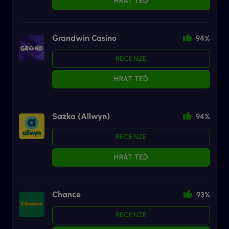
HRÁT TEĎ
Grandwin Casino
94%
RECENZE
HRÁT TEĎ
Sazka (Allwyn)
94%
RECENZE
HRÁT TEĎ
Chance
93%
RECENZE