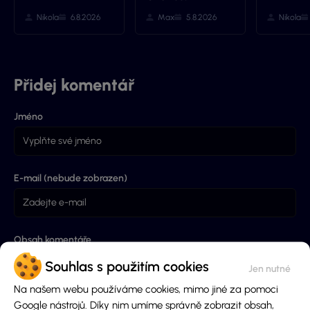
Nikola
6.8.2026
Max
5.8.2026
Nikola
Přidej komentář
Jméno
E-mail (nebude zobrazen)
Obsah komentáře
Souhlas s použitím cookies
Na našem webu používáme cookies, mimo jiné za pomoci
Google nástrojů. Díky nim umíme správně zobrazit obsah,