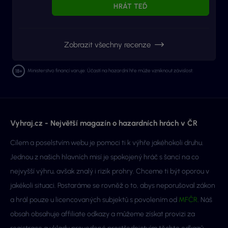
HRÁT TEĎ
Zobrazit všechny recenze
Ministerstvo financí varuje: Účastí na hazardní hře může vzniknout závislost.
Vyhraj.cz - Největší magazín o hazardních hrách v ČR
Cílem a poselstvím webu je pomoci ti k výhře jakéhokoli druhu.
Jednou z našich hlavních misí je spokojený hráč s šancí na co
nejvyšší výhru, avšak znalý i rizik prohry. Chceme ti být oporou v
jakékoli situaci. Postaráme se rovněž o to, abys neporušoval zákon
a hrál pouze u licencovaných subjektů s povolením od
MFČR
. Náš
obsah obsahuje affiliate odkazy a můžeme získat provizi za