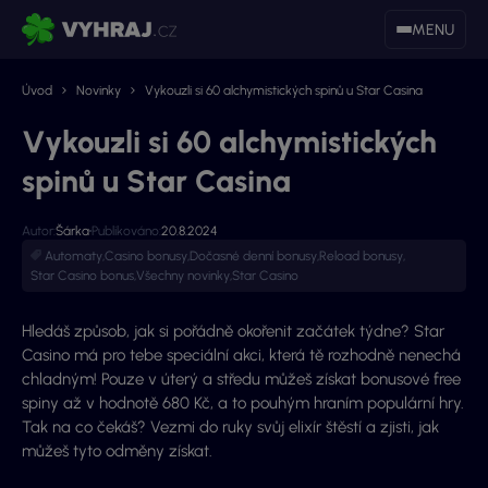
MENU
Úvod
Novinky
Vykouzli si 60 alchymistických spinů u Star Casina
Vykouzli si 60 alchymistických
spinů u Star Casina
Autor:
Šárka
Publikováno:
20.8.2024
Automaty
,
Casino bonusy
,
Dočasné denní bonusy
,
Reload bonusy
,
Star Casino bonus
,
Všechny novinky
,
Star Casino
Hledáš způsob, jak si pořádně okořenit začátek týdne? Star
Casino má pro tebe speciální akci, která tě rozhodně nenechá
chladným! Pouze v úterý a středu můžeš získat bonusové free
spiny až v hodnotě 680 Kč, a to pouhým hraním populární hry.
Tak na co čekáš? Vezmi do ruky svůj elixír štěstí a zjisti, jak
můžeš tyto odměny získat.