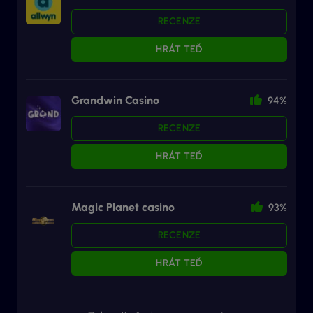
RECENZE
HRÁT TEĎ
Grandwin Casino
94%
RECENZE
HRÁT TEĎ
Magic Planet casino
93%
RECENZE
HRÁT TEĎ