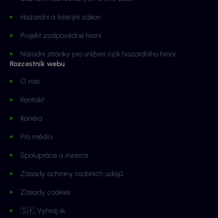
Hazardní a loterijní zákon
Projekt zodpovědné hraní
Národní stránky pro snížení rizik hazardního hraní
Rozcestník webu
O nás
Kontakt
Kariéra
Pro média
Spolupráce a inzerce
Zásady ochrany osobních údajů
Zásady cookies
🇸🇰 Vyhraj.sk