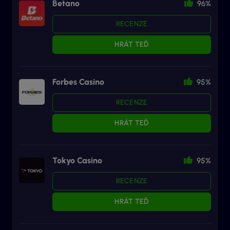
Betano
96%
RECENZE
HRÁT TEĎ
Forbes Casino
95%
RECENZE
HRÁT TEĎ
Tokyo Casino
95%
RECENZE
HRÁT TEĎ