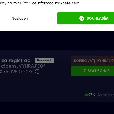
amy na míru. Pro více informací mrkněte
sem
.
ný automat a pustit se do akce. Jackpoty od Adell jsou aktivní i v
Nastavení
SOUHLASÍM
-li větší! Tak na co čekáš?
za registraci
KOPÍROVAT
VYHRAJ10
Bez vkladu
omokódem „VYHRAJ100“
% do 125 000 Kč
ZÍSKAT BONUS
97%
Detail bo