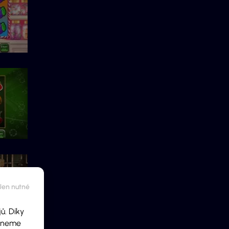
ů. Díky
ídneme