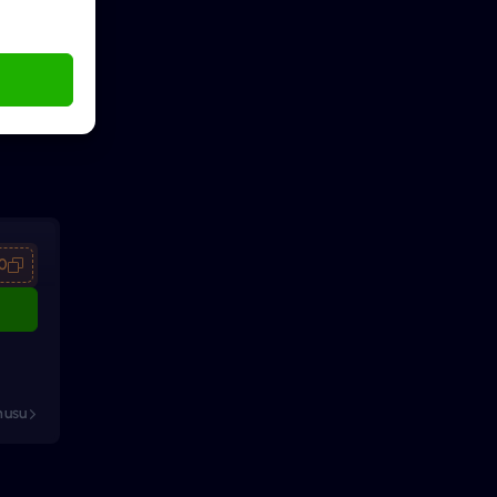
 těchto
0
nusu