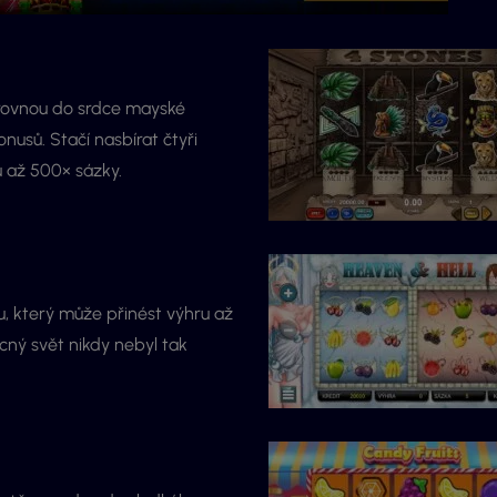
rovnou do srdce mayské
usů. Stačí nasbírat čtyři
 až 500× sázky.
nu, který může přinést výhru až
ný svět nikdy nebyl tak