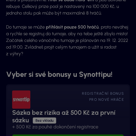
rebuye. Celkový prize pool je nastavený na 100 000 Kč, u
jednoho stolu pak může být maximálně 8 hráčů.
Do turnaje se může
přihlásit pouze 500 hráčů
, proto neváhej
a rychle se registruj do turnaje, aby na tebe ještě zbylo místo!
Začátek celého vánočního turnaje je plánován na 19. 12. 2022
od 19:00. Zvládneš projít celým turnajem a užít si radost
z výhry?
Vyber si své bonusy u Synottipu!
REGISTRAČNÍ BONUS
PRO NOVÉ HRÁČE
Sázka bez rizika až 500 Kč za první
sázku
Bez vkladu
+ 500 Kč za pouhé dokončení registrace