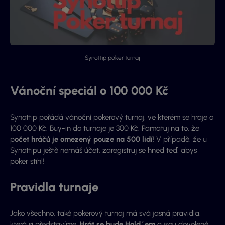
Synottip poker turnaj
Vánoční speciál o 100 000 Kč
Synottip pořádá vánoční pokerový turnaj, ve kterém se hraje o
100 000 Kč. Buy-in do turnaje je 300 Kč. Pamatuj na to, že
p
očet hráčů je omezený pouze na 500 lidí
! V případě, že u
Synottipu ještě nemáš účet,
zaregistruj se hned teď
, abys
poker stihl!
Pravidla turnaje
Jako všechno, také pokerový turnaj má svá jasná pravidla,
která si představíme.
Hrát se bude Hold´em
a jsou dovolené