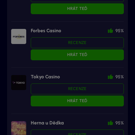
HRÁT TEĎ
Forbes Casino
95%
RECENZE
HRÁT TEĎ
Tokyo Casino
95%
RECENZE
HRÁT TEĎ
Herna u Dědka
95%
RECENZE